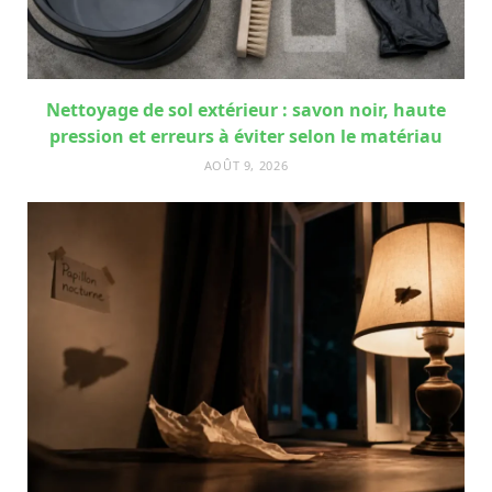
Nettoyage de sol extérieur : savon noir, haute
pression et erreurs à éviter selon le matériau
AOÛT 9, 2026