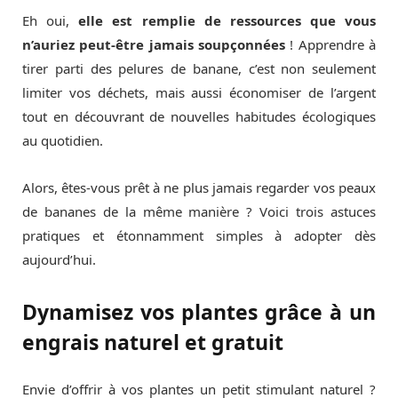
Eh oui,
elle est remplie de ressources que vous
n’auriez peut-être jamais soupçonnées
! Apprendre à
tirer parti des pelures de banane, c’est non seulement
limiter vos déchets, mais aussi économiser de l’argent
tout en découvrant de nouvelles habitudes écologiques
au quotidien.
Alors, êtes-vous prêt à ne plus jamais regarder vos peaux
de bananes de la même manière ? Voici trois astuces
pratiques et étonnamment simples à adopter dès
aujourd’hui.
Dynamisez vos plantes grâce à un
engrais naturel et gratuit
Envie d’offrir à vos plantes un petit stimulant naturel ?