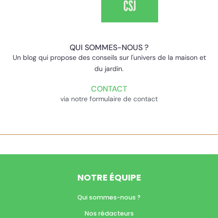
QUI SOMMES-NOUS ?
Un blog qui propose des conseils sur l'univers de la maison et
du jardin.
CONTACT
via notre formulaire de contact
NOTRE ÉQUIPE
Qui sommes-nous ?
Nos rédacteurs