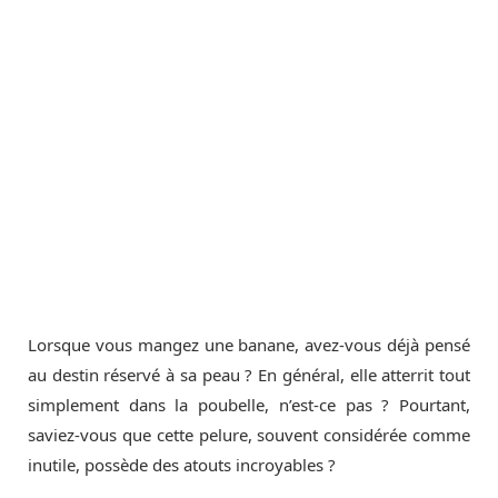
Lorsque vous mangez une banane, avez-vous déjà pensé
au destin réservé à sa peau ? En général, elle atterrit tout
simplement dans la poubelle, n’est-ce pas ? Pourtant,
saviez-vous que cette pelure, souvent considérée comme
inutile, possède des atouts incroyables ?