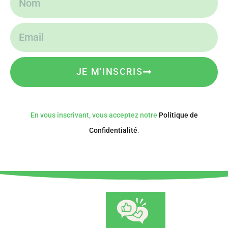
JE M'INSCRIS
En vous inscrivant, vous acceptez notre
Politique de
Confidentialité
.