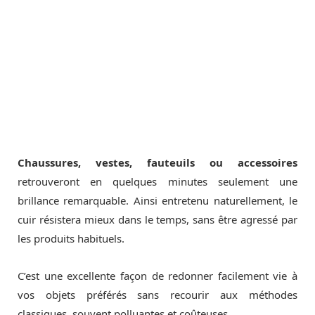
Chaussures, vestes, fauteuils ou accessoires
retrouveront en quelques minutes seulement une
brillance remarquable. Ainsi entretenu naturellement, le
cuir résistera mieux dans le temps, sans être agressé par
les produits habituels.
C’est une excellente façon de redonner facilement vie à
vos objets préférés sans recourir aux méthodes
classiques, souvent polluantes et coûteuses.