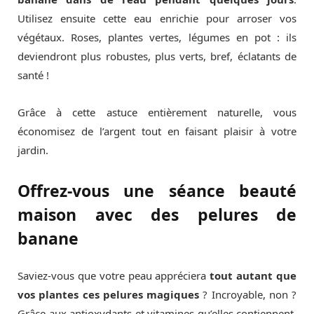
Utilisez ensuite cette eau enrichie pour arroser vos
végétaux. Roses, plantes vertes, légumes en pot : ils
deviendront plus robustes, plus verts, bref, éclatants de
santé !
Grâce à cette astuce entièrement naturelle, vous
économisez de l’argent tout en faisant plaisir à votre
jardin.
Offrez-vous une séance beauté
maison avec des pelures de
banane
Saviez-vous que votre peau appréciera
tout autant que
vos plantes ces pelures magiques
? Incroyable, non ?
Grâce aux antioxydants et vitamines qu’elles contiennent,