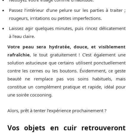
Passez l’intérieur d’une pelure sur les parties à traiter ;
rougeurs, irritations ou petites imperfections.
Laissez agir quelques minutes, puis rincez délicatement
à l’eau claire.
Votre peau sera hydratée, douce, et visiblement
rafraîchie
, le tout gratuitement ! C’est également une
solution astucieuse que certains utilisent ponctuellement
contre les cernes ou les boutons. Évidemment, ce geste
beauté ne remplace pas vos soins habituels, mais
constitue un complément pratique et rapide, idéal pour
une soirée cocooning.
Alors, prêt à tenter l’expérience prochainement ?
Vos objets en cuir retrouveront