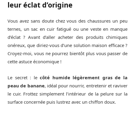
leur éclat d’origine
Vous avez sans doute chez vous des chaussures un peu
ternes, un sac en cuir fatigué ou une veste en manque
d’éclat ? Avant d’aller acheter des produits chimiques
onéreux, que diriez-vous d’une solution maison efficace ?
Croyez-moi, vous ne pourrez bientôt plus vous passer de
cette astuce économique !
Le secret : le
côté humide légèrement gras de la
peau de banane
, idéal pour nourrir, entretenir et raviver
le cuir. Frottez simplement l’intérieur de la pelure sur la
surface concernée puis lustrez avec un chiffon doux.