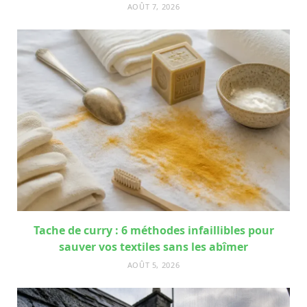
AOÛT 7, 2026
Tache de curry : 6 méthodes infaillibles pour
sauver vos textiles sans les abîmer
AOÛT 5, 2026