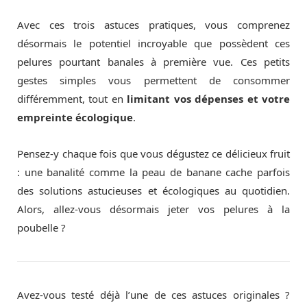
Avec ces trois astuces pratiques, vous comprenez
désormais le potentiel incroyable que possèdent ces
pelures pourtant banales à première vue. Ces petits
gestes simples vous permettent de consommer
différemment, tout en
limitant vos dépenses et votre
empreinte écologique
.
Pensez-y chaque fois que vous dégustez ce délicieux fruit
: une banalité comme la peau de banane cache parfois
des solutions astucieuses et écologiques au quotidien.
Alors, allez-vous désormais jeter vos pelures à la
poubelle ?
Avez-vous testé déjà l’une de ces astuces originales ?