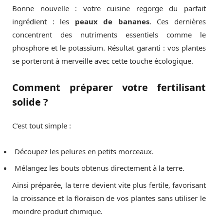
Bonne nouvelle : votre cuisine regorge du parfait
ingrédient : les
peaux de bananes
. Ces dernières
concentrent des nutriments essentiels comme le
phosphore et le potassium. Résultat garanti : vos plantes
se porteront à merveille avec cette touche écologique.
Comment préparer votre fertilisant
solide ?
C’est tout simple :
Découpez les pelures en petits morceaux.
Mélangez les bouts obtenus directement à la terre.
Ainsi préparée, la terre devient vite plus fertile, favorisant
la croissance et la floraison de vos plantes sans utiliser le
moindre produit chimique.