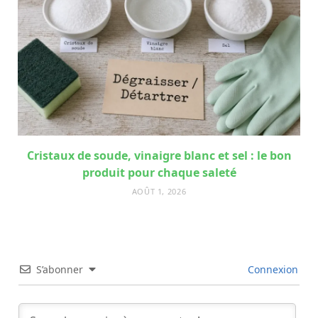
Cristaux de soude, vinaigre blanc et sel : le bon
produit pour chaque saleté
AOÛT 1, 2026
S’abonner
Connexion