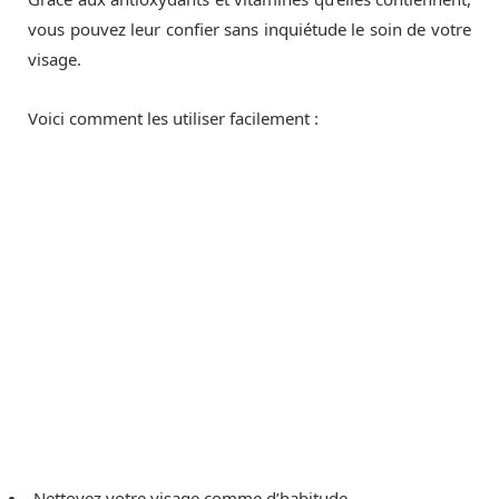
vous pouvez leur confier sans inquiétude le soin de votre
visage.
Voici comment les utiliser facilement :
Nettoyez votre visage comme d’habitude.