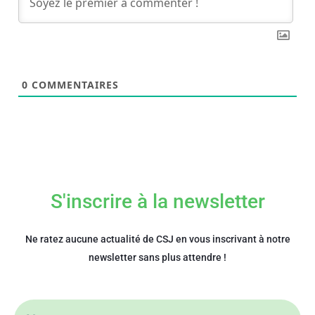
0
COMMENTAIRES
S'inscrire à la newsletter
Ne ratez aucune actualité de CSJ en vous inscrivant à notre
newsletter sans plus attendre !