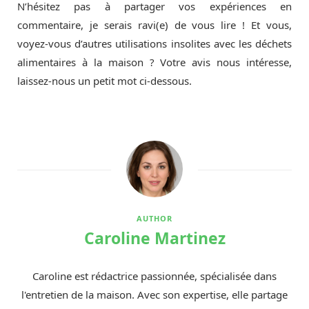
N’hésitez pas à partager vos expériences en
commentaire, je serais ravi(e) de vous lire ! Et vous,
voyez-vous d’autres utilisations insolites avec les déchets
alimentaires à la maison ? Votre avis nous intéresse,
laissez-nous un petit mot ci-dessous.
AUTHOR
Caroline Martinez
Caroline est rédactrice passionnée, spécialisée dans
l'entretien de la maison. Avec son expertise, elle partage