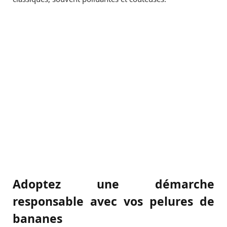
Adoptez une démarche
responsable avec vos pelures de
bananes