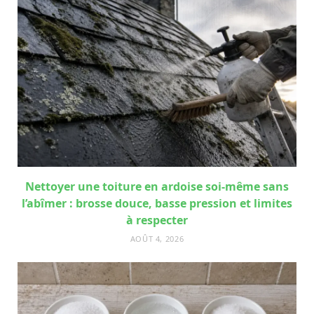
Nettoyer une toiture en ardoise soi-même sans
l’abîmer : brosse douce, basse pression et limites
à respecter
AOÛT 4, 2026