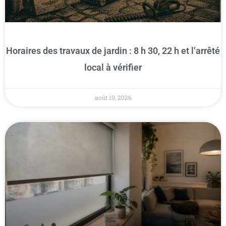
Horaires des travaux de jardin : 8 h 30, 22 h et l’arrêté
local à vérifier
août 10, 2026