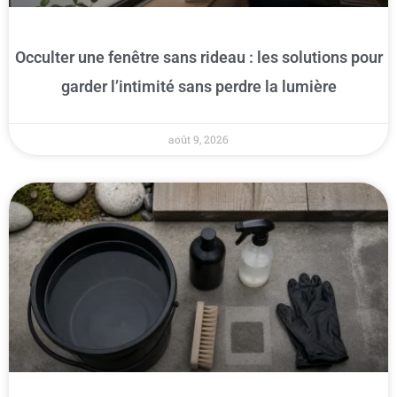
Occulter une fenêtre sans rideau : les solutions pour
garder l’intimité sans perdre la lumière
août 9, 2026