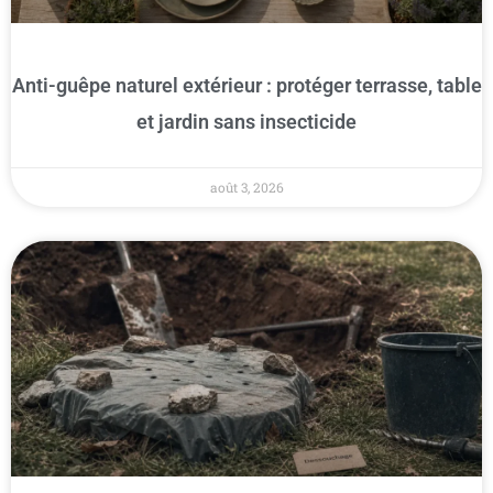
Anti-guêpe naturel extérieur : protéger terrasse, table
et jardin sans insecticide
août 3, 2026