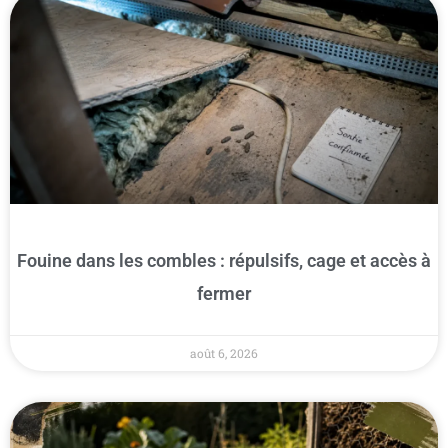
Fouine dans les combles : répulsifs, cage et accès à
fermer
août 6, 2026