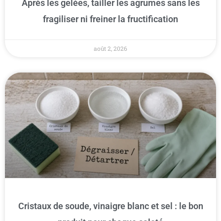
Après les gelées, tailler les agrumes sans les
fragiliser ni freiner la fructification
août 2, 2026
Cristaux de soude, vinaigre blanc et sel : le bon