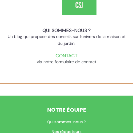
QUI SOMMES-NOUS ?
Un blog qui propose des conseils sur l'univers de la maison et
du jardin.
CONTACT
via notre formulaire de contact
NOTRE ÉQUIPE
Qui sommes-nous ?
Nos rédacteurs