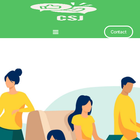
Contact