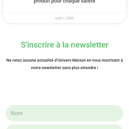
produit pour chaque saleté
août 1, 2026
S'inscrire à la newsletter
Ne ratez aucune actualité d’Univers Maison en vous inscrivant à
notre newsletter sans plus attendre !