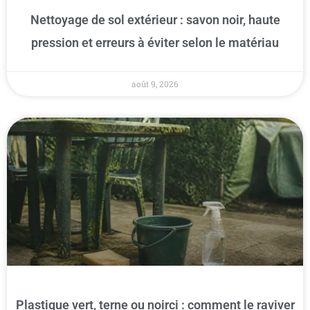
Nettoyage de sol extérieur : savon noir, haute
pression et erreurs à éviter selon le matériau
août 9, 2026
Plastique vert, terne ou noirci : comment le raviver