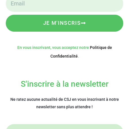
JE M'INSCRIS
En vous inscrivant, vous acceptez notre
Politique de
Confidentialité
.
S'inscrire à la newsletter
Ne ratez aucune actualité de CSJ en vous inscrivant à notre
newsletter sans plus attendre !