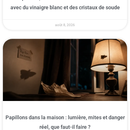
avec du vinaigre blanc et des cristaux de soude
août 8, 2026
Papillons dans la maison : lumière, mites et danger
réel, que faut-il faire ?