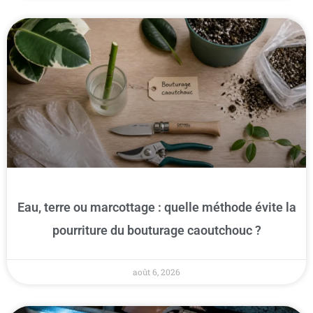
Eau, terre ou marcottage : quelle méthode évite la
pourriture du bouturage caoutchouc ?
août 6, 2026