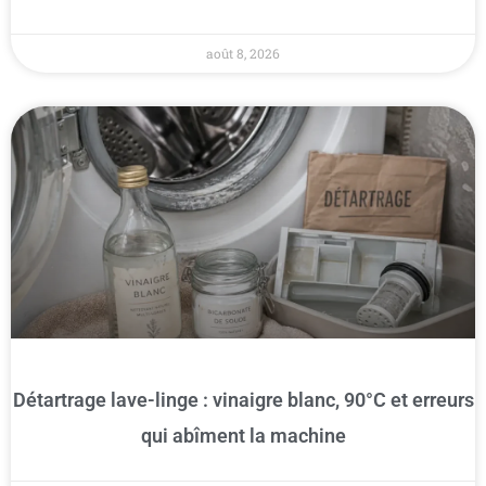
août 8, 2026
Détartrage lave-linge : vinaigre blanc, 90°C et erreurs
qui abîment la machine