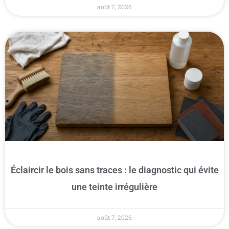
août 7, 2026
Éclaircir le bois sans traces : le diagnostic qui évite
une teinte irrégulière
août 7, 2026