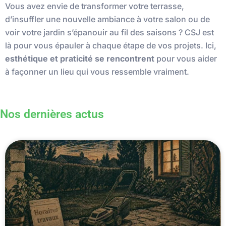
Vous avez envie de transformer votre terrasse,
d’insuffler une nouvelle ambiance à votre salon ou de
voir votre jardin s’épanouir au fil des saisons ? CSJ est
là pour vous épauler à chaque étape de vos projets. Ici,
esthétique et praticité se rencontrent
pour vous aider
à façonner un lieu qui vous ressemble vraiment.
Nos dernières actus