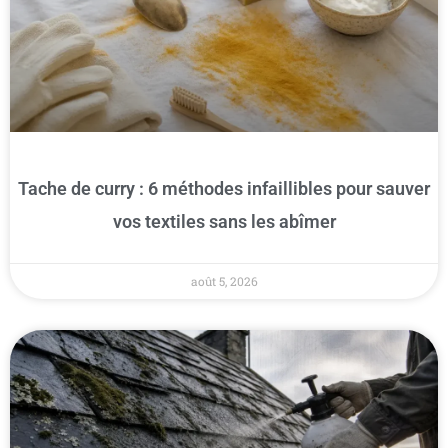
Tache de curry : 6 méthodes infaillibles pour sauver
vos textiles sans les abîmer
août 5, 2026