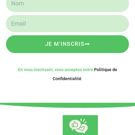
JE M'INSCRIS
En vous inscrivant, vous acceptez notre
Politique de
Confidentialité
.