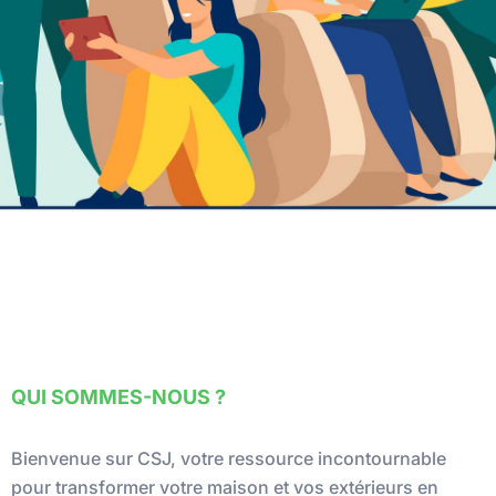
QUI SOMMES-NOUS ?
Bienvenue sur CSJ, votre ressource incontournable
pour transformer votre maison et vos extérieurs en