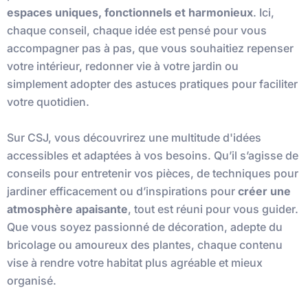
espaces uniques, fonctionnels et harmonieux
. Ici,
chaque conseil, chaque idée est pensé pour vous
accompagner pas à pas, que vous souhaitiez repenser
votre intérieur, redonner vie à votre jardin ou
simplement adopter des astuces pratiques pour faciliter
votre quotidien.
Sur CSJ, vous découvrirez une multitude d'idées
accessibles et adaptées à vos besoins. Qu’il s’agisse de
conseils pour entretenir vos pièces, de techniques pour
jardiner efficacement ou d’inspirations pour
créer une
atmosphère apaisante
, tout est réuni pour vous guider.
Que vous soyez passionné de décoration, adepte du
bricolage ou amoureux des plantes, chaque contenu
vise à rendre votre habitat plus agréable et mieux
organisé.