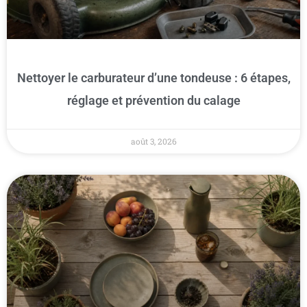
Nettoyer le carburateur d’une tondeuse : 6 étapes,
réglage et prévention du calage
août 3, 2026