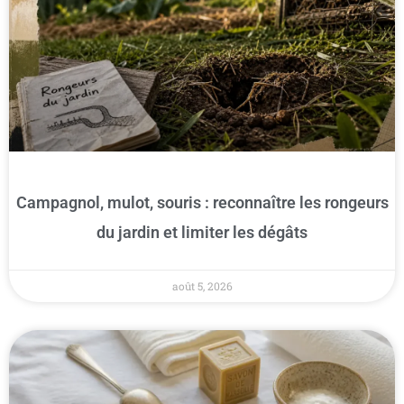
Campagnol, mulot, souris : reconnaître les rongeurs
du jardin et limiter les dégâts
août 5, 2026