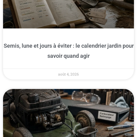
Semis, lune et jours à éviter : le calendrier jardin pour
savoir quand agir
août 4, 2026