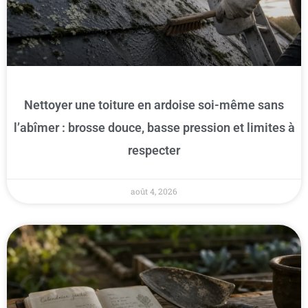
Nettoyer une toiture en ardoise soi-même sans
l’abîmer : brosse douce, basse pression et limites à
respecter
août 4, 2026