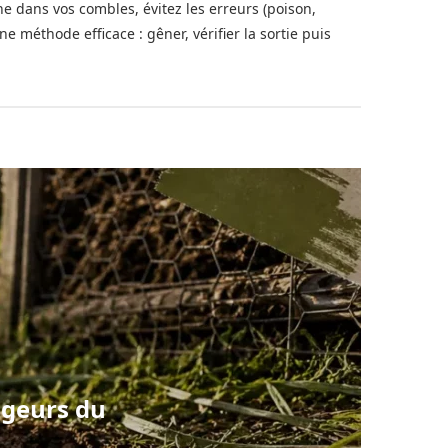
ne dans vos combles, évitez les erreurs (poison,
une méthode efficace : gêner, vérifier la sortie puis
ngeurs du