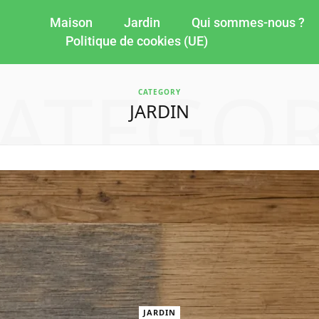
Maison
Jardin
Qui sommes-nous ?
Politique de cookies (UE)
ATEGO
CATEGORY
JARDIN
JARDIN