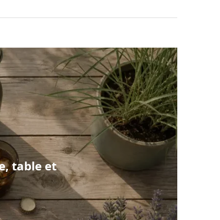
, table et