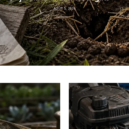
AOÛT 5, 2026