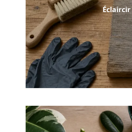
Éclaircir