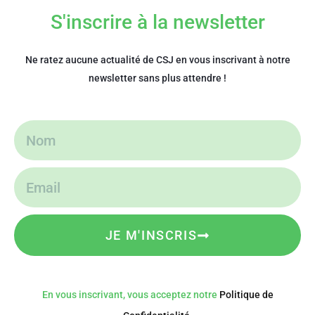
S'inscrire à la newsletter
Ne ratez aucune actualité de CSJ en vous inscrivant à notre
newsletter sans plus attendre !
JE M'INSCRIS
En vous inscrivant, vous acceptez notre
Politique de