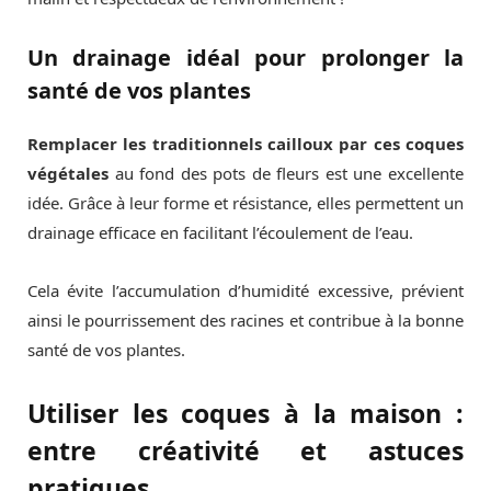
Un drainage idéal pour prolonger la
santé de vos plantes
Remplacer les traditionnels cailloux par ces coques
végétales
au fond des pots de fleurs est une excellente
idée. Grâce à leur forme et résistance, elles permettent un
drainage efficace en facilitant l’écoulement de l’eau.
Cela évite l’accumulation d’humidité excessive, prévient
ainsi le pourrissement des racines et contribue à la bonne
santé de vos plantes.
Utiliser les coques à la maison :
entre créativité et astuces
pratiques