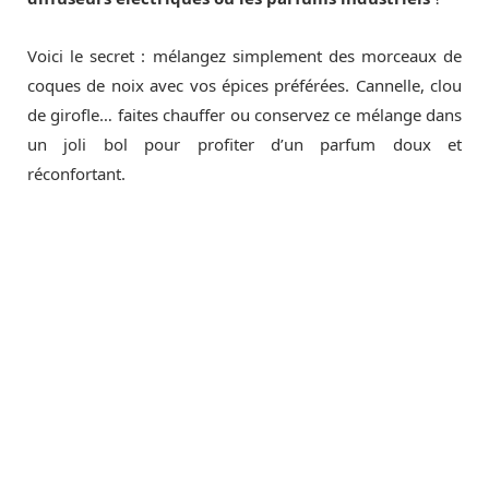
Voici le secret : mélangez simplement des morceaux de
coques de noix avec vos épices préférées. Cannelle, clou
de girofle… faites chauffer ou conservez ce mélange dans
un joli bol pour profiter d’un parfum doux et
réconfortant.