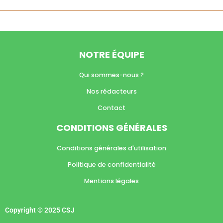
NOTRE ÉQUIPE
Qui sommes-nous ?
Nos rédacteurs
Contact
CONDITIONS GÉNÉRALES
Conditions générales d'utilisation
Politique de confidentialité
Mentions légales
Copyright © 2025 CSJ