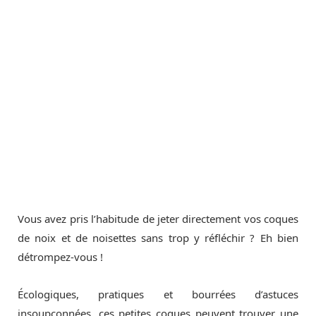
Vous avez pris l’habitude de jeter directement vos coques
de noix et de noisettes sans trop y réfléchir ? Eh bien
détrompez-vous !
Écologiques, pratiques et bourrées d’astuces
insoupçonnées, ces petites coques peuvent trouver une