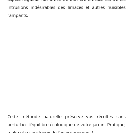
intrusions indésirables des limaces et autres nuisibles
rampants.
Cette méthode naturelle préserve vos récoltes sans
perturber l’équilibre écologique de votre jardin. Pratique,
malin et respectueux de l’environnement !