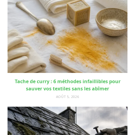
Tache de curry : 6 méthodes infaillibles pour
sauver vos textiles sans les abîmer
AOÛT 5, 2026