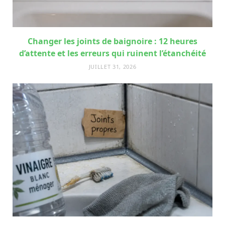
Changer les joints de baignoire : 12 heures
d’attente et les erreurs qui ruinent l’étanchéité
JUILLET 31, 2026