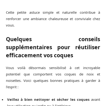
Cette petite astuce simple et naturelle contribue à
renforcer une ambiance chaleureuse et conviviale chez
vous.
Quelques conseils
supplémentaires pour réutiliser
efficacement vos coques
Vous voilà désormais sensibilisé à cet incroyable
potentiel que comportent vos coques de noix et
noisettes. Voici quelques bonnes pratiques à garder à
l’esprit :
Veillez à bien nettoyer et sécher les coques
avant
leur utilisation au jardin ou à l’intérieur.