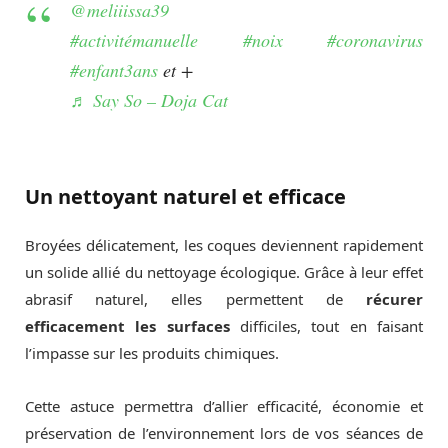
@meliiissa39
#activitémanuelle
#noix
#coronavirus
#enfant3ans
et +
♬ Say So – Doja Cat
Un nettoyant naturel et efficace
Broyées délicatement, les coques deviennent rapidement
un solide allié du nettoyage écologique. Grâce à leur effet
abrasif naturel, elles permettent de
récurer
efficacement les surfaces
difficiles, tout en faisant
l’impasse sur les produits chimiques.
Cette astuce permettra d’allier efficacité, économie et
préservation de l’environnement lors de vos séances de