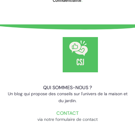
Confidentialité
.
QUI SOMMES-NOUS ?
Un blog qui propose des conseils sur l'univers de la maison et
du jardin.
CONTACT
via notre formulaire de contact