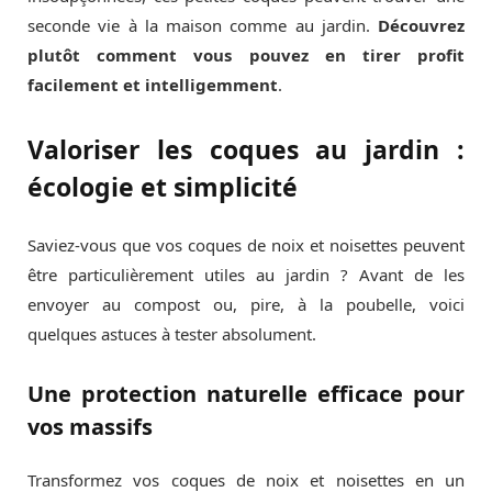
seconde vie à la maison comme au jardin.
Découvrez
plutôt comment vous pouvez en tirer profit
facilement et intelligemment
.
Valoriser les coques au jardin :
écologie et simplicité
Saviez-vous que vos coques de noix et noisettes peuvent
être particulièrement utiles au jardin ? Avant de les
envoyer au compost ou, pire, à la poubelle, voici
quelques astuces à tester absolument.
Une protection naturelle efficace pour
vos massifs
Transformez vos coques de noix et noisettes en un