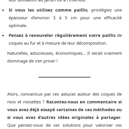
Si vous les utilisez comme paillis
, privilégiez une
épaisseur d’environ 3 à 5 cm pour une efficacité
optimale.
Pensez à renouveler régulièrement votre paillis
de
coques au fur et à mesure de leur décomposition.
Naturelles, astucieuses, économiques… Il serait vraiment
dommage de s’en priver !
Alors, convaincus par ces astuces autour des coques de
noix et noisettes ?
Racontez-nous en commentaire si
vous avez déjà essayé certaines de ces méthodes ou
si vous avez d’autres idées originales à partager
.
Que pensez-vous de ces solutions pour valoriser ces