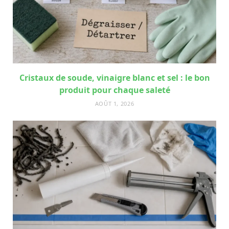
Cristaux de soude, vinaigre blanc et sel : le bon
produit pour chaque saleté
AOÛT 1, 2026