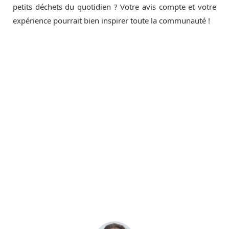
petits déchets du quotidien ? Votre avis compte et votre
expérience pourrait bien inspirer toute la communauté !