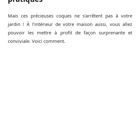
Mais ces précieuses coques ne s’arrêtent pas à votre
jardin ! À l’intérieur de votre maison aussi, vous allez
pouvoir les mettre à profit de façon surprenante et
conviviale. Voici comment.