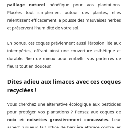
paillage naturel
bénéfique pour vos plantations.
Placées tout simplement autour des plantes, elles
ralentissent efficacement la pousse des mauvaises herbes
et préservent l’humidité de votre sol.
En bonus, ces coques préviennent aussi l’érosion liée aux
intempéries, offrant ainsi une couverture esthétique et
durable. Rien de mieux pour embellir vos parterres de
fleurs tout en douceur.
Dites adieu aux limaces avec ces coques
recyclées !
Vous cherchez une alternative écologique aux pesticides
pour protéger vos plantations ? Pensez aux coques de
noix et noisettes grossièrement concassées
. Leur
aspect rugueux fait office de barrière efficace contre les