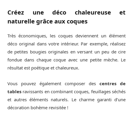
Créez une déco chaleureuse et
naturelle grâce aux coques
Très économiques, les coques deviennent un élément
déco original dans votre intérieur. Par exemple, réalisez
de petites bougies originales en versant un peu de cire
fondue dans chaque coque avec une petite mèche. Le
résultat est poétique et chaleureux.
Vous pouvez également composer des
centres de
tables
ravissants en combinant coques, feuillages séchés
et autres éléments naturels. Le charme garanti d’une
décoration bohème revisitée !