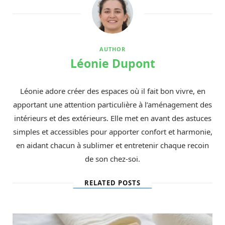
AUTHOR
Léonie Dupont
Léonie adore créer des espaces où il fait bon vivre, en
apportant une attention particulière à l’aménagement des
intérieurs et des extérieurs. Elle met en avant des astuces
simples et accessibles pour apporter confort et harmonie,
en aidant chacun à sublimer et entretenir chaque recoin
de son chez-soi.
RELATED POSTS