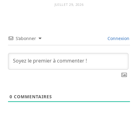
JUILLET 29, 2026
S’abonner
Connexion
0
COMMENTAIRES