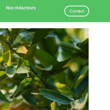
Nos rédacteurs
Contact