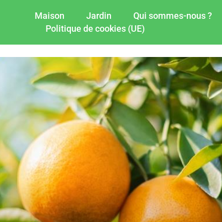
Maison
Jardin
Qui sommes-nous ?
Politique de cookies (UE)