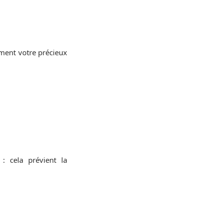
ement votre précieux
: cela prévient la