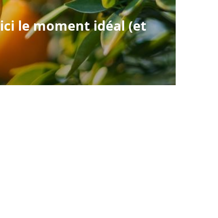
ici le moment idéal (et