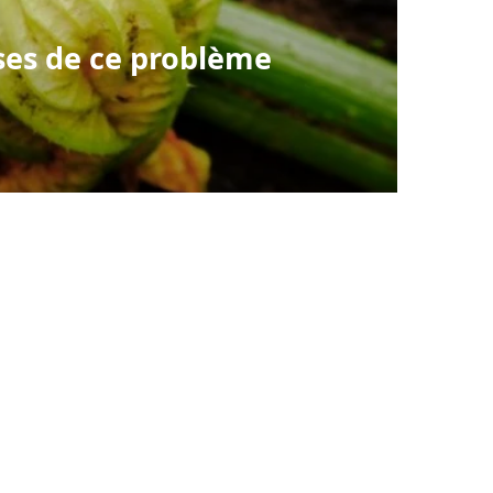
uses de ce problème