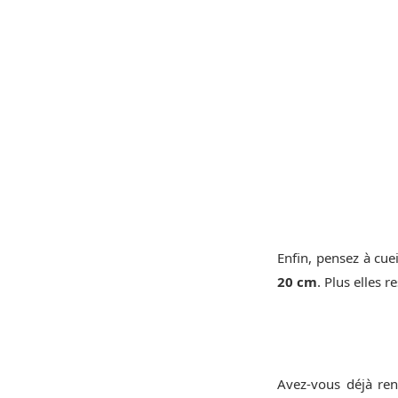
Enfin, pensez à cue
20 cm
. Plus elles 
Avez-vous déjà ren