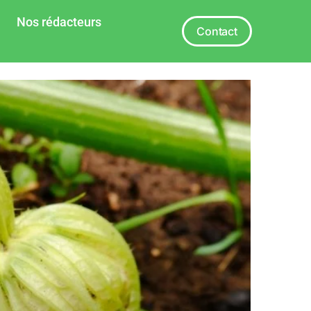
Nos rédacteurs
Contact