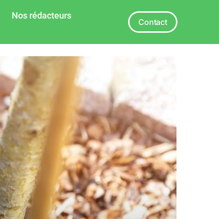
Nos rédacteurs
Contact