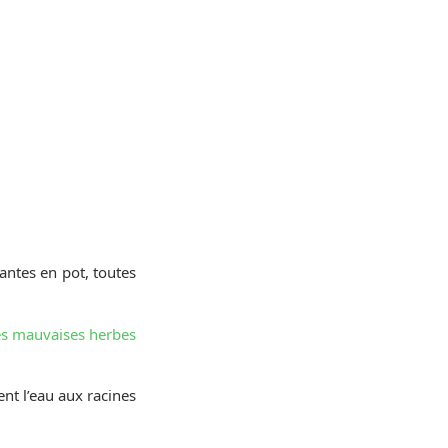
antes en pot, toutes
es mauvaises herbes
ent l’eau aux racines