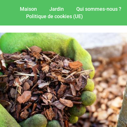
Maison
Jardin
Qui sommes-nous ?
Politique de cookies (UE)