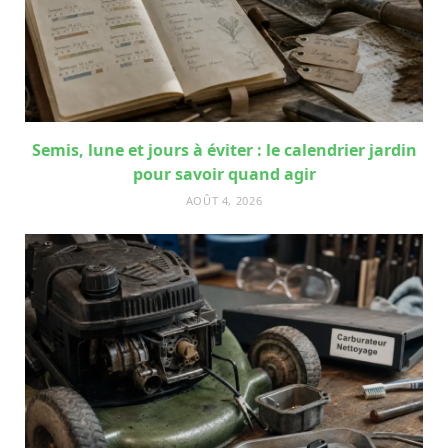
Semis, lune et jours à éviter : le calendrier jardin
pour savoir quand agir
AOÛT 4, 2026