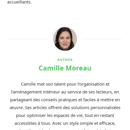
accueillants.
AUTHOR
Camille Moreau
Camille met son talent pour l’organisation et
l’aménagement intérieur au service de ses lecteurs, en
partageant des conseils pratiques et faciles à mettre en
œuvre. Ses articles offrent des solutions personnalisées
pour optimiser les espaces de vie, tout en restant
accessibles à tous. Avec un style simple et efficace,