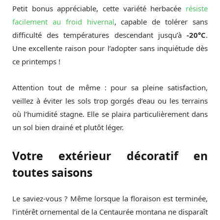
Petit bonus appréciable, cette variété herbacée
résiste
facilement au froid hivernal
, capable de tolérer sans
difficulté des températures descendant jusqu’à
-20°C
.
Une excellente raison pour l’adopter sans inquiétude dès
ce printemps !
Attention tout de même : pour sa pleine satisfaction,
veillez à éviter les sols trop gorgés d’eau ou les terrains
où l’humidité stagne. Elle se plaira particulièrement dans
un sol bien drainé et plutôt léger.
Votre extérieur décoratif en
toutes saisons
Le saviez-vous ? Même lorsque la floraison est terminée,
l’intérêt ornemental de la Centaurée montana ne disparaît