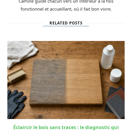
Camille guide chacun vers un intérieur à la fois
fonctionnel et accueillant, où il fait bon vivre.
RELATED POSTS
Éclaircir le bois sans traces : le diagnostic qui