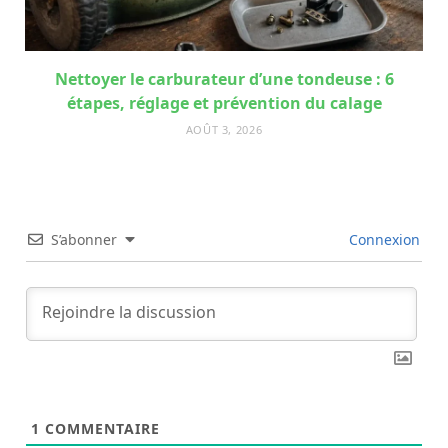
Nettoyer le carburateur d’une tondeuse : 6
étapes, réglage et prévention du calage
AOÛT 3, 2026
S’abonner
Connexion
1
COMMENTAIRE