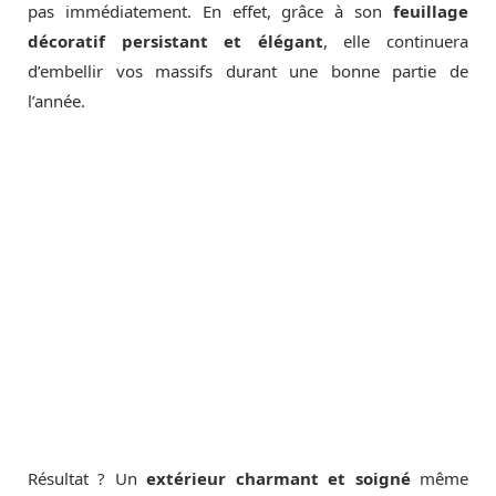
pas immédiatement. En effet, grâce à son
feuillage
décoratif persistant et élégant
, elle continuera
d’embellir vos massifs durant une bonne partie de
l’année.
Résultat ? Un
extérieur charmant et soigné
même