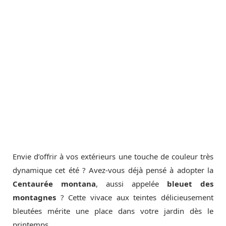
Envie d’offrir à vos extérieurs une touche de couleur très
dynamique cet été ? Avez-vous déjà pensé à adopter la
Centaurée montana
, aussi appelée
bleuet des
montagnes
? Cette vivace aux teintes délicieusement
bleutées mérite une place dans votre jardin dès le
printemps.