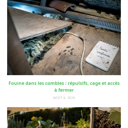
Fouine dans les combles : répulsifs, cage et accès
à fermer
AOÛT 6, 2026