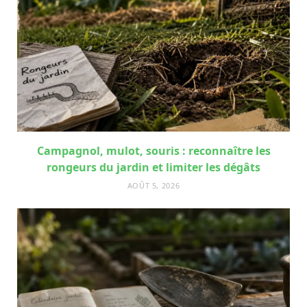
Campagnol, mulot, souris : reconnaître les
rongeurs du jardin et limiter les dégâts
AOÛT 5, 2026