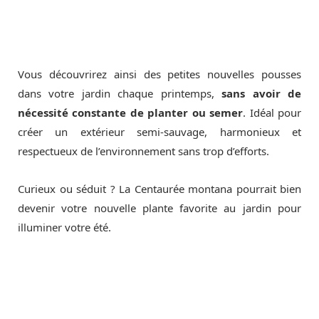
Vous découvrirez ainsi des petites nouvelles pousses
dans votre jardin chaque printemps,
sans avoir de
nécessité constante de planter ou semer
. Idéal pour
créer un extérieur semi-sauvage, harmonieux et
respectueux de l’environnement sans trop d’efforts.
Curieux ou séduit ? La Centaurée montana pourrait bien
devenir votre nouvelle plante favorite au jardin pour
illuminer votre été.