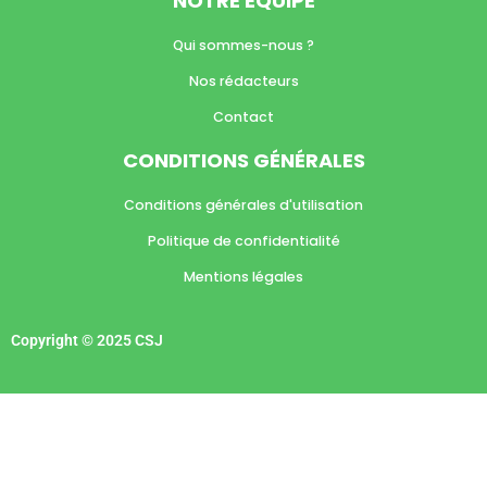
NOTRE ÉQUIPE
Qui sommes-nous ?
Nos rédacteurs
Contact
CONDITIONS GÉNÉRALES
Conditions générales d'utilisation
Politique de confidentialité
Mentions légales
Copyright © 2025 CSJ