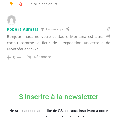
Le plus ancien
Robert Aumais
1 année il y a
Bonjour madame votre centaure Montana est aussi 🤣
connu comme la fleur de l exposition universelle de
Montréal en1967…
Répondre
0
S'inscrire à la newsletter
Ne ratez aucune actualité de CSJ en vous inscrivant à notre