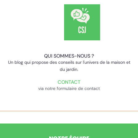
QUI SOMMES-NOUS ?
Un blog qui propose des conseils sur l'univers de la maison et
du jardin.
CONTACT
via notre formulaire de contact