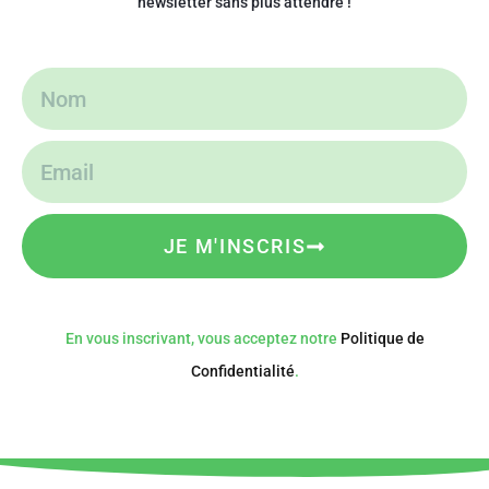
newsletter sans plus attendre !
JE M'INSCRIS
En vous inscrivant, vous acceptez notre
Politique de
Confidentialité
.