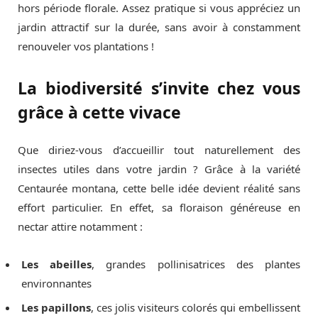
hors période florale. Assez pratique si vous appréciez un
jardin attractif sur la durée, sans avoir à constamment
renouveler vos plantations !
La biodiversité s’invite chez vous
grâce à cette vivace
Que diriez-vous d’accueillir tout naturellement des
insectes utiles dans votre jardin ? Grâce à la variété
Centaurée montana, cette belle idée devient réalité sans
effort particulier. En effet, sa floraison généreuse en
nectar attire notamment :
Les abeilles
, grandes pollinisatrices des plantes
environnantes
Les papillons
, ces jolis visiteurs colorés qui embellissent