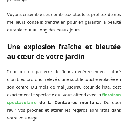
Voyons ensemble ses nombreux atouts et profitez de nos
meilleurs conseils d’entretien pour en garantir la beauté
durable tout au long des beaux jours.
Une explosion fraîche et bleutée
au cœur de votre jardin
Imaginez un parterre de fleurs généreusement coloré
d’un bleu profond, relevé d’une subtile touche violacée en
son centre. Du mois de mai jusqu’au cœur de l’été, c’est
exactement le spectacle qui vous attend avec la
floraison
spectaculaire
de la Centaurée montana
. De quoi
ravir vos proches et attirer les regards admiratifs dans
votre voisinage !