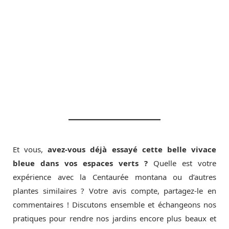
Et vous,
avez-vous déjà essayé cette belle vivace
bleue dans vos espaces verts ?
Quelle est votre
expérience avec la Centaurée montana ou d’autres
plantes similaires ? Votre avis compte, partagez-le en
commentaires ! Discutons ensemble et échangeons nos
pratiques pour rendre nos jardins encore plus beaux et