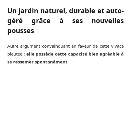
Un jardin naturel, durable et auto-
géré grâce à ses nouvelles
pousses
Autre argument convainquant en faveur de cette vivace
bleutée :
elle possède cette capacité bien agréable à
se ressemer spontanément
.