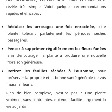
révèle très simple. Voici quelques recommandations
rapides et efficaces :
Réduisez les arrosages une fois enracinée
, cette
plante tolérant parfaitement les périodes sèches
passagères.
Pensez à supprimer régulièrement les fleurs fanées
afin d’encourager la plante à produire une nouvelle
floraison généreuse.
Retirez les feuilles séchées à l’automne
, pour
préserver la propreté et la bonne santé générale de vos
massifs fleuris.
Rien de bien complexe, n’est-ce pas ? Une plante
vraiment sans contraintes, qui vous facilite largement la
vie au jardin !