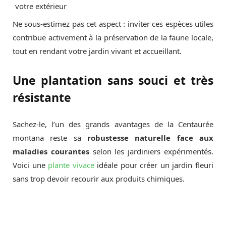
votre extérieur
Ne sous-estimez pas cet aspect : inviter ces espèces utiles
contribue activement à la préservation de la faune locale,
tout en rendant votre jardin vivant et accueillant.
Une plantation sans souci et très
résistante
Sachez-le, l’un des grands avantages de la Centaurée
montana reste sa
robustesse naturelle face aux
maladies courantes
selon les jardiniers expérimentés.
Voici une
plante vivace
idéale pour créer un jardin fleuri
sans trop devoir recourir aux produits chimiques.