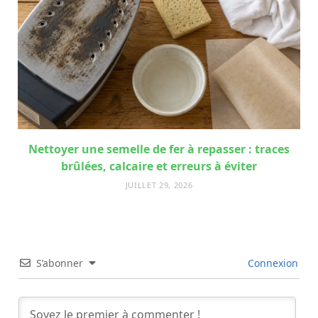
Nettoyer une semelle de fer à repasser : traces
brûlées, calcaire et erreurs à éviter
JUILLET 29, 2026
S’abonner
Connexion