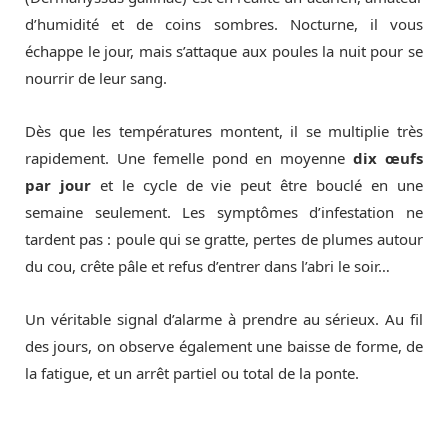
d’humidité et de coins sombres. Nocturne, il vous
échappe le jour, mais s’attaque aux poules la nuit pour se
nourrir de leur sang.
Dès que les températures montent, il se multiplie très
rapidement. Une femelle pond en moyenne
dix œufs
par jour
et le cycle de vie peut être bouclé en une
semaine seulement. Les symptômes d’infestation ne
tardent pas : poule qui se gratte, pertes de plumes autour
du cou, crête pâle et refus d’entrer dans l’abri le soir…
Un véritable signal d’alarme à prendre au sérieux. Au fil
des jours, on observe également une baisse de forme, de
la fatigue, et un arrêt partiel ou total de la ponte.