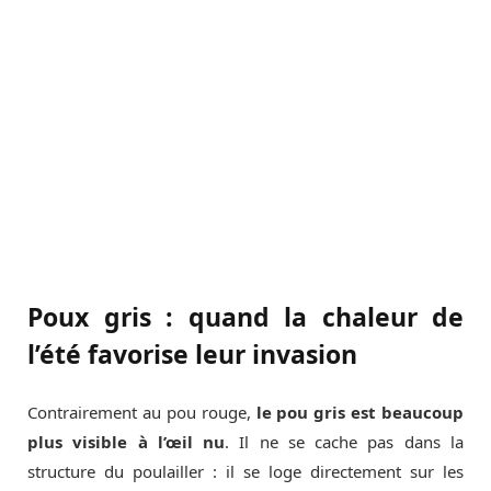
Poux gris : quand la chaleur de
l’été favorise leur invasion
Contrairement au pou rouge,
le pou gris est beaucoup
plus visible à l’œil nu
. Il ne se cache pas dans la
structure du poulailler : il se loge directement sur les