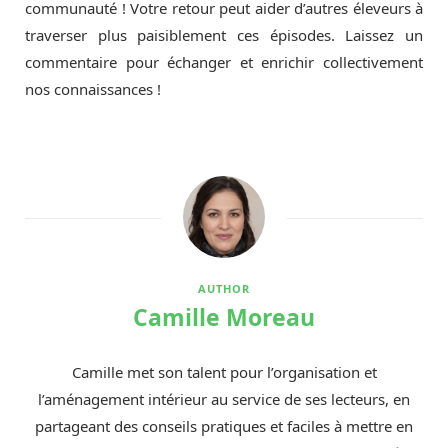
communauté ! Votre retour peut aider d’autres éleveurs à
traverser plus paisiblement ces épisodes. Laissez un
commentaire pour échanger et enrichir collectivement
nos connaissances !
AUTHOR
Camille Moreau
Camille met son talent pour l’organisation et
l’aménagement intérieur au service de ses lecteurs, en
partageant des conseils pratiques et faciles à mettre en