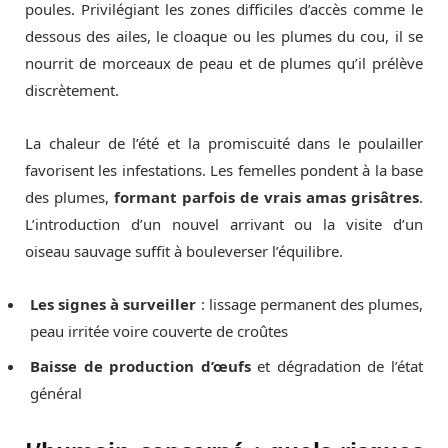
poules. Privilégiant les zones difficiles d’accès comme le
dessous des ailes, le cloaque ou les plumes du cou, il se
nourrit de morceaux de peau et de plumes qu’il prélève
discrètement.
La chaleur de l’été et la promiscuité dans le poulailler
favorisent les infestations. Les femelles pondent à la base
des plumes,
formant parfois de vrais amas grisâtres
.
L’introduction d’un nouvel arrivant ou la visite d’un
oiseau sauvage suffit à bouleverser l’équilibre.
Les signes à surveiller
: lissage permanent des plumes,
peau irritée voire couverte de croûtes
Baisse de production d’œufs
et dégradation de l’état
général