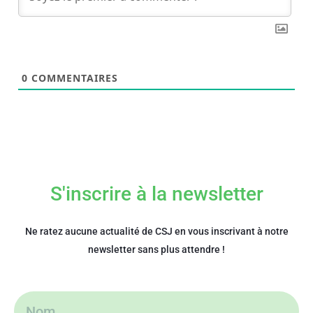
0
COMMENTAIRES
S'inscrire à la newsletter
Ne ratez aucune actualité de CSJ en vous inscrivant à notre
newsletter sans plus attendre !