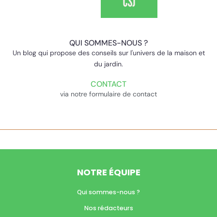
QUI SOMMES-NOUS ?
Un blog qui propose des conseils sur l'univers de la maison et
du jardin.
CONTACT
via notre formulaire de contact
NOTRE ÉQUIPE
Qui sommes-nous ?
Nos rédacteurs