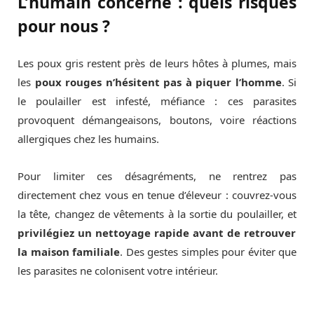
L’humain concerné : quels risques
pour nous ?
Les poux gris restent près de leurs hôtes à plumes, mais
les
poux rouges n’hésitent pas à piquer l’homme
. Si
le poulailler est infesté, méfiance : ces parasites
provoquent démangeaisons, boutons, voire réactions
allergiques chez les humains.
Pour limiter ces désagréments, ne rentrez pas
directement chez vous en tenue d’éleveur : couvrez-vous
la tête, changez de vêtements à la sortie du poulailler, et
privilégiez un nettoyage rapide avant de retrouver
la maison familiale
. Des gestes simples pour éviter que
les parasites ne colonisent votre intérieur.