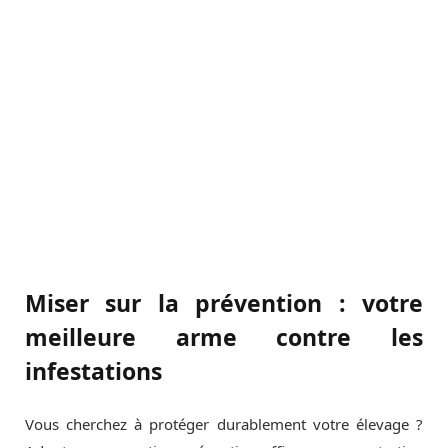
Miser sur la prévention : votre
meilleure arme contre les
infestations
Vous cherchez à protéger durablement votre élevage ?