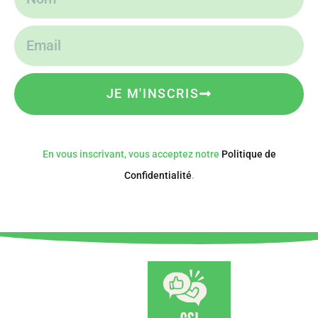
JE M'INSCRIS
En vous inscrivant, vous acceptez notre
Politique de
Confidentialité
.