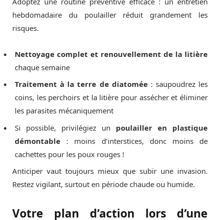
Adoptez une routine préventive efficace : un entretien
hebdomadaire du poulailler réduit grandement les
risques.
Nettoyage complet et renouvellement de la litière
chaque semaine
Traitement à la terre de diatomée
: saupoudrez les
coins, les perchoirs et la litière pour assécher et éliminer
les parasites mécaniquement
Si possible, privilégiez un
poulailler en plastique
démontable
: moins d’interstices, donc moins de
cachettes pour les poux rouges !
Anticiper vaut toujours mieux que subir une invasion.
Restez vigilant, surtout en période chaude ou humide.
Votre plan d’action lors d’une