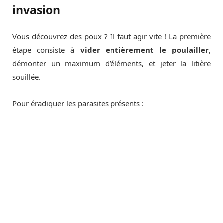
invasion
Vous découvrez des poux ? Il faut agir vite ! La première
étape consiste à
vider entièrement le poulailler
,
démonter un maximum d’éléments, et jeter la litière
souillée.
Pour éradiquer les parasites présents :