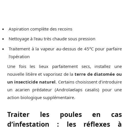
Aspiration complète des recoins
Nettoyage à l’eau très chaude sous pression
Traitement à la vapeur au-dessus de 45°C pour parfaire
l’opération
Une fois les lieux parfaitement secs, installez une
nouvelle litière et vaporisez de la
terre de diatomée ou
un insecticide naturel
. Certains choisissent d’introduire
un acarien prédateur (Androlaelaps casalis) pour une
action biologique supplémentaire.
Traiter les poules en cas
d’infestation : les réflexes à