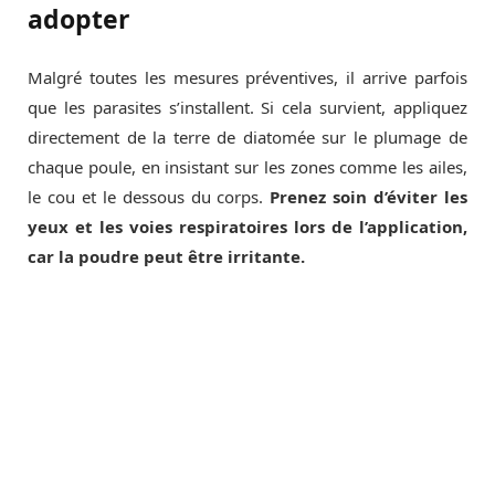
adopter
Malgré toutes les mesures préventives, il arrive parfois
que les parasites s’installent. Si cela survient, appliquez
directement de la terre de diatomée sur le plumage de
chaque poule, en insistant sur les zones comme les ailes,
le cou et le dessous du corps.
Prenez soin d’éviter les
yeux et les voies respiratoires lors de l’application,
car la poudre peut être irritante.