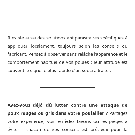
Il existe aussi des solutions antiparasitaires spécifiques à
appliquer localement, toujours selon les conseils du
fabricant. Pensez à observer sans relâche l’apparence et le
comportement habituel de vos poules : leur attitude est
souvent le signe le plus rapide d’un souci à traiter.
Avez-vous déjà dû lutter contre une attaque de
poux rouges ou gris dans votre poulailler
? Partagez
votre expérience, vos remèdes favoris ou les pièges à
éviter : chacun de vos conseils est précieux pour la