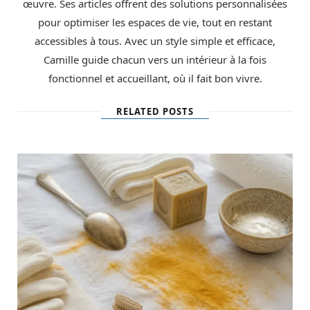
œuvre. Ses articles offrent des solutions personnalisées
pour optimiser les espaces de vie, tout en restant
accessibles à tous. Avec un style simple et efficace,
Camille guide chacun vers un intérieur à la fois
fonctionnel et accueillant, où il fait bon vivre.
RELATED POSTS