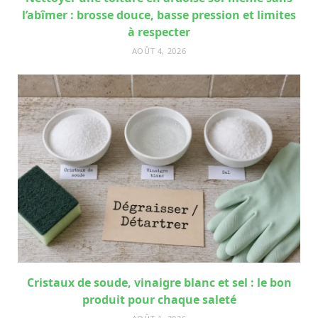
l’abîmer : brosse douce, basse pression et limites
à respecter
AOÛT 4, 2026
Cristaux de soude, vinaigre blanc et sel : le bon
produit pour chaque saleté