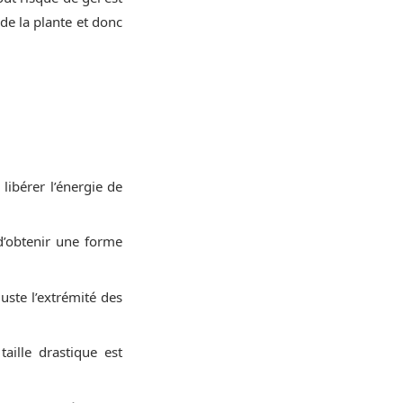
de la plante et donc
libérer l’énergie de
d’obtenir une forme
uste l’extrémité des
aille drastique est