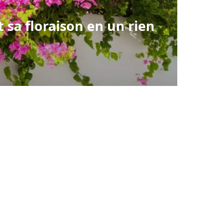
t sa floraison en un rien