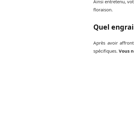
Ainsi entretenu, vot
floraison.
Quel engrais
Après avoir affront
spécifiques.
Vous n