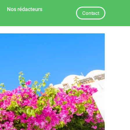
Nos rédacteurs
Contact