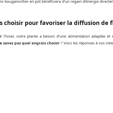
re bougainvillier en pot bénéficiera d’un regain d’énergie direct
 choisir pour favoriser la diffusion de f
é l’hiver, votre plante a besoin d’une alimentation adaptée et
e savez pas quel engrais choisir
? Voici les réponses à vos inte