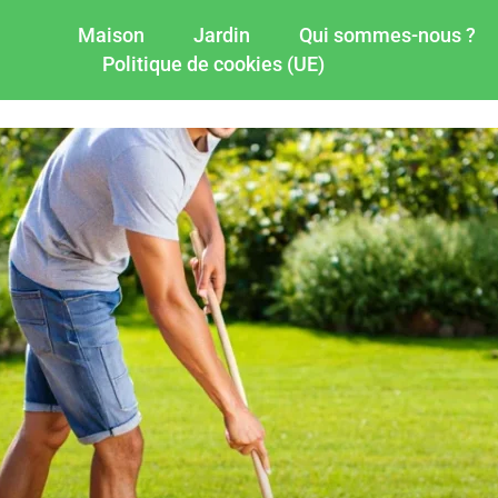
Maison
Jardin
Qui sommes-nous ?
Politique de cookies (UE)