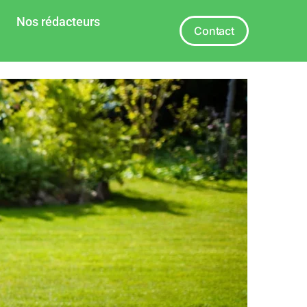
Nos rédacteurs
Contact