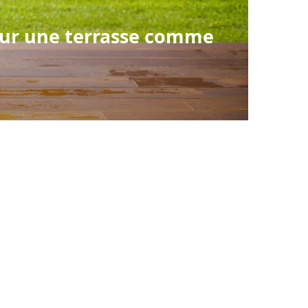
pour une terrasse comme