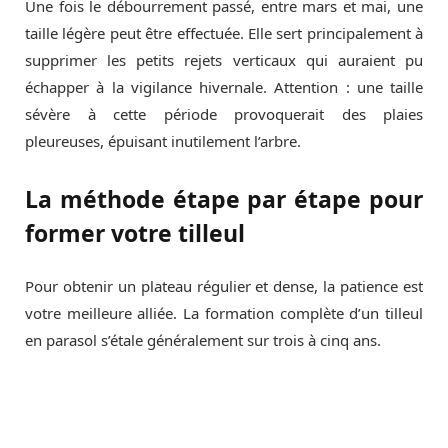
Une fois le débourrement passé, entre mars et mai, une
taille légère peut être effectuée. Elle sert principalement à
supprimer les petits rejets verticaux qui auraient pu
échapper à la vigilance hivernale. Attention : une taille
sévère à cette période provoquerait des plaies
pleureuses, épuisant inutilement l’arbre.
La méthode étape par étape pour
former votre tilleul
Pour obtenir un plateau régulier et dense, la patience est
votre meilleure alliée. La formation complète d’un tilleul
en parasol s’étale généralement sur trois à cinq ans.