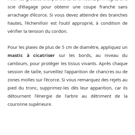
scie d’élagage pour obtenir une coupe franche sans
arrachage d’écorce. Si vous devez atteindre des branches
hautes, l’échenilloir est l’outil approprié, à condition de
vérifier la tension du cordon.
Pour les plaies de plus de 5 cm de diamètre, appliquez un
mastic à cicatriser
sur les bords, au niveau du
cambium, pour protéger les tissus vivants. Après chaque
session de taille, surveillez l’apparition de chancres ou de
zones molles sur l’écorce. Si vous remarquez des rejets au
pied du tronc, supprimez-les dès leur apparition, car ils
détournent l’énergie de l’arbre au détriment de la
couronne supérieure.