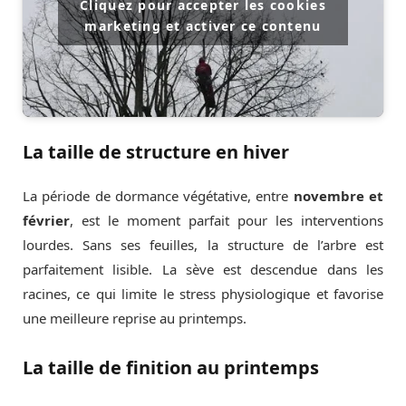
Cliquez pour accepter les cookies
marketing et activer ce contenu
La taille de structure en hiver
La période de dormance végétative, entre
novembre et
février
, est le moment parfait pour les interventions
lourdes. Sans ses feuilles, la structure de l’arbre est
parfaitement lisible. La sève est descendue dans les
racines, ce qui limite le stress physiologique et favorise
une meilleure reprise au printemps.
La taille de finition au printemps