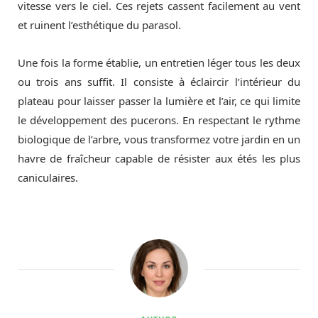
vitesse vers le ciel. Ces rejets cassent facilement au vent
et ruinent l’esthétique du parasol.
Une fois la forme établie, un entretien léger tous les deux
ou trois ans suffit. Il consiste à éclaircir l’intérieur du
plateau pour laisser passer la lumière et l’air, ce qui limite
le développement des pucerons. En respectant le rythme
biologique de l’arbre, vous transformez votre jardin en un
havre de fraîcheur capable de résister aux étés les plus
caniculaires.