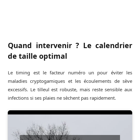
Quand intervenir ? Le calendrier
de taille optimal
Le timing est le facteur numéro un pour éviter les
maladies cryptogamiques et les écoulements de sève
excessifs. Le tilleul est robuste, mais reste sensible aux
infections si ses plaies ne sèchent pas rapidement.