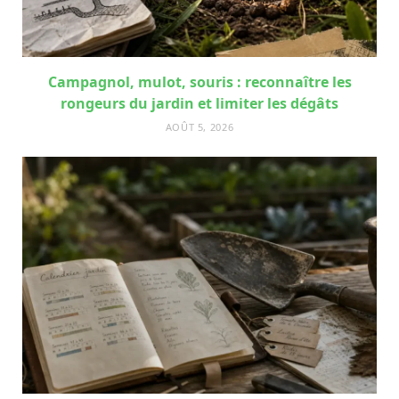
Campagnol, mulot, souris : reconnaître les
rongeurs du jardin et limiter les dégâts
AOÛT 5, 2026