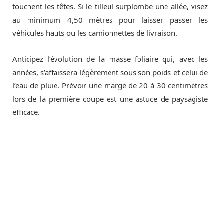
touchent les têtes. Si le tilleul surplombe une allée, visez
au minimum 4,50 mètres pour laisser passer les
véhicules hauts ou les camionnettes de livraison.
Anticipez l’évolution de la masse foliaire qui, avec les
années, s’affaissera légèrement sous son poids et celui de
l’eau de pluie. Prévoir une marge de 20 à 30 centimètres
lors de la première coupe est une astuce de paysagiste
efficace.