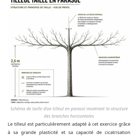
Schéma de taille d’un tilleul en parasol montrant la structure
des branches horizontales
Le tilleul est particulièrement adapté à cet exercice grâce
à sa grande plasticité et sa capacité de cicatrisation