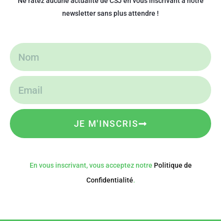
Ne ratez aucune actualité de CSJ en vous inscrivant à notre
newsletter sans plus attendre !
JE M'INSCRIS
En vous inscrivant, vous acceptez notre
Politique de
Confidentialité
.