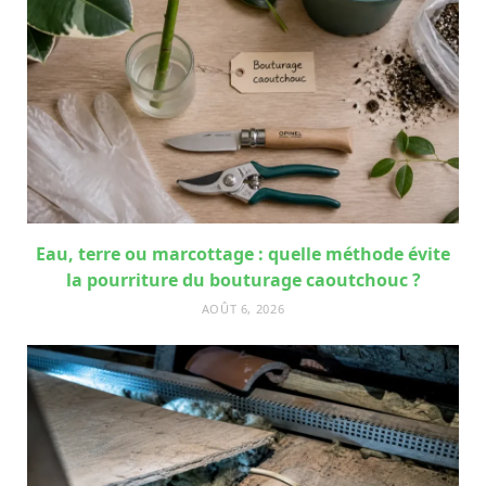
Eau, terre ou marcottage : quelle méthode évite
la pourriture du bouturage caoutchouc ?
AOÛT 6, 2026