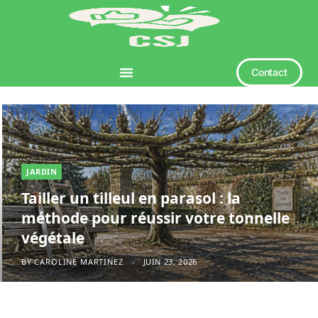
Contact
JARDIN
Tailler un tilleul en parasol : la
méthode pour réussir votre tonnelle
végétale
BY
CAROLINE MARTINEZ
JUIN 23, 2026