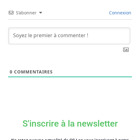
S’abonner
Connexion
0
COMMENTAIRES
S'inscrire à la newsletter