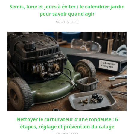
Semis, lune et jours à éviter : le calendrier jardin
pour savoir quand agir
AOÛT 4, 2026
Nettoyer le carburateur d’une tondeuse : 6
étapes, réglage et prévention du calage