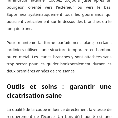
ramification latérale. Coupez toujours juste après un
bourgeon orienté vers l’extérieur ou vers le bas.
Supprimez systématiquement tous les gourmands qui
poussent verticalement sur le dessus des branches ou le
long du tronc.
Pour maintenir la forme parfaitement plane, certains
jardiniers utilisent une structure temporaire en bambou
ou en métal. Les jeunes branches y sont attachées sans
trop serrer pour les guider horizontalement durant les
deux premières années de croissance.
Outils et soins : garantir une
cicatrisation saine
La qualité de la coupe influence directement la vitesse de
recouvrement de l’écorce. Un bois déchiqueté est une