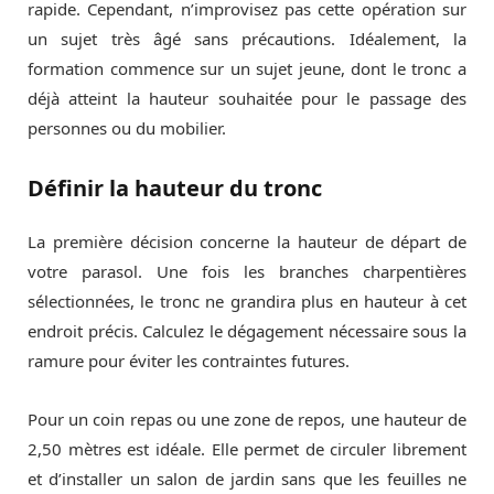
rapide. Cependant, n’improvisez pas cette opération sur
un sujet très âgé sans précautions. Idéalement, la
formation commence sur un sujet jeune, dont le tronc a
déjà atteint la hauteur souhaitée pour le passage des
personnes ou du mobilier.
Définir la hauteur du tronc
La première décision concerne la hauteur de départ de
votre parasol. Une fois les branches charpentières
sélectionnées, le tronc ne grandira plus en hauteur à cet
endroit précis. Calculez le dégagement nécessaire sous la
ramure pour éviter les contraintes futures.
Pour un coin repas ou une zone de repos, une hauteur de
2,50 mètres est idéale. Elle permet de circuler librement
et d’installer un salon de jardin sans que les feuilles ne