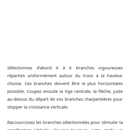
Sélectionnez d’abord 4 à 6 branches vigoureuses
réparties uniformément autour du tronc à la hauteur
choisie. Ces branches doivent être le plus horizontales
possible. Coupez ensuite la tige centrale, la flèche, juste
au-dessus du départ de vos branches charpentières pour
stopper la croissance verticale.
Raccourcissez les branches sélectionnées pour stimuler la