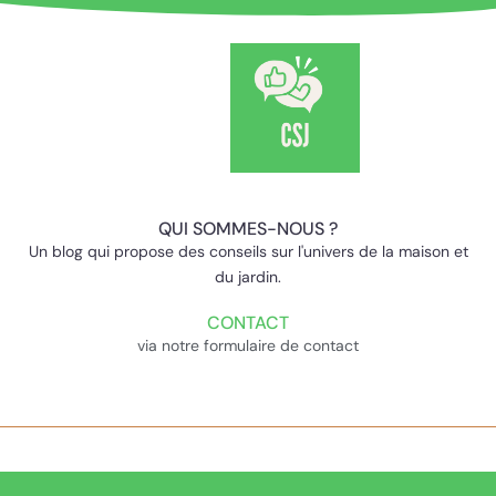
QUI SOMMES-NOUS ?
Un blog qui propose des conseils sur l'univers de la maison et
du jardin.
CONTACT
via notre formulaire de contact