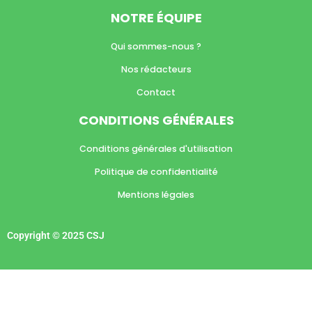
NOTRE ÉQUIPE
Qui sommes-nous ?
Nos rédacteurs
Contact
CONDITIONS GÉNÉRALES
Conditions générales d'utilisation
Politique de confidentialité
Mentions légales
Copyright © 2025 CSJ