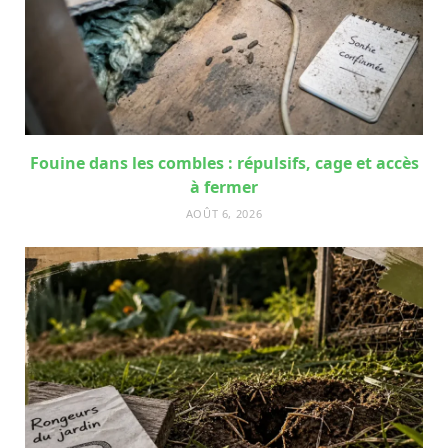
Fouine dans les combles : répulsifs, cage et accès
à fermer
AOÛT 6, 2026