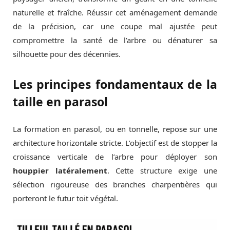
naturelle et fraîche. Réussir cet aménagement demande
de la précision, car une coupe mal ajustée peut
compromettre la santé de l’arbre ou dénaturer sa
silhouette pour des décennies.
Les principes fondamentaux de la
taille en parasol
La formation en parasol, ou en tonnelle, repose sur une
architecture horizontale stricte. L’objectif est de stopper la
croissance verticale de l’arbre pour déployer son
houppier latéralement
. Cette structure exige une
sélection rigoureuse des branches charpentières qui
porteront le futur toit végétal.