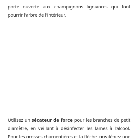
porte ouverte aux champignons lignivores qui font
pourrir l’arbre de l’intérieur.
Utilisez un
sécateur de force
pour les branches de petit
diamètre, en veillant à désinfecter les lames à l’alcool.
Pour les grosses charpentières et la flèche, privilégiez une