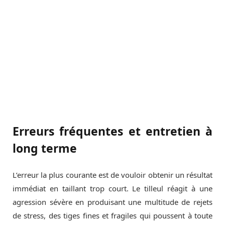
Erreurs fréquentes et entretien à
long terme
L’erreur la plus courante est de vouloir obtenir un résultat
immédiat en taillant trop court. Le tilleul réagit à une
agression sévère en produisant une multitude de rejets
de stress, des tiges fines et fragiles qui poussent à toute