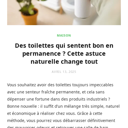
MAISON
Des toilettes qui sentent bon en
permanence ? Cette astuce
naturelle change tout
AVRIL 13, 2025
Vous souhaitez avoir des toilettes toujours impeccables
avec une senteur fraîche permanente, et cela sans
dépenser une fortune dans des produits industriels ?
Bonne nouvelle : il suffit d’un mélange très simple, naturel
et économique à réaliser chez vous. Grâce à cette
méthode, vous pourrez vous débarrasser définitivement
des mauvaises odeurs et retrouver une salle de bain