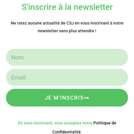
S'inscrire à la newsletter
Ne ratez aucune actualité de CSJ en vous inscrivant à notre
newsletter sans plus attendre !
JE M'INSCRIS
En vous inscrivant, vous acceptez notre
Politique de
Confidentialité
.