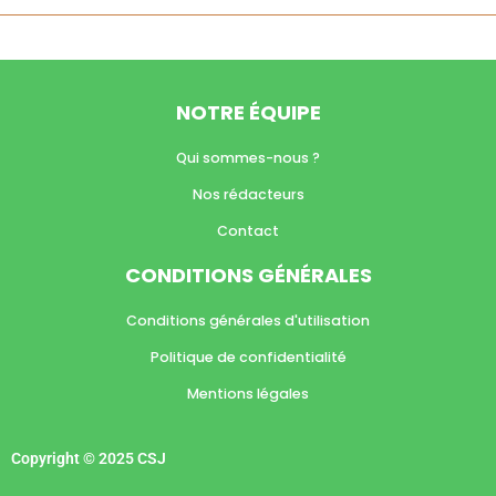
NOTRE ÉQUIPE
Qui sommes-nous ?
Nos rédacteurs
Contact
CONDITIONS GÉNÉRALES
Conditions générales d'utilisation
Politique de confidentialité
Mentions légales
Copyright © 2025 CSJ