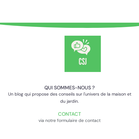
QUI SOMMES-NOUS ?
Un blog qui propose des conseils sur l'univers de la maison et
du jardin.
CONTACT
via notre formulaire de contact