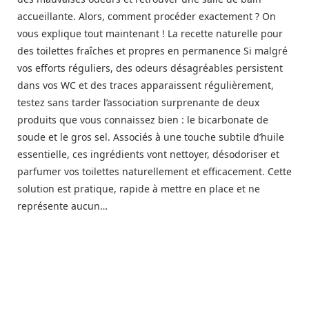
accueillante. Alors, comment procéder exactement ? On
vous explique tout maintenant ! La recette naturelle pour
des toilettes fraîches et propres en permanence Si malgré
vos efforts réguliers, des odeurs désagréables persistent
dans vos WC et des traces apparaissent régulièrement,
testez sans tarder l’association surprenante de deux
produits que vous connaissez bien : le bicarbonate de
soude et le gros sel. Associés à une touche subtile d’huile
essentielle, ces ingrédients vont nettoyer, désodoriser et
parfumer vos toilettes naturellement et efficacement. Cette
solution est pratique, rapide à mettre en place et ne
représente aucun…