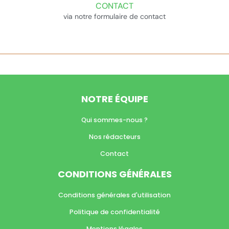
CONTACT
via notre formulaire de contact
NOTRE ÉQUIPE
Qui sommes-nous ?
Nos rédacteurs
Contact
CONDITIONS GÉNÉRALES
Conditions générales d'utilisation
Politique de confidentialité
Mentions légales