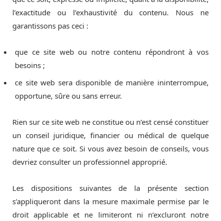
l’exactitude ou l’exhaustivité du contenu. Nous ne
garantissons pas ceci :
que ce site web ou notre contenu répondront à vos
besoins ;
ce site web sera disponible de manière ininterrompue,
opportune, sûre ou sans erreur.
Rien sur ce site web ne constitue ou n’est censé constituer
un conseil juridique, financier ou médical de quelque
nature que ce soit. Si vous avez besoin de conseils, vous
devriez consulter un professionnel approprié.
Les dispositions suivantes de la présente section
s’appliqueront dans la mesure maximale permise par le
droit applicable et ne limiteront ni n’excluront notre