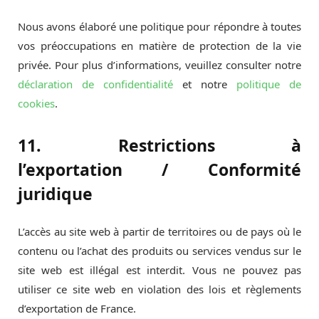
Nous avons élaboré une politique pour répondre à toutes
vos préoccupations en matière de protection de la vie
privée. Pour plus d’informations, veuillez consulter notre
déclaration de confidentialité
et notre
politique de
cookies
.
11. Restrictions à
l’exportation / Conformité
juridique
L’accès au site web à partir de territoires ou de pays où le
contenu ou l’achat des produits ou services vendus sur le
site web est illégal est interdit. Vous ne pouvez pas
utiliser ce site web en violation des lois et règlements
d’exportation de France.