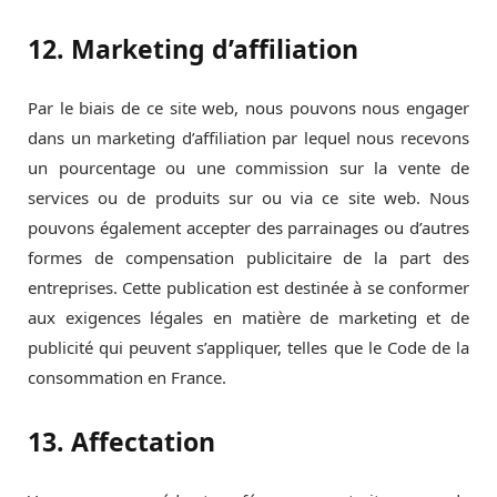
12. Marketing d’affiliation
Par le biais de ce site web, nous pouvons nous engager
dans un marketing d’affiliation par lequel nous recevons
un pourcentage ou une commission sur la vente de
services ou de produits sur ou via ce site web. Nous
pouvons également accepter des parrainages ou d’autres
formes de compensation publicitaire de la part des
entreprises. Cette publication est destinée à se conformer
aux exigences légales en matière de marketing et de
publicité qui peuvent s’appliquer, telles que le Code de la
consommation en France.
13. Affectation