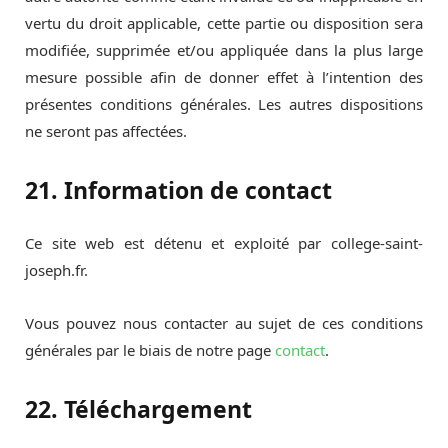
vertu du droit applicable, cette partie ou disposition sera
modifiée, supprimée et/ou appliquée dans la plus large
mesure possible afin de donner effet à l’intention des
présentes conditions générales. Les autres dispositions
ne seront pas affectées.
21. Information de contact
Ce site web est détenu et exploité par college-saint-
joseph.fr.
Vous pouvez nous contacter au sujet de ces conditions
générales par le biais de notre page
contact
.
22. Téléchargement