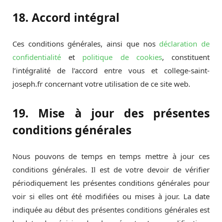
18. Accord intégral
Ces conditions générales, ainsi que nos
déclaration de
confidentialité
et
politique de cookies
, constituent
l’intégralité de l’accord entre vous et college-saint-
joseph.fr concernant votre utilisation de ce site web.
19. Mise à jour des présentes
conditions générales
Nous pouvons de temps en temps mettre à jour ces
conditions générales. Il est de votre devoir de vérifier
périodiquement les présentes conditions générales pour
voir si elles ont été modifiées ou mises à jour. La date
indiquée au début des présentes conditions générales est