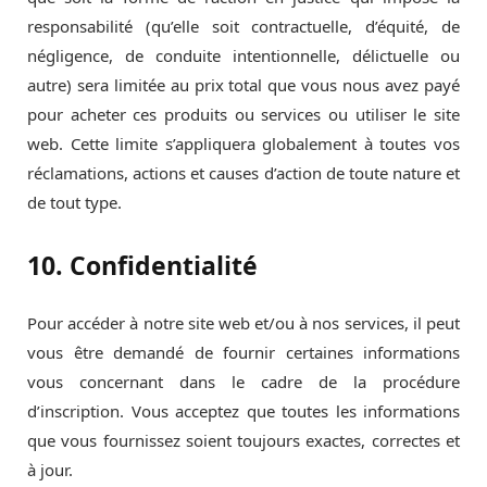
responsabilité (qu’elle soit contractuelle, d’équité, de
négligence, de conduite intentionnelle, délictuelle ou
autre) sera limitée au prix total que vous nous avez payé
pour acheter ces produits ou services ou utiliser le site
web. Cette limite s’appliquera globalement à toutes vos
réclamations, actions et causes d’action de toute nature et
de tout type.
10. Confidentialité
Pour accéder à notre site web et/ou à nos services, il peut
vous être demandé de fournir certaines informations
vous concernant dans le cadre de la procédure
d’inscription. Vous acceptez que toutes les informations
que vous fournissez soient toujours exactes, correctes et
à jour.