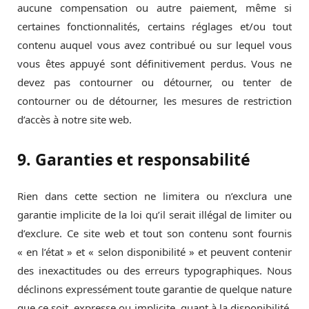
aucune compensation ou autre paiement, même si
certaines fonctionnalités, certains réglages et/ou tout
contenu auquel vous avez contribué ou sur lequel vous
vous êtes appuyé sont définitivement perdus. Vous ne
devez pas contourner ou détourner, ou tenter de
contourner ou de détourner, les mesures de restriction
d’accès à notre site web.
9. Garanties et responsabilité
Rien dans cette section ne limitera ou n’exclura une
garantie implicite de la loi qu’il serait illégal de limiter ou
d’exclure. Ce site web et tout son contenu sont fournis
« en l’état » et « selon disponibilité » et peuvent contenir
des inexactitudes ou des erreurs typographiques. Nous
déclinons expressément toute garantie de quelque nature
que ce soit, expresse ou implicite, quant à la disponibilité,