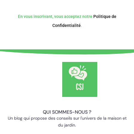
En vous inscrivant, vous acceptez notre
Politique de
Confidentialité
.
QUI SOMMES-NOUS ?
Un blog qui propose des conseils sur l'univers de la maison et
du jardin.