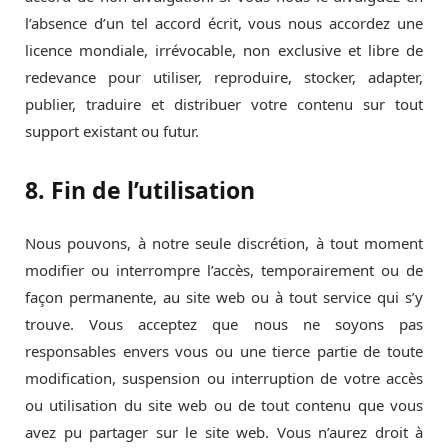
l’absence d’un tel accord écrit, vous nous accordez une
licence mondiale, irrévocable, non exclusive et libre de
redevance pour utiliser, reproduire, stocker, adapter,
publier, traduire et distribuer votre contenu sur tout
support existant ou futur.
8. Fin de l’utilisation
Nous pouvons, à notre seule discrétion, à tout moment
modifier ou interrompre l’accès, temporairement ou de
façon permanente, au site web ou à tout service qui s’y
trouve. Vous acceptez que nous ne soyons pas
responsables envers vous ou une tierce partie de toute
modification, suspension ou interruption de votre accès
ou utilisation du site web ou de tout contenu que vous
avez pu partager sur le site web. Vous n’aurez droit à