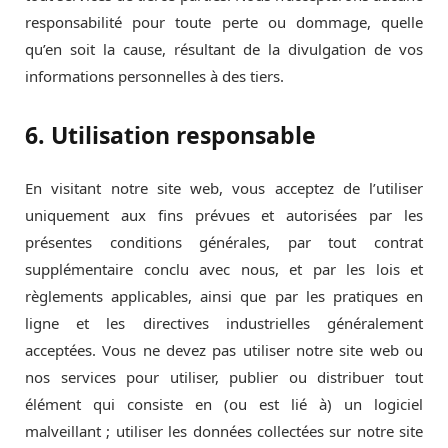
responsabilité pour toute perte ou dommage, quelle
qu’en soit la cause, résultant de la divulgation de vos
informations personnelles à des tiers.
6. Utilisation responsable
En visitant notre site web, vous acceptez de l’utiliser
uniquement aux fins prévues et autorisées par les
présentes conditions générales, par tout contrat
supplémentaire conclu avec nous, et par les lois et
règlements applicables, ainsi que par les pratiques en
ligne et les directives industrielles généralement
acceptées. Vous ne devez pas utiliser notre site web ou
nos services pour utiliser, publier ou distribuer tout
élément qui consiste en (ou est lié à) un logiciel
malveillant ; utiliser les données collectées sur notre site