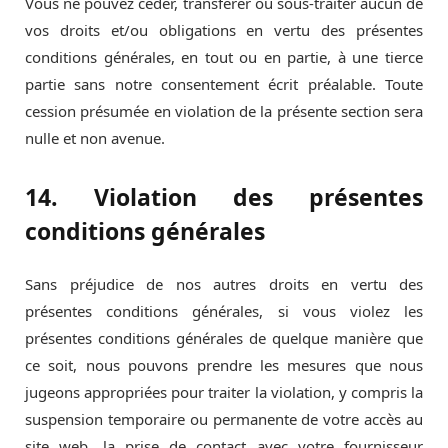
Vous ne pouvez céder, transférer ou sous-traiter aucun de
vos droits et/ou obligations en vertu des présentes
conditions générales, en tout ou en partie, à une tierce
partie sans notre consentement écrit préalable. Toute
cession présumée en violation de la présente section sera
nulle et non avenue.
14. Violation des présentes
conditions générales
Sans préjudice de nos autres droits en vertu des
présentes conditions générales, si vous violez les
présentes conditions générales de quelque manière que
ce soit, nous pouvons prendre les mesures que nous
jugeons appropriées pour traiter la violation, y compris la
suspension temporaire ou permanente de votre accès au
site web, la prise de contact avec votre fournisseur