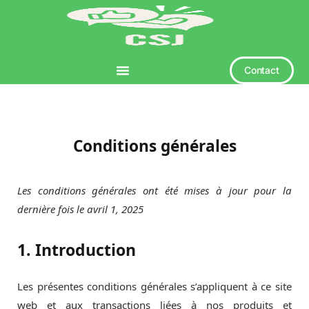
Contact
Conditions générales
Les conditions générales ont été mises à jour pour la
dernière fois le avril 1, 2025
1. Introduction
Les présentes conditions générales s’appliquent à ce site
web et aux transactions liées à nos produits et