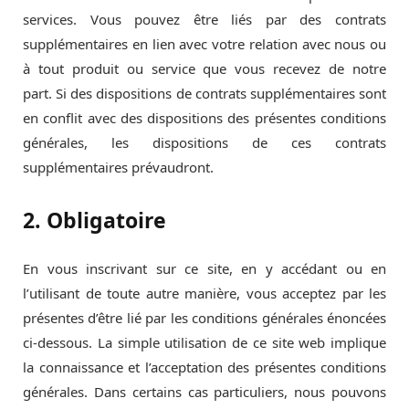
services. Vous pouvez être liés par des contrats
supplémentaires en lien avec votre relation avec nous ou
à tout produit ou service que vous recevez de notre
part. Si des dispositions de contrats supplémentaires sont
en conflit avec des dispositions des présentes conditions
générales, les dispositions de ces contrats
supplémentaires prévaudront.
2. Obligatoire
En vous inscrivant sur ce site, en y accédant ou en
l’utilisant de toute autre manière, vous acceptez par les
présentes d’être lié par les conditions générales énoncées
ci-dessous. La simple utilisation de ce site web implique
la connaissance et l’acceptation des présentes conditions
générales. Dans certains cas particuliers, nous pouvons