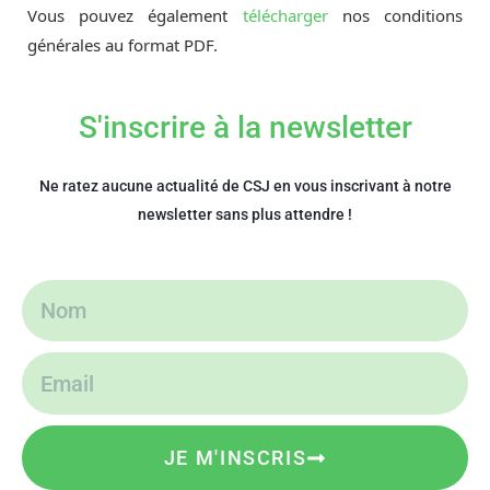
Vous pouvez également
télécharger
nos conditions
générales au format PDF.
S'inscrire à la newsletter
Ne ratez aucune actualité de CSJ en vous inscrivant à notre
newsletter sans plus attendre !
JE M'INSCRIS