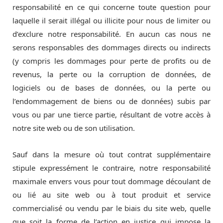
responsabilité en ce qui concerne toute question pour
laquelle il serait illégal ou illicite pour nous de limiter ou
d’exclure notre responsabilité. En aucun cas nous ne
serons responsables des dommages directs ou indirects
(y compris les dommages pour perte de profits ou de
revenus, la perte ou la corruption de données, de
logiciels ou de bases de données, ou la perte ou
l’endommagement de biens ou de données) subis par
vous ou par une tierce partie, résultant de votre accès à
notre site web ou de son utilisation.
Sauf dans la mesure où tout contrat supplémentaire
stipule expressément le contraire, notre responsabilité
maximale envers vous pour tout dommage découlant de
ou lié au site web ou à tout produit et service
commercialisé ou vendu par le biais du site web, quelle
que soit la forme de l’action en justice qui impose la