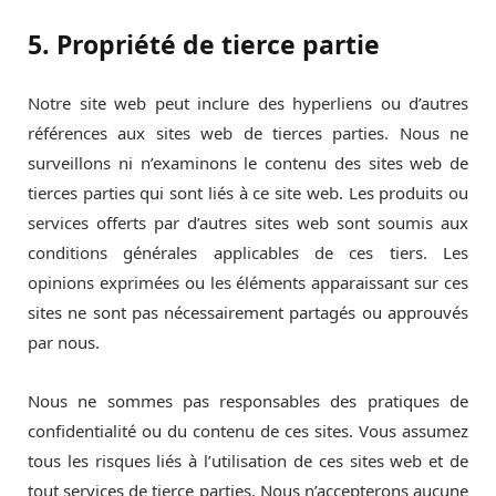
5. Propriété de tierce partie
Notre site web peut inclure des hyperliens ou d’autres
références aux sites web de tierces parties. Nous ne
surveillons ni n’examinons le contenu des sites web de
tierces parties qui sont liés à ce site web. Les produits ou
services offerts par d’autres sites web sont soumis aux
conditions générales applicables de ces tiers. Les
opinions exprimées ou les éléments apparaissant sur ces
sites ne sont pas nécessairement partagés ou approuvés
par nous.
Nous ne sommes pas responsables des pratiques de
confidentialité ou du contenu de ces sites. Vous assumez
tous les risques liés à l’utilisation de ces sites web et de
tout services de tierce parties. Nous n’accepterons aucune