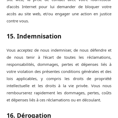
d’accès Internet pour lui demander de bloquer votre
accès au site web, et/ou engager une action en justice
contre vous.
15. Indemnisation
Vous acceptez de nous indemniser, de nous défendre et
de nous tenir à l’écart de toutes les réclamations,
responsabilités, dommages, pertes et dépenses liés à
votre violation des présentes conditions générales et des
lois applicables, y compris les droits de propriété
intellectuelle et les droits à la vie privée. Vous nous
rembourserez rapidement les dommages, pertes, coûts
et dépenses liés à ces réclamations ou en découlant.
16. Dérogation