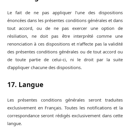
Le fait de ne pas appliquer l’une des dispositions
énoncées dans les présentes conditions générales et dans
tout accord, ou de ne pas exercer une option de
résiliation, ne doit pas être interprété comme une
renonciation à ces dispositions et n’affecte pas la validité
des présentes conditions générales ou de tout accord ou
de toute partie de celui-ci, ni le droit par la suite
d’appliquer chacune des dispositions.
17. Langue
Les présentes conditions générales seront traduites
exclusivement en Français. Toutes les notifications et la
correspondance seront rédigés exclusivement dans cette
langue.