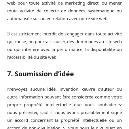
web pour toute activité de marketing direct, ou mener
toute activité de collecte de données systématique ou
automatisée sur ou en relation avec notre site web.
Il est strictement interdit de s’engager dans toute activité
qui cause, ou pourrait causer, des dommages au site web
ou qui interfère avec la performance, la disponibilité ou
l’accessibilité du site web.
7. Soumission d’idée
N’envoyez aucune idée, invention, œuvre d’auteur ou
autre information pouvant être considérée comme votre
propre propriété intellectuelle que vous souhaiteriez
nous présenter, sauf si nous avons préalablement signé
un accord concernant la propriété intellectuelle ou un
accord de non-divulgation. Si vous nous le divulguez en