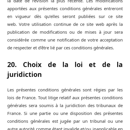
la date de révision la plus récente. Les modifications
apportées aux présentes conditions générales entreront
en vigueur dès qu’elles seront publiées sur ce site
web. Votre utilisation continue de ce site web après la
publication de modifications ou de mises à jour sera
considérée comme une notification de votre acceptation
de respecter et d’être lié par ces conditions générales.
20. Choix de la loi et de la
juridiction
Les présentes conditions générales sont régies par les
lois de France. Tout litige relatif aux présentes conditions
générales sera soumis à la juridiction des tribunaux de
France. Si une partie ou une disposition des présentes
conditions générales est jugée par un tribunal ou une
autre autorité comme étant invalide et/ou inapplicable en