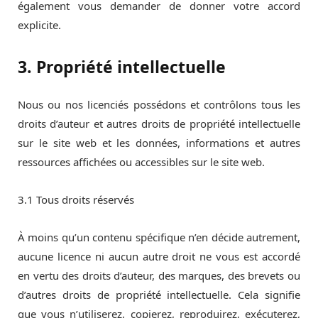
également vous demander de donner votre accord
explicite.
3. Propriété intellectuelle
Nous ou nos licenciés possédons et contrôlons tous les
droits d’auteur et autres droits de propriété intellectuelle
sur le site web et les données, informations et autres
ressources affichées ou accessibles sur le site web.
3.1 Tous droits réservés
À moins qu’un contenu spécifique n’en décide autrement,
aucune licence ni aucun autre droit ne vous est accordé
en vertu des droits d’auteur, des marques, des brevets ou
d’autres droits de propriété intellectuelle. Cela signifie
que vous n’utiliserez, copierez, reproduirez, exécuterez,