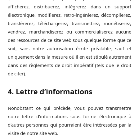
afficherez, distribuerez, intégrerez dans un support
électronique, modifierez, rétro-ingénierez, décompilerez,
transférerez, téléchargerez, transmettrez, monétiserez,
vendrez, marchandiserez ou commercialiserez aucune
des ressources de ce site web sous quelque forme que ce
soit, sans notre autorisation écrite préalable, sauf et
uniquement dans la mesure où il en est stipulé autrement
dans des règlements de droit impératif (tels que le droit
de citer).
4. Lettre d’informations
Nonobstant ce qui précède, vous pouvez transmettre
notre lettre d’informations sous forme électronique à
d’autres personnes qui pourraient être intéressées par la
visite de notre site web.