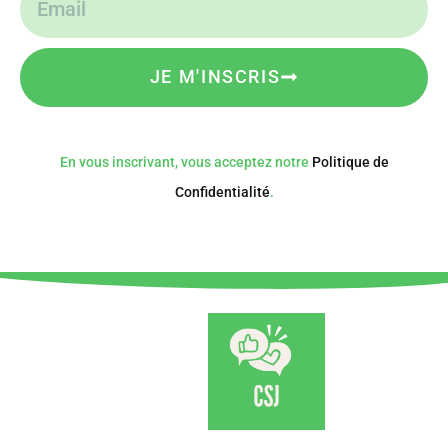
JE M'INSCRIS
En vous inscrivant, vous acceptez notre
Politique de
Confidentialité
.