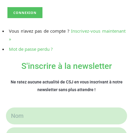
Vous n’avez pas de compte ?
Inscrivez-vous maintenant
»
Mot de passe perdu ?
S'inscrire à la newsletter
Ne ratez aucune actualité de CSJ en vous inscrivant à notre
newsletter sans plus attendre !