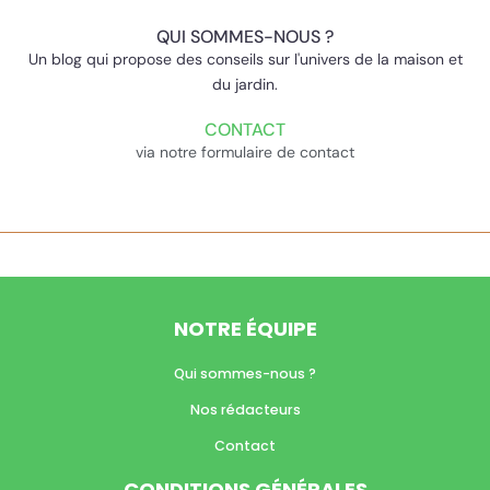
QUI SOMMES-NOUS ?
Un blog qui propose des conseils sur l'univers de la maison et
du jardin.
CONTACT
via notre formulaire de contact
NOTRE ÉQUIPE
Qui sommes-nous ?
Nos rédacteurs
Contact
CONDITIONS GÉNÉRALES