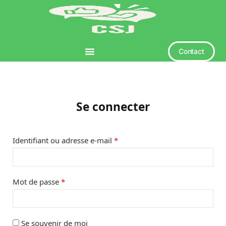
Contact
Se connecter
Identifiant ou adresse e-mail
*
Mot de passe
*
Se souvenir de moi