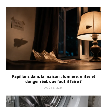
Papillons dans la maison : lumière, mites et
danger réel, que faut-il faire ?
AOÛT 8, 2026