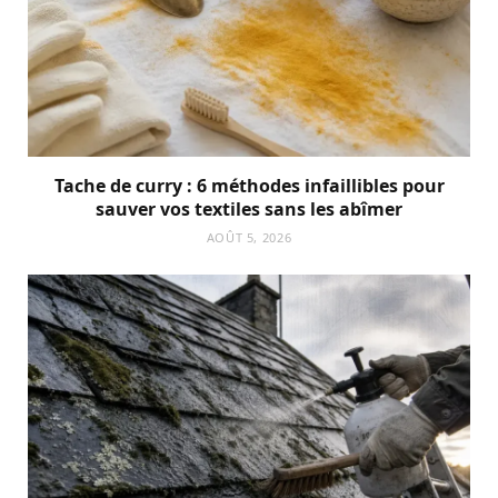
Tache de curry : 6 méthodes infaillibles pour
sauver vos textiles sans les abîmer
AOÛT 5, 2026