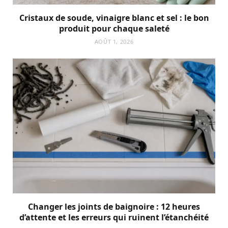
Cristaux de soude, vinaigre blanc et sel : le bon
produit pour chaque saleté
AOÛT 1, 2026
Changer les joints de baignoire : 12 heures
d’attente et les erreurs qui ruinent l’étanchéité