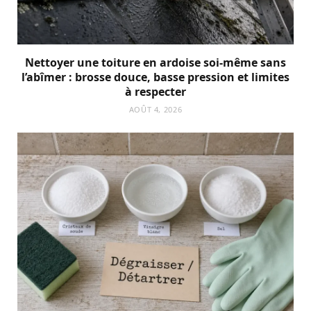
Nettoyer une toiture en ardoise soi-même sans
l’abîmer : brosse douce, basse pression et limites
à respecter
AOÛT 4, 2026