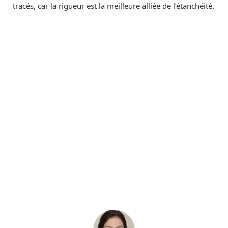
tracés, car la rigueur est la meilleure alliée de l’étanchéité.