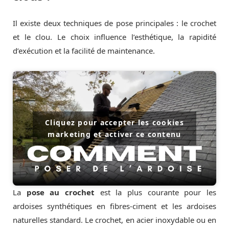
Il existe deux techniques de pose principales : le crochet
et le clou. Le choix influence l’esthétique, la rapidité
d’exécution et la facilité de maintenance.
Cliquez pour accepter les cookies
marketing et activer ce contenu
La
pose au crochet
est la plus courante pour les
ardoises synthétiques en fibres-ciment et les ardoises
naturelles standard. Le crochet, en acier inoxydable ou en