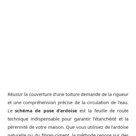
Réussir la couverture d’une toiture demande de la rigueur
et une compréhension précise de la circulation de l’eau.
Le
schéma de pose d’ardoise
est la feuille de route
technique indispensable pour garantir l’étanchéité et la
pérennité de votre maison. Que vous utilisiez de l’ardoise
naturelle ou du fibres-ciment, la méthode repose sur des