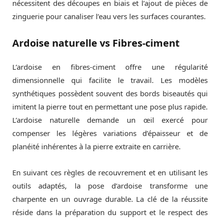
nécessitent des découpes en biais et l’ajout de pièces de
zinguerie pour canaliser l’eau vers les surfaces courantes.
Ardoise naturelle vs Fibres-ciment
L’ardoise en fibres-ciment offre une régularité
dimensionnelle qui facilite le travail. Les modèles
synthétiques possèdent souvent des bords biseautés qui
imitent la pierre tout en permettant une pose plus rapide.
L’ardoise naturelle demande un œil exercé pour
compenser les légères variations d’épaisseur et de
planéité inhérentes à la pierre extraite en carrière.
En suivant ces règles de recouvrement et en utilisant les
outils adaptés, la pose d’ardoise transforme une
charpente en un ouvrage durable. La clé de la réussite
réside dans la préparation du support et le respect des