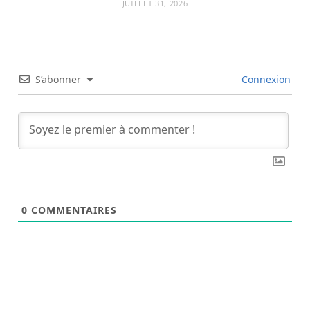
JUILLET 31, 2026
S’abonner
Connexion
0
COMMENTAIRES