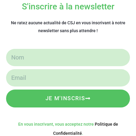
S'inscrire à la newsletter
Ne ratez aucune actualité de CSJ en vous inscrivant à notre
newsletter sans plus attendre !
JE M'INSCRIS
En vous inscrivant, vous acceptez notre
Politique de
Confidentialité
.