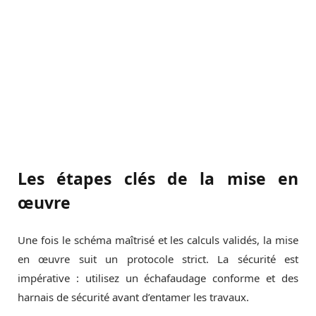
Les étapes clés de la mise en
œuvre
Une fois le schéma maîtrisé et les calculs validés, la mise
en œuvre suit un protocole strict. La sécurité est
impérative : utilisez un échafaudage conforme et des
harnais de sécurité avant d’entamer les travaux.