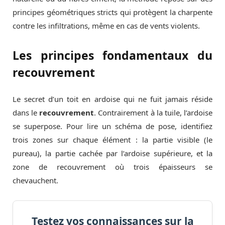
principes géométriques stricts qui protègent la charpente
contre les infiltrations, même en cas de vents violents.
Les principes fondamentaux du
recouvrement
Le secret d’un toit en ardoise qui ne fuit jamais réside
dans le
recouvrement
. Contrairement à la tuile, l’ardoise
se superpose. Pour lire un schéma de pose, identifiez
trois zones sur chaque élément : la partie visible (le
pureau), la partie cachée par l’ardoise supérieure, et la
zone de recouvrement où trois épaisseurs se
chevauchent.
Testez vos connaissances sur la