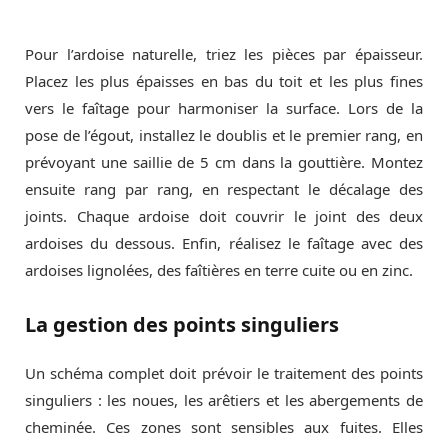
Pour l’ardoise naturelle, triez les pièces par épaisseur.
Placez les plus épaisses en bas du toit et les plus fines
vers le faîtage pour harmoniser la surface. Lors de la
pose de l’égout, installez le doublis et le premier rang, en
prévoyant une saillie de 5 cm dans la gouttière. Montez
ensuite rang par rang, en respectant le décalage des
joints. Chaque ardoise doit couvrir le joint des deux
ardoises du dessous. Enfin, réalisez le faîtage avec des
ardoises lignolées, des faîtières en terre cuite ou en zinc.
La gestion des points singuliers
Un schéma complet doit prévoir le traitement des points
singuliers : les noues, les arêtiers et les abergements de
cheminée. Ces zones sont sensibles aux fuites. Elles