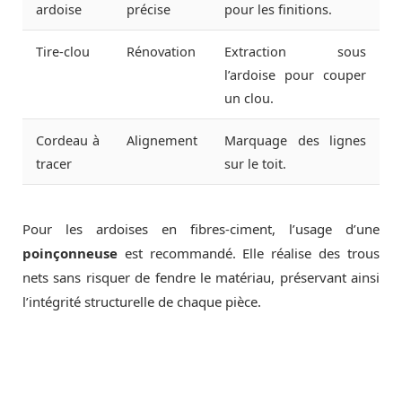
ardoise
précise
pour les finitions.
Tire-clou
Rénovation
Extraction sous
l’ardoise pour couper
un clou.
Cordeau à
Alignement
Marquage des lignes
tracer
sur le toit.
Pour les ardoises en fibres-ciment, l’usage d’une
poinçonneuse
est recommandé. Elle réalise des trous
nets sans risquer de fendre le matériau, préservant ainsi
l’intégrité structurelle de chaque pièce.