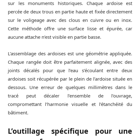
sur les monuments historiques. Chaque ardoise est
percée de deux trous en partie haute et fixée directement
sur le voligeage avec des clous en cuivre ou en inox.
Cette méthode offre une surface lisse et épurée, car
aucune attache n’est visible en partie basse.
L’assemblage des ardoises est une géométrie appliquée.
Chaque rangée doit être parfaitement alignée, avec des
joints décalés pour que l’eau s’écoulant entre deux
ardoises soit récupérée par le plein de l’ardoise située en
dessous. Une erreur de quelques millimètres dans le
tracé peut décaler l’ensemble de l’ouvrage,
compromettant l’harmonie visuelle et l’étanchéité du
bâtiment.
L’outillage spécifique pour une