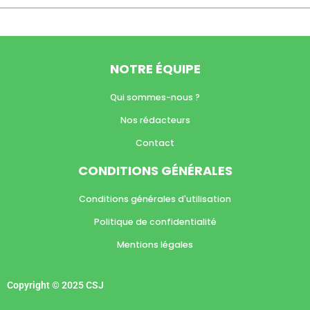
NOTRE ÉQUIPE
Qui sommes-nous ?
Nos rédacteurs
Contact
CONDITIONS GÉNÉRALES
Conditions générales d'utilisation
Politique de confidentialité
Mentions légales
Copyright © 2025 CSJ