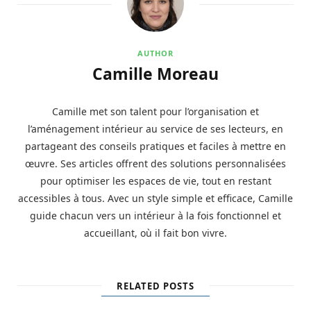
AUTHOR
Camille Moreau
Camille met son talent pour l’organisation et
l’aménagement intérieur au service de ses lecteurs, en
partageant des conseils pratiques et faciles à mettre en
œuvre. Ses articles offrent des solutions personnalisées
pour optimiser les espaces de vie, tout en restant
accessibles à tous. Avec un style simple et efficace, Camille
guide chacun vers un intérieur à la fois fonctionnel et
accueillant, où il fait bon vivre.
RELATED POSTS