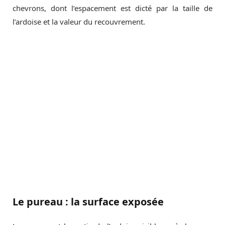
chevrons, dont l’espacement est dicté par la taille de
l’ardoise et la valeur du recouvrement.
Le pureau : la surface exposée