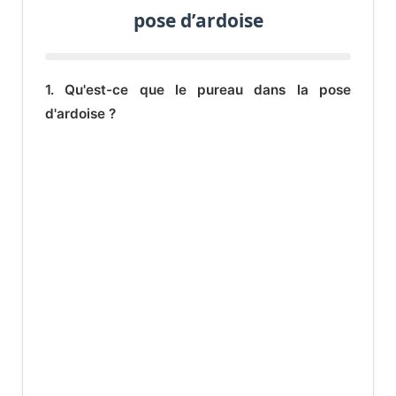
pose d’ardoise
1. Qu'est-ce que le pureau dans la pose
d'ardoise ?