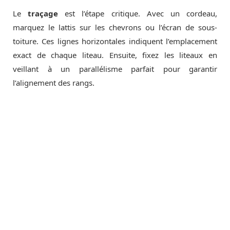
Le
traçage
est l’étape critique. Avec un cordeau,
marquez le lattis sur les chevrons ou l’écran de sous-
toiture. Ces lignes horizontales indiquent l’emplacement
exact de chaque liteau. Ensuite, fixez les liteaux en
veillant à un parallélisme parfait pour garantir
l’alignement des rangs.