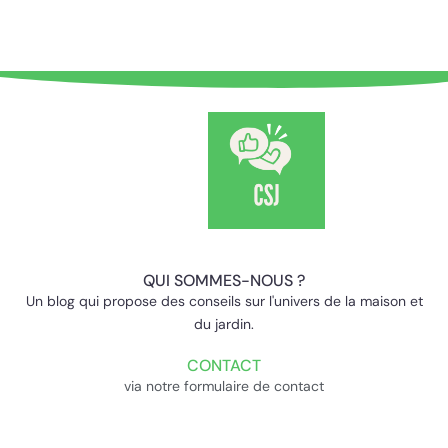
QUI SOMMES-NOUS ?
Un blog qui propose des conseils sur l'univers de la maison et
du jardin.
CONTACT
via notre formulaire de contact