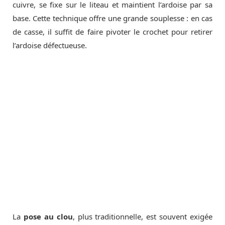
cuivre, se fixe sur le liteau et maintient l’ardoise par sa
base. Cette technique offre une grande souplesse : en cas
de casse, il suffit de faire pivoter le crochet pour retirer
l’ardoise défectueuse.
La
pose au clou
, plus traditionnelle, est souvent exigée