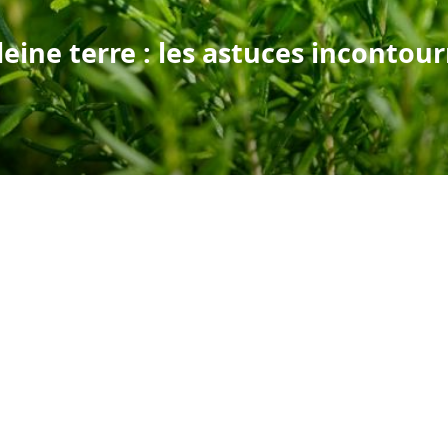
eine terre : les astuces incontour