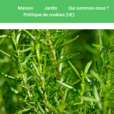
Maison
Jardin
Qui sommes-nous ?
Politique de cookies (UE)