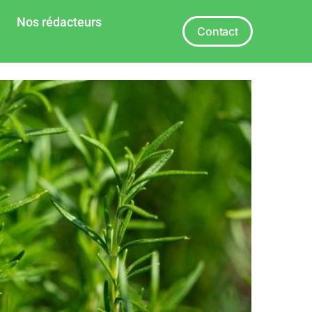
Nos rédacteurs
Contact