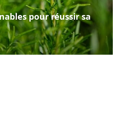
nables pour réussir sa