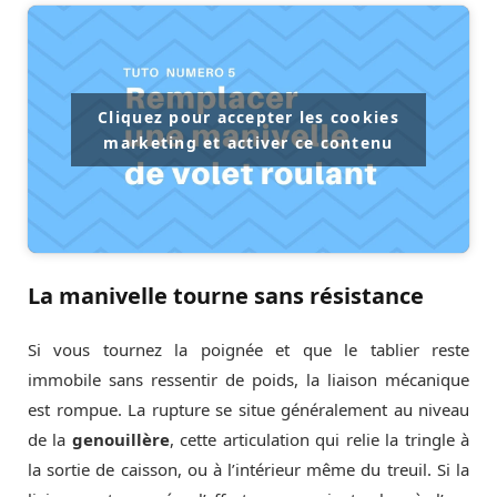
Cliquez pour accepter les cookies
marketing et activer ce contenu
La manivelle tourne sans résistance
Si vous tournez la poignée et que le tablier reste
immobile sans ressentir de poids, la liaison mécanique
est rompue. La rupture se situe généralement au niveau
de la
genouillère
, cette articulation qui relie la tringle à
la sortie de caisson, ou à l’intérieur même du treuil. Si la