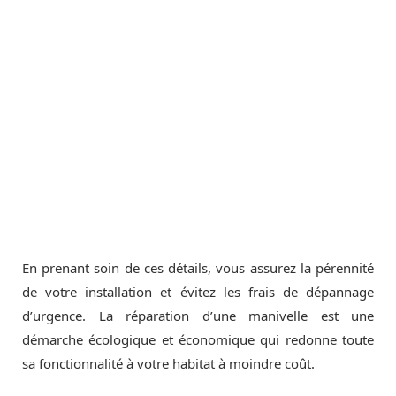
En prenant soin de ces détails, vous assurez la pérennité
de votre installation et évitez les frais de dépannage
d’urgence. La réparation d’une manivelle est une
démarche écologique et économique qui redonne toute
sa fonctionnalité à votre habitat à moindre coût.