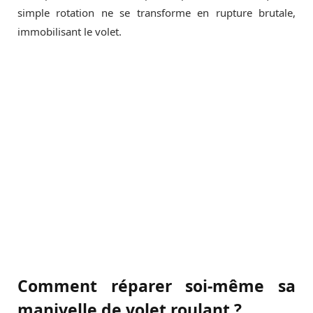
simple rotation ne se transforme en rupture brutale,
immobilisant le volet.
Comment réparer soi-même sa
manivelle de volet roulant ?