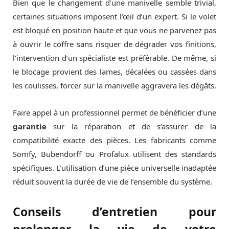
Bien que le changement d’une manivelle semble trivial,
certaines situations imposent l’œil d’un expert. Si le volet
est bloqué en position haute et que vous ne parvenez pas
à ouvrir le coffre sans risquer de dégrader vos finitions,
l’intervention d’un spécialiste est préférable. De même, si
le blocage provient des lames, décalées ou cassées dans
les coulisses, forcer sur la manivelle aggravera les dégâts.
Faire appel à un professionnel permet de bénéficier d’une
garantie
sur la réparation et de s’assurer de la
compatibilité exacte des pièces. Les fabricants comme
Somfy, Bubendorff ou Profalux utilisent des standards
spécifiques. L’utilisation d’une pièce universelle inadaptée
réduit souvent la durée de vie de l’ensemble du système.
Conseils d’entretien pour
prolonger la vie de votre