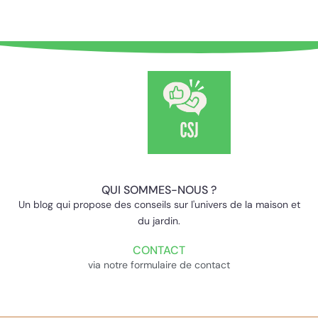
QUI SOMMES-NOUS ?
Un blog qui propose des conseils sur l'univers de la maison et
du jardin.
CONTACT
via notre formulaire de contact