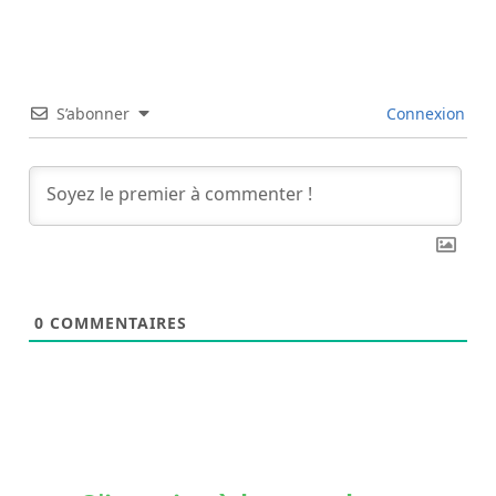
S’abonner
Connexion
0
COMMENTAIRES