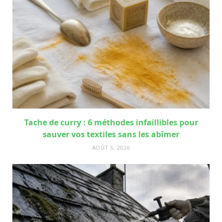
Tache de curry : 6 méthodes infaillibles pour
sauver vos textiles sans les abîmer
AOÛT 5, 2026