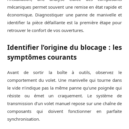
mécaniques permet souvent une remise en état rapide et
économique. Diagnostiquer une panne de manivelle et
identifier la pièce défaillante est la première étape pour
retrouver le confort de vos ouvertures.
Identifier l’origine du blocage : les
symptômes courants
Avant de sortir la boîte à outils, observez le
comportement du volet. Une manivelle qui tourne dans
le vide n’indique pas la même panne qu’une poignée qui
résiste ou émet un craquement. Le système de
transmission d’un volet manuel repose sur une chaîne de
composants qui doivent fonctionner en parfaite
synchronisation.