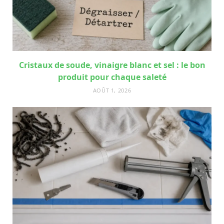
Cristaux de soude, vinaigre blanc et sel : le bon
produit pour chaque saleté
AOÛT 1, 2026