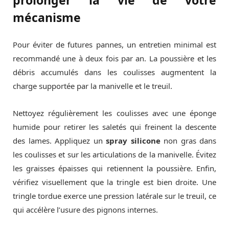
mécanisme
Pour éviter de futures pannes, un entretien minimal est
recommandé une à deux fois par an. La poussière et les
débris accumulés dans les coulisses augmentent la
charge supportée par la manivelle et le treuil.
Nettoyez régulièrement les coulisses avec une éponge
humide pour retirer les saletés qui freinent la descente
des lames. Appliquez un
spray silicone
non gras dans
les coulisses et sur les articulations de la manivelle. Évitez
les graisses épaisses qui retiennent la poussière. Enfin,
vérifiez visuellement que la tringle est bien droite. Une
tringle tordue exerce une pression latérale sur le treuil, ce
qui accélère l’usure des pignons internes.