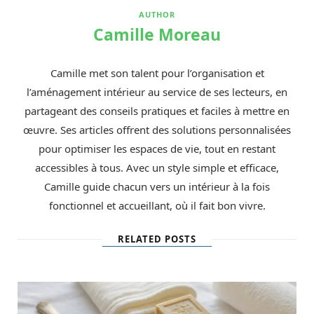
AUTHOR
Camille Moreau
Camille met son talent pour l’organisation et
l’aménagement intérieur au service de ses lecteurs, en
partageant des conseils pratiques et faciles à mettre en
œuvre. Ses articles offrent des solutions personnalisées
pour optimiser les espaces de vie, tout en restant
accessibles à tous. Avec un style simple et efficace,
Camille guide chacun vers un intérieur à la fois
fonctionnel et accueillant, où il fait bon vivre.
RELATED POSTS