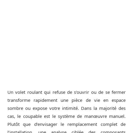
Un volet roulant qui refuse de s’ouvrir ou de se fermer
transforme rapidement une pièce de vie en espace
sombre ou expose votre intimité. Dans la majorité des
cas, le coupable est le système de manœuvre manuel.
Plutôt que d’envisager le remplacement complet de
l’installation, une analyse ciblée des composants