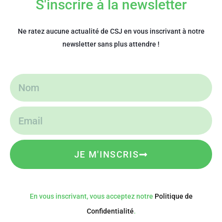
S'inscrire à la newsletter
Ne ratez aucune actualité de CSJ en vous inscrivant à notre
newsletter sans plus attendre !
JE M'INSCRIS
En vous inscrivant, vous acceptez notre
Politique de
Confidentialité
.