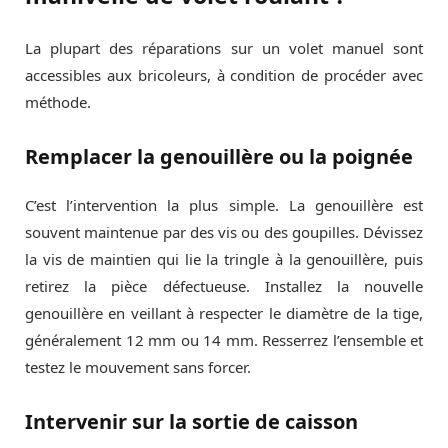
La plupart des réparations sur un volet manuel sont
accessibles aux bricoleurs, à condition de procéder avec
méthode.
Remplacer la genouillère ou la poignée
C’est l’intervention la plus simple. La genouillère est
souvent maintenue par des vis ou des goupilles. Dévissez
la vis de maintien qui lie la tringle à la genouillère, puis
retirez la pièce défectueuse. Installez la nouvelle
genouillère en veillant à respecter le diamètre de la tige,
généralement 12 mm ou 14 mm. Resserrez l’ensemble et
testez le mouvement sans forcer.
Intervenir sur la sortie de caisson