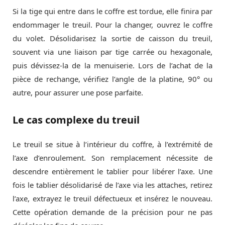
Si la tige qui entre dans le coffre est tordue, elle finira par
endommager le treuil. Pour la changer, ouvrez le coffre
du volet. Désolidarisez la sortie de caisson du treuil,
souvent via une liaison par tige carrée ou hexagonale,
puis dévissez-la de la menuiserie. Lors de l’achat de la
pièce de rechange, vérifiez l’angle de la platine, 90° ou
autre, pour assurer une pose parfaite.
Le cas complexe du treuil
Le treuil se situe à l’intérieur du coffre, à l’extrémité de
l’axe d’enroulement. Son remplacement nécessite de
descendre entièrement le tablier pour libérer l’axe. Une
fois le tablier désolidarisé de l’axe via les attaches, retirez
l’axe, extrayez le treuil défectueux et insérez le nouveau.
Cette opération demande de la précision pour ne pas