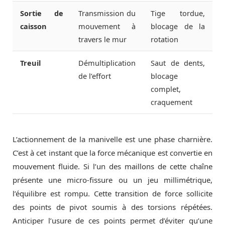
Sortie de
Transmission du
Tige tordue,
caisson
mouvement à
blocage de la
travers le mur
rotation
Treuil
Démultiplication
Saut de dents,
de l’effort
blocage
complet,
craquement
L’actionnement de la manivelle est une phase charnière.
C’est à cet instant que la force mécanique est convertie en
mouvement fluide. Si l’un des maillons de cette chaîne
présente une micro-fissure ou un jeu millimétrique,
l’équilibre est rompu. Cette transition de force sollicite
des points de pivot soumis à des torsions répétées.
Anticiper l’usure de ces points permet d’éviter qu’une