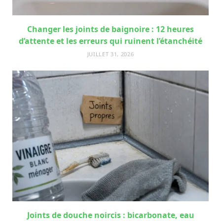
Changer les joints de baignoire : 12 heures
d’attente et les erreurs qui ruinent l’étanchéité
JUILLET 31, 2026
Joints de douche noircis : bicarbonate, eau