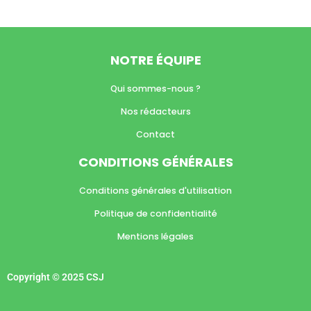
NOTRE ÉQUIPE
Qui sommes-nous ?
Nos rédacteurs
Contact
CONDITIONS GÉNÉRALES
Conditions générales d'utilisation
Politique de confidentialité
Mentions légales
Copyright © 2025 CSJ