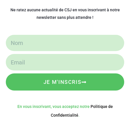
Ne ratez aucune actualité de CSJ en vous inscrivant à notre
newsletter sans plus attendre !
JE M'INSCRIS
En vous inscrivant, vous acceptez notre
Politique de
Confidentialité
.