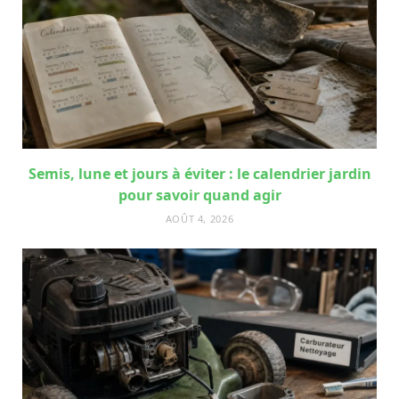
Semis, lune et jours à éviter : le calendrier jardin
pour savoir quand agir
AOÛT 4, 2026