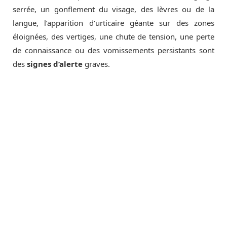
serrée, un gonflement du visage, des lèvres ou de la
langue, l’apparition d’urticaire géante sur des zones
éloignées, des vertiges, une chute de tension, une perte
de connaissance ou des vomissements persistants sont
des
signes d’alerte
graves.