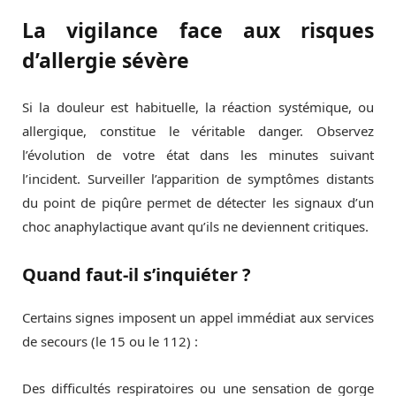
La vigilance face aux risques
d’allergie sévère
Si la douleur est habituelle, la réaction systémique, ou
allergique, constitue le véritable danger. Observez
l’évolution de votre état dans les minutes suivant
l’incident. Surveiller l’apparition de symptômes distants
du point de piqûre permet de détecter les signaux d’un
choc anaphylactique avant qu’ils ne deviennent critiques.
Quand faut-il s’inquiéter ?
Certains signes imposent un appel immédiat aux services
de secours (le 15 ou le 112) :
Des difficultés respiratoires ou une sensation de gorge