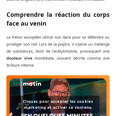
Comprendre la réaction du corps
face au venin
Le frelon européen utilise son dard pour se défendre ou
protéger son nid. Lors de la piqûre, il injecte un mélange
de substances, dont de l’acétylcholine, provoquant une
douleur vive
immédiate, souvent décrite comme une
brûlure intense.
Cliquez pour accepter les cookies
marketing et activer ce contenu