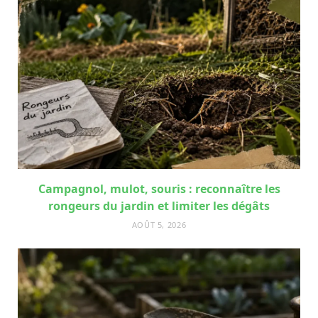
Campagnol, mulot, souris : reconnaître les
rongeurs du jardin et limiter les dégâts
AOÛT 5, 2026