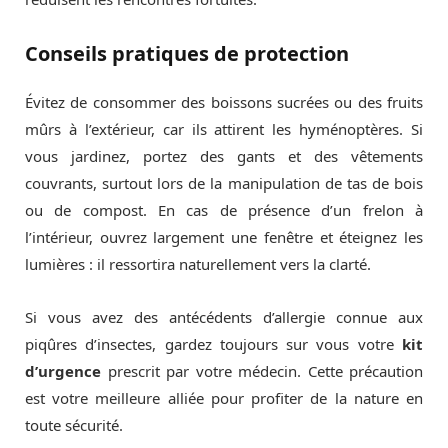
Conseils pratiques de protection
Évitez de consommer des boissons sucrées ou des fruits
mûrs à l’extérieur, car ils attirent les hyménoptères. Si
vous jardinez, portez des gants et des vêtements
couvrants, surtout lors de la manipulation de tas de bois
ou de compost. En cas de présence d’un frelon à
l’intérieur, ouvrez largement une fenêtre et éteignez les
lumières : il ressortira naturellement vers la clarté.
Si vous avez des antécédents d’allergie connue aux
piqûres d’insectes, gardez toujours sur vous votre
kit
d’urgence
prescrit par votre médecin. Cette précaution
est votre meilleure alliée pour profiter de la nature en
toute sécurité.