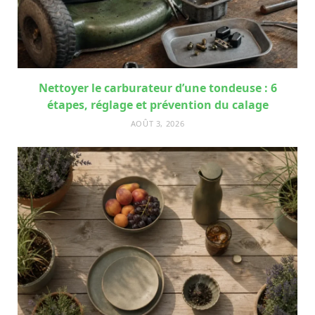
Nettoyer le carburateur d’une tondeuse : 6
étapes, réglage et prévention du calage
AOÛT 3, 2026