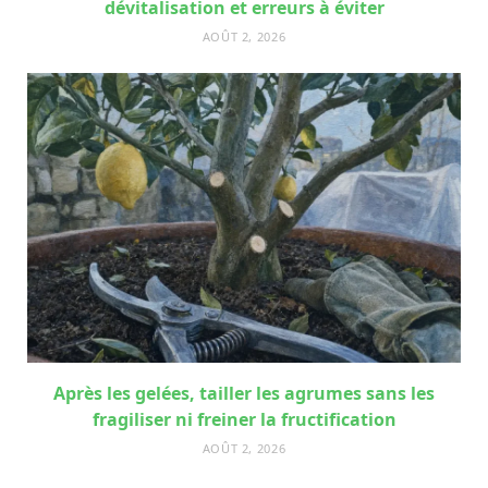
dévitalisation et erreurs à éviter
AOÛT 2, 2026
Après les gelées, tailler les agrumes sans les
fragiliser ni freiner la fructification
AOÛT 2, 2026