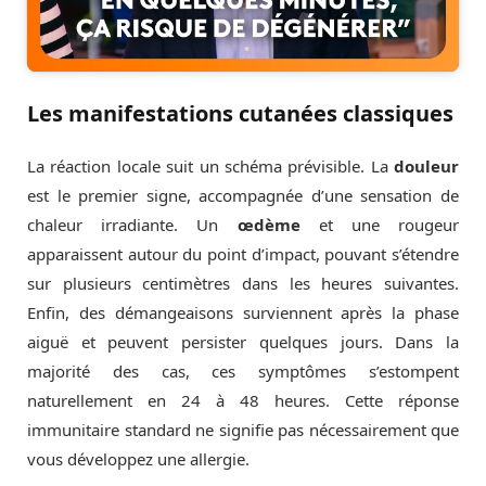
Les manifestations cutanées classiques
La réaction locale suit un schéma prévisible. La
douleur
est le premier signe, accompagnée d’une sensation de
chaleur irradiante. Un
œdème
et une rougeur
apparaissent autour du point d’impact, pouvant s’étendre
sur plusieurs centimètres dans les heures suivantes.
Enfin, des démangeaisons surviennent après la phase
aiguë et peuvent persister quelques jours. Dans la
majorité des cas, ces symptômes s’estompent
naturellement en 24 à 48 heures. Cette réponse
immunitaire standard ne signifie pas nécessairement que
vous développez une allergie.