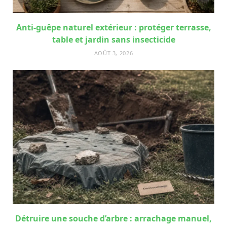
Anti-guêpe naturel extérieur : protéger terrasse,
table et jardin sans insecticide
AOÛT 3, 2026
Détruire une souche d’arbre : arrachage manuel,