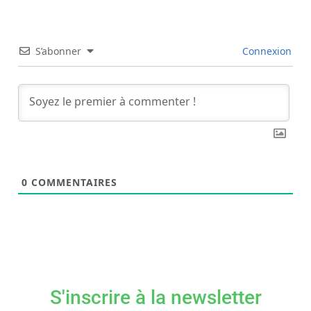
S’abonner
Connexion
0
COMMENTAIRES
S'inscrire à la newsletter