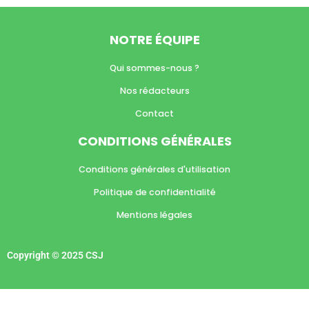
NOTRE ÉQUIPE
Qui sommes-nous ?
Nos rédacteurs
Contact
CONDITIONS GÉNÉRALES
Conditions générales d'utilisation
Politique de confidentialité
Mentions légales
Copyright © 2025 CSJ