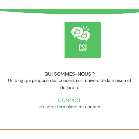
QUI SOMMES-NOUS ?
Un blog qui propose des conseils sur l'univers de la maison et
du jardin.
CONTACT
via notre formulaire de contact