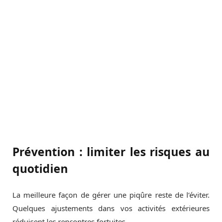
Prévention : limiter les risques au
quotidien
La meilleure façon de gérer une piqûre reste de l’éviter.
Quelques ajustements dans vos activités extérieures
réduisent les rencontres fortuites.