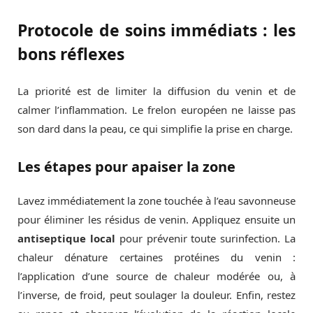
Protocole de soins immédiats : les
bons réflexes
La priorité est de limiter la diffusion du venin et de
calmer l’inflammation. Le frelon européen ne laisse pas
son dard dans la peau, ce qui simplifie la prise en charge.
Les étapes pour apaiser la zone
Lavez immédiatement la zone touchée à l’eau savonneuse
pour éliminer les résidus de venin. Appliquez ensuite un
antiseptique local
pour prévenir toute surinfection. La
chaleur dénature certaines protéines du venin :
l’application d’une source de chaleur modérée ou, à
l’inverse, de froid, peut soulager la douleur. Enfin, restez