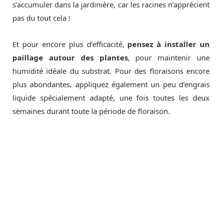
s’accumuler dans la jardinière, car les racines n’apprécient
pas du tout cela !
Et pour encore plus d’efficacité,
pensez à installer un
paillage autour des plantes
, pour maintenir une
humidité idéale du substrat. Pour des floraisons encore
plus abondantes, appliquez également un peu d’engrais
liquide spécialement adapté, une fois toutes les deux
semaines durant toute la période de floraison.