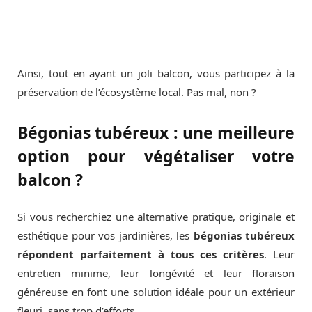
Ainsi, tout en ayant un joli balcon, vous participez à la
préservation de l’écosystème local. Pas mal, non ?
Bégonias tubéreux : une meilleure
option pour végétaliser votre
balcon ?
Si vous recherchiez une alternative pratique, originale et
esthétique pour vos jardinières, les
bégonias tubéreux
répondent parfaitement à tous ces critères
. Leur
entretien minime, leur longévité et leur floraison
généreuse en font une solution idéale pour un extérieur
fleuri, sans trop d’efforts.