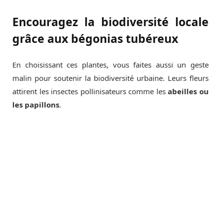
Encouragez la biodiversité locale
grâce aux bégonias tubéreux
En choisissant ces plantes, vous faites aussi un geste
malin pour soutenir la biodiversité urbaine. Leurs fleurs
attirent les insectes pollinisateurs comme les
abeilles ou
les papillons
.