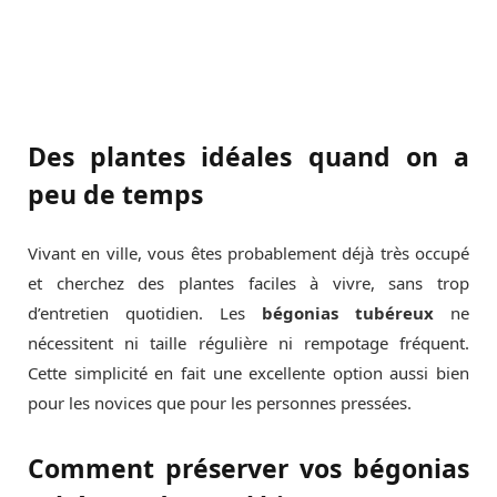
Des plantes idéales quand on a
peu de temps
Vivant en ville, vous êtes probablement déjà très occupé
et cherchez des plantes faciles à vivre, sans trop
d’entretien quotidien. Les
bégonias tubéreux
ne
nécessitent ni taille régulière ni rempotage fréquent.
Cette simplicité en fait une excellente option aussi bien
pour les novices que pour les personnes pressées.
Comment préserver vos bégonias