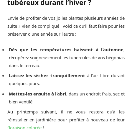
tubéreux durant l’hiver ?
Envie de profiter de vos jolies plantes plusieurs années de
suite ? Rien de compliqué : voici ce qu’il faut faire pour les
préserver d’une année sur l’autre :
Dès que les températures baissent à l’automne
,
récupérez soigneusement les tubercules de vos bégonias
dans le terreau.
Laissez-les sécher tranquillement
à l’air libre durant
quelques jours.
Mettez-les ensuite à l’abri
, dans un endroit frais, sec et
bien ventilé.
Au printemps suivant, il ne vous restera qu’à les
réinstaller en jardinière pour profiter à nouveau de leur
floraison colorée
!