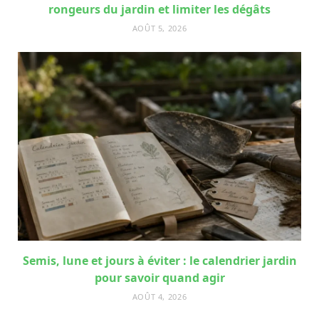
rongeurs du jardin et limiter les dégâts
AOÛT 5, 2026
Semis, lune et jours à éviter : le calendrier jardin
pour savoir quand agir
AOÛT 4, 2026