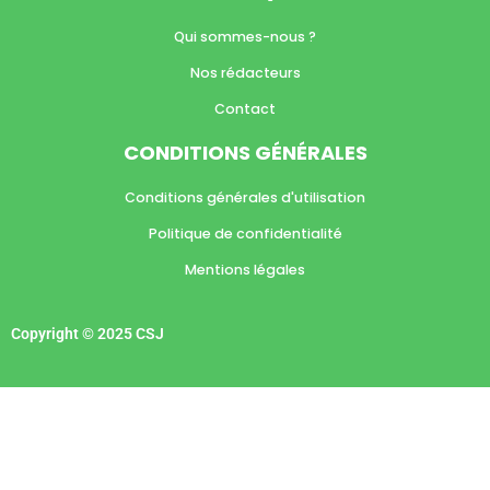
Qui sommes-nous ?
Nos rédacteurs
Contact
CONDITIONS GÉNÉRALES
Conditions générales d'utilisation
Politique de confidentialité
Mentions légales
Copyright © 2025 CSJ