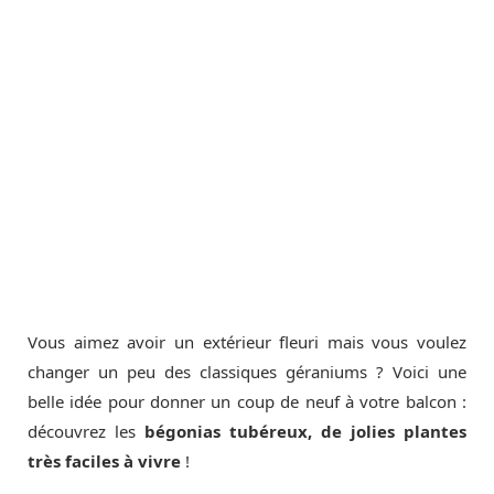
Vous aimez avoir un extérieur fleuri mais vous voulez
changer un peu des classiques géraniums ? Voici une
belle idée pour donner un coup de neuf à votre balcon :
découvrez les
bégonias tubéreux, de jolies plantes
très faciles à vivre
!