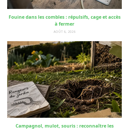
Fouine dans les combles : répulsifs, cage et accès
à fermer
AOÛT 6, 2026
Campagnol, mulot, souris : reconnaître les