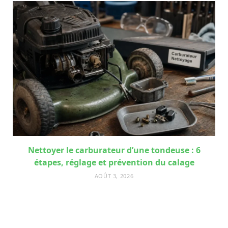
Nettoyer le carburateur d’une tondeuse : 6
étapes, réglage et prévention du calage
AOÛT 3, 2026