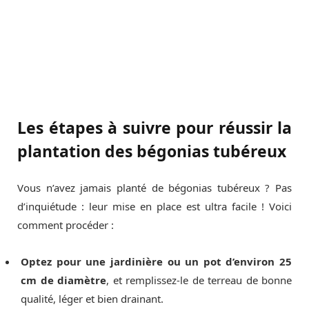
Les étapes à suivre pour réussir la
plantation des bégonias tubéreux
Vous n’avez jamais planté de bégonias tubéreux ? Pas
d’inquiétude : leur mise en place est ultra facile ! Voici
comment procéder :
Optez pour une jardinière ou un pot d’environ 25
cm de diamètre
, et remplissez-le de terreau de bonne
qualité, léger et bien drainant.