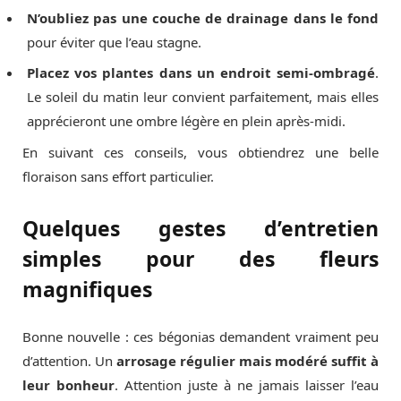
N’oubliez pas une couche de drainage dans le fond
pour éviter que l’eau stagne.
Placez vos plantes dans un endroit semi-ombragé
.
Le soleil du matin leur convient parfaitement, mais elles
apprécieront une ombre légère en plein après-midi.
En suivant ces conseils, vous obtiendrez une belle
floraison sans effort particulier.
Quelques gestes d’entretien
simples pour des fleurs
magnifiques
Bonne nouvelle : ces bégonias demandent vraiment peu
d’attention. Un
arrosage régulier mais modéré suffit à
leur bonheur
. Attention juste à ne jamais laisser l’eau