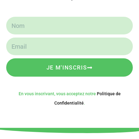
JE M'INSCRIS
En vous inscrivant, vous acceptez notre
Politique de
Confidentialité
.