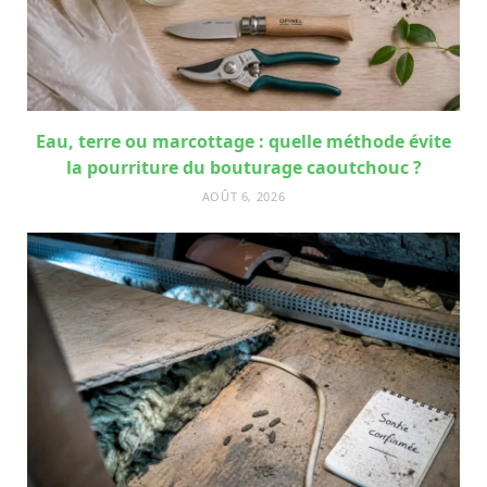
Eau, terre ou marcottage : quelle méthode évite
la pourriture du bouturage caoutchouc ?
AOÛT 6, 2026