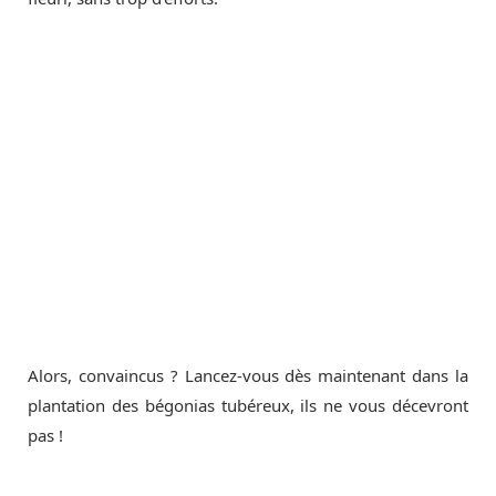
Alors, convaincus ? Lancez-vous dès maintenant dans la
plantation des bégonias tubéreux, ils ne vous décevront
pas !