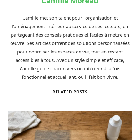
Camille Moreau
Camille met son talent pour l’organisation et
l’aménagement intérieur au service de ses lecteurs, en
partageant des conseils pratiques et faciles à mettre en
œuvre. Ses articles offrent des solutions personnalisées
pour optimiser les espaces de vie, tout en restant
accessibles à tous. Avec un style simple et efficace,
Camille guide chacun vers un intérieur à la fois
fonctionnel et accueillant, où il fait bon vivre.
RELATED POSTS