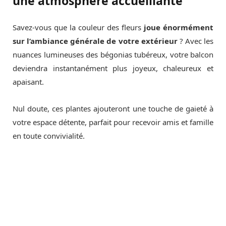
une atmosphère accueillante
Savez-vous que la couleur des fleurs
joue énormément
sur l’ambiance générale de votre extérieur
? Avec les
nuances lumineuses des bégonias tubéreux, votre balcon
deviendra instantanément plus joyeux, chaleureux et
apaisant.
Nul doute, ces plantes ajouteront une touche de gaieté à
votre espace détente, parfait pour recevoir amis et famille
en toute convivialité.