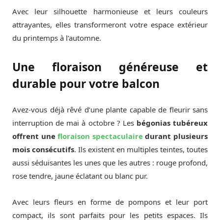
Avec leur silhouette harmonieuse et leurs couleurs
attrayantes, elles transformeront votre espace extérieur
du printemps à l’automne.
Une floraison généreuse et
durable pour votre balcon
Avez-vous déjà rêvé d’une plante capable de fleurir sans
interruption de mai à octobre ? Les
bégonias tubéreux
offrent une
floraison spectaculaire
durant plusieurs
mois consécutifs
. Ils existent en multiples teintes, toutes
aussi séduisantes les unes que les autres : rouge profond,
rose tendre, jaune éclatant ou blanc pur.
Avec leurs fleurs en forme de pompons et leur port
compact, ils sont parfaits pour les petits espaces. Ils