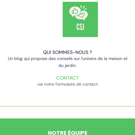
QUI SOMMES-NOUS ?
Un blog qui propose des conseils sur l'univers de la maison et
du jardin.
CONTACT
via notre formulaire de contact
NOTRE ÉQUIPE