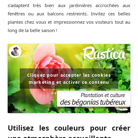
s’adaptent très bien aux jardinières accrochées aux
fenêtres ou aux balcons restreints. Invitez ces belles
plantes chez vous et impressionnez vos visiteurs tout au
long de la belle saison !
Cliquez pour accepter les cookies
marketing et activer ce contenu
Utilisez les couleurs pour créer