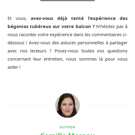
Et vous,
avez-vous déjà tenté l’expérience des
bégonias tubéreux sur votre balcon ?
N’hésitez pas à
nous raconter votre expérience dans les commentaires ci-
dessous ! Avez-vous des astuces personnelles à partager
avec nos lecteurs ? Posez-nous toutes vos questions
concernant leur entretien, nous sommes là pour vous
aider !
AUTHOR