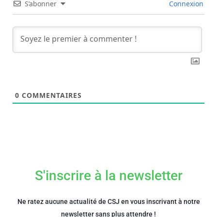
S’abonner
Connexion
0
COMMENTAIRES
S'inscrire à la newsletter
Ne ratez aucune actualité de CSJ en vous inscrivant à notre
newsletter sans plus attendre !