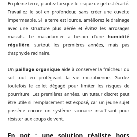
En pleine terre, plantez lorsque le risque de gel est écarté.
Travaillez le sol en profondeur, sans créer une cuvette
imperméable. Si la terre est lourde, améliorez le drainage
avec une structure plus aérée et évitez les arrosages
massifs. Le macadamier a besoin d’une
humidité
régulière
, surtout les premières années, mais pas
d’asphyxie racinaire.
Un
paillage organique
aide à conserver la fraîcheur du
sol tout en protégeant la vie microbienne. Gardez
toutefois le collet dégagé pour limiter les risques de
pourriture. Les premières années, un tuteur discret peut
être utile si l’emplacement est exposé, car un jeune sujet
possède encore un système racinaire insuffisant pour
résister aux coups de vent.
En pot : une solution réaliste hors