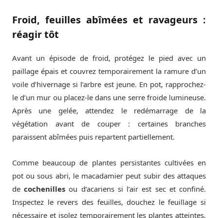
Froid, feuilles abîmées et ravageurs :
réagir tôt
Avant un épisode de froid, protégez le pied avec un
paillage épais et couvrez temporairement la ramure d’un
voile d’hivernage si l’arbre est jeune. En pot, rapprochez-
le d’un mur ou placez-le dans une serre froide lumineuse.
Après une gelée, attendez le redémarrage de la
végétation avant de couper : certaines branches
paraissent abîmées puis repartent partiellement.
Comme beaucoup de plantes persistantes cultivées en
pot ou sous abri, le macadamier peut subir des attaques
de
cochenilles
ou d’acariens si l’air est sec et confiné.
Inspectez le revers des feuilles, douchez le feuillage si
nécessaire et isolez temporairement les plantes atteintes.