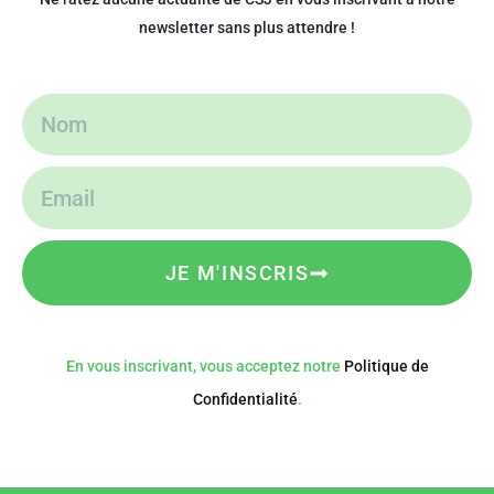
newsletter sans plus attendre !
JE M'INSCRIS
En vous inscrivant, vous acceptez notre
Politique de
Confidentialité
.