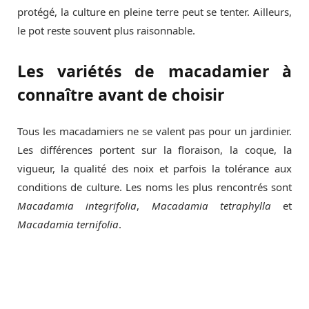
protégé, la culture en pleine terre peut se tenter. Ailleurs,
le pot reste souvent plus raisonnable.
Les variétés de macadamier à
connaître avant de choisir
Tous les macadamiers ne se valent pas pour un jardinier.
Les différences portent sur la floraison, la coque, la
vigueur, la qualité des noix et parfois la tolérance aux
conditions de culture. Les noms les plus rencontrés sont
Macadamia integrifolia
,
Macadamia tetraphylla
et
Macadamia ternifolia
.