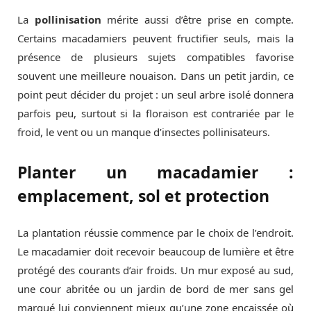
La
pollinisation
mérite aussi d’être prise en compte.
Certains macadamiers peuvent fructifier seuls, mais la
présence de plusieurs sujets compatibles favorise
souvent une meilleure nouaison. Dans un petit jardin, ce
point peut décider du projet : un seul arbre isolé donnera
parfois peu, surtout si la floraison est contrariée par le
froid, le vent ou un manque d’insectes pollinisateurs.
Planter un macadamier :
emplacement, sol et protection
La plantation réussie commence par le choix de l’endroit.
Le macadamier doit recevoir beaucoup de lumière et être
protégé des courants d’air froids. Un mur exposé au sud,
une cour abritée ou un jardin de bord de mer sans gel
marqué lui conviennent mieux qu’une zone encaissée où