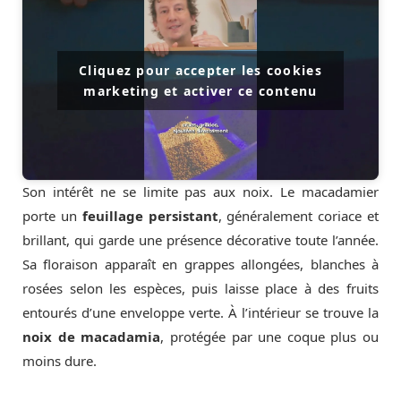
Cliquez pour accepter les cookies
marketing et activer ce contenu
Son intérêt ne se limite pas aux noix. Le macadamier
porte un
feuillage persistant
, généralement coriace et
brillant, qui garde une présence décorative toute l’année.
Sa floraison apparaît en grappes allongées, blanches à
rosées selon les espèces, puis laisse place à des fruits
entourés d’une enveloppe verte. À l’intérieur se trouve la
noix de macadamia
, protégée par une coque plus ou
moins dure.