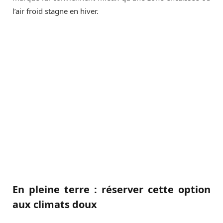
l’air froid stagne en hiver.
En pleine terre : réserver cette option
aux climats doux