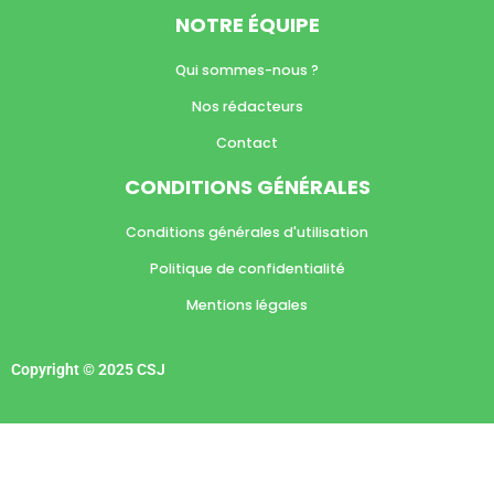
NOTRE ÉQUIPE
Qui sommes-nous ?
Nos rédacteurs
Contact
CONDITIONS GÉNÉRALES
Conditions générales d'utilisation
Politique de confidentialité
Mentions légales
Copyright © 2025 CSJ