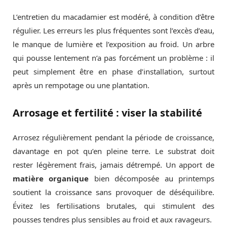
L’entretien du macadamier est modéré, à condition d’être
régulier. Les erreurs les plus fréquentes sont l’excès d’eau,
le manque de lumière et l’exposition au froid. Un arbre
qui pousse lentement n’a pas forcément un problème : il
peut simplement être en phase d’installation, surtout
après un rempotage ou une plantation.
Arrosage et fertilité : viser la stabilité
Arrosez régulièrement pendant la période de croissance,
davantage en pot qu’en pleine terre. Le substrat doit
rester légèrement frais, jamais détrempé. Un apport de
matière organique
bien décomposée au printemps
soutient la croissance sans provoquer de déséquilibre.
Évitez les fertilisations brutales, qui stimulent des
pousses tendres plus sensibles au froid et aux ravageurs.