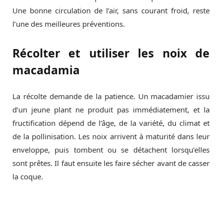
Une bonne circulation de l’air, sans courant froid, reste
l’une des meilleures préventions.
Récolter et utiliser les noix de
macadamia
La récolte demande de la patience. Un macadamier issu
d’un jeune plant ne produit pas immédiatement, et la
fructification dépend de l’âge, de la variété, du climat et
de la pollinisation. Les noix arrivent à maturité dans leur
enveloppe, puis tombent ou se détachent lorsqu’elles
sont prêtes. Il faut ensuite les faire sécher avant de casser
la coque.