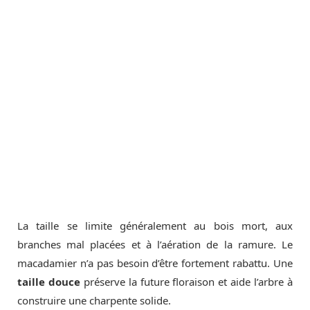
La taille se limite généralement au bois mort, aux
branches mal placées et à l’aération de la ramure. Le
macadamier n’a pas besoin d’être fortement rabattu. Une
taille douce
préserve la future floraison et aide l’arbre à
construire une charpente solide.