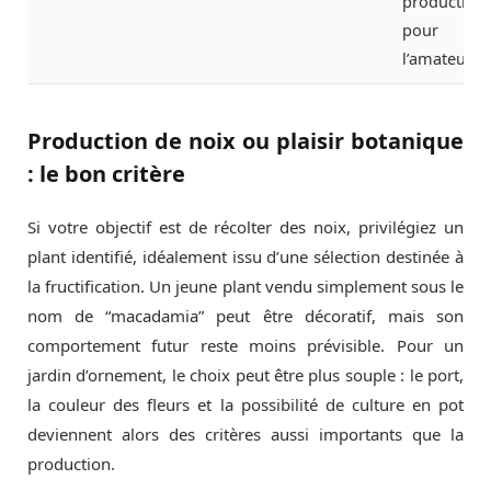
productif
pour
l’amateur
Production de noix ou plaisir botanique
: le bon critère
Si votre objectif est de récolter des noix, privilégiez un
plant identifié, idéalement issu d’une sélection destinée à
la fructification. Un jeune plant vendu simplement sous le
nom de “macadamia” peut être décoratif, mais son
comportement futur reste moins prévisible. Pour un
jardin d’ornement, le choix peut être plus souple : le port,
la couleur des fleurs et la possibilité de culture en pot
deviennent alors des critères aussi importants que la
production.