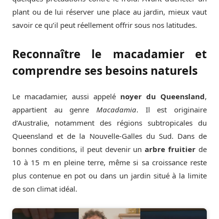
plant ou de lui réserver une place au jardin, mieux vaut
savoir ce qu’il peut réellement offrir sous nos latitudes.
Reconnaître le macadamier et
comprendre ses besoins naturels
Le macadamier, aussi appelé
noyer du Queensland
,
appartient au genre
Macadamia
. Il est originaire
d’Australie, notamment des régions subtropicales du
Queensland et de la Nouvelle-Galles du Sud. Dans de
bonnes conditions, il peut devenir un
arbre fruitier
de
10 à 15 m en pleine terre, même si sa croissance reste
plus contenue en pot ou dans un jardin situé à la limite
de son climat idéal.