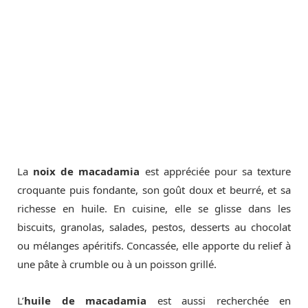
La
noix de macadamia
est appréciée pour sa texture
croquante puis fondante, son goût doux et beurré, et sa
richesse en huile. En cuisine, elle se glisse dans les
biscuits, granolas, salades, pestos, desserts au chocolat
ou mélanges apéritifs. Concassée, elle apporte du relief à
une pâte à crumble ou à un poisson grillé.
L’
huile de macadamia
est aussi recherchée en