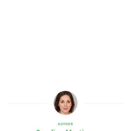
AUTHOR