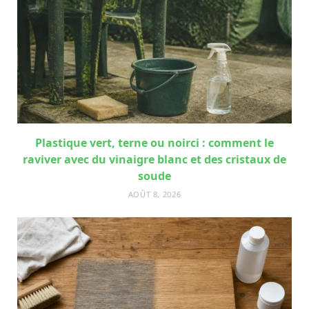
Plastique vert, terne ou noirci : comment le
raviver avec du vinaigre blanc et des cristaux de
soude
AOÛT 8, 2026