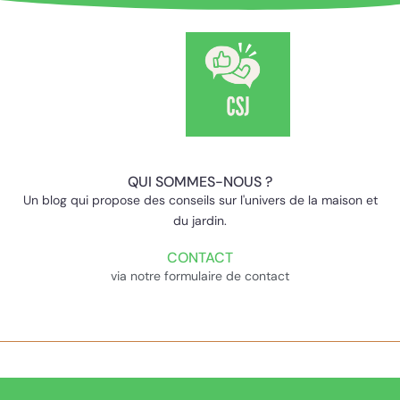
QUI SOMMES-NOUS ?
Un blog qui propose des conseils sur l'univers de la maison et
du jardin.
CONTACT
via notre formulaire de contact