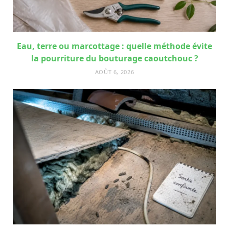
Eau, terre ou marcottage : quelle méthode évite
la pourriture du bouturage caoutchouc ?
AOÛT 6, 2026