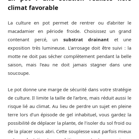
climat favorable
La culture en pot permet de rentrer ou d’abriter le
macadamier en période froide. Choisissez un grand
contenant percé, un
substrat drainant
et une
exposition très lumineuse. L’arrosage doit être suivi : la
motte ne doit pas sécher complètement pendant la belle
saison, mais l’eau ne doit jamais stagner dans une
soucoupe.
Le pot donne une marge de sécurité dans votre stratégie
de culture. Il limite la taille de l’arbre, mais réduit aussi le
risque lié au climat. Au lieu de perdre un sujet en pleine
terre lors d’un épisode de gel inhabituel, vous gardez la
possibilité de déplacer la plante, de l’isoler du sol froid ou
de la placer sous abri. Cette souplesse vaut parfois mieux