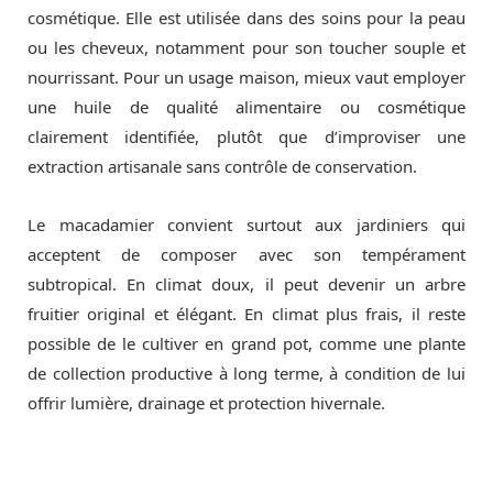
cosmétique. Elle est utilisée dans des soins pour la peau
ou les cheveux, notamment pour son toucher souple et
nourrissant. Pour un usage maison, mieux vaut employer
une huile de qualité alimentaire ou cosmétique
clairement identifiée, plutôt que d’improviser une
extraction artisanale sans contrôle de conservation.
Le macadamier convient surtout aux jardiniers qui
acceptent de composer avec son tempérament
subtropical. En climat doux, il peut devenir un arbre
fruitier original et élégant. En climat plus frais, il reste
possible de le cultiver en grand pot, comme une plante
de collection productive à long terme, à condition de lui
offrir lumière, drainage et protection hivernale.