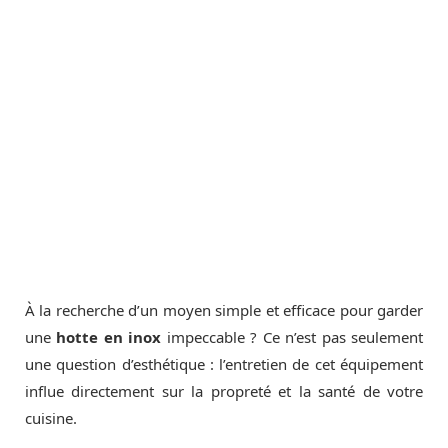
À la recherche d’un moyen simple et efficace pour garder
une
hotte en inox
impeccable ? Ce n’est pas seulement
une question d’esthétique : l’entretien de cet équipement
influe directement sur la propreté et la santé de votre
cuisine.