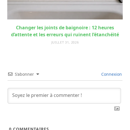
Changer les joints de baignoire : 12 heures
d’attente et les erreurs qui ruinent l’étanchéité
JUILLET 31, 2026
S’abonner
Connexion
0
COMMENTAIRES