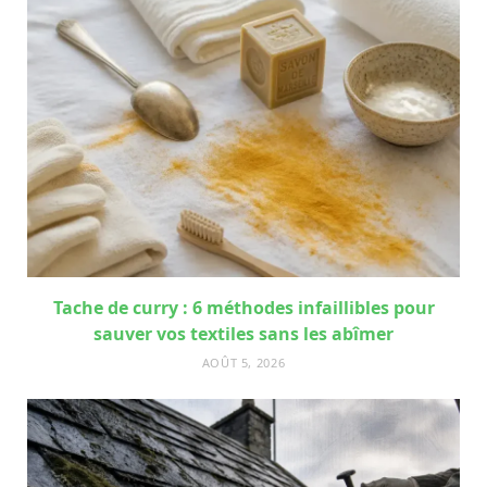
Tache de curry : 6 méthodes infaillibles pour
sauver vos textiles sans les abîmer
AOÛT 5, 2026