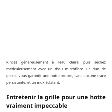
Rincez généreusement à l’eau claire, puis séchez
méticuleusement avec un tissu microfibre. Ce duo de
gestes vous garantit une hotte propre, sans aucune trace
persistante, et un inox éclatant.
Entretenir la grille pour une hotte
vraiment impeccable