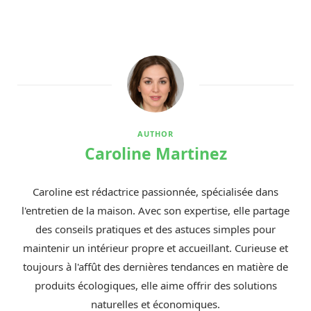
AUTHOR
Caroline Martinez
Caroline est rédactrice passionnée, spécialisée dans
l'entretien de la maison. Avec son expertise, elle partage
des conseils pratiques et des astuces simples pour
maintenir un intérieur propre et accueillant. Curieuse et
toujours à l'affût des dernières tendances en matière de
produits écologiques, elle aime offrir des solutions
naturelles et économiques.