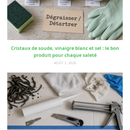
Cristaux de soude, vinaigre blanc et sel : le bon
produit pour chaque saleté
AOÛT 1, 2026