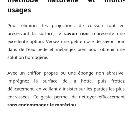
usages
Pour éliminer les projections de cuisson tout en
préservant la surface, le
savon noir
représente une
excellente option. Versez une petite dose de savon noir
dans de l’eau tiède et mélangez bien pour obtenir une
solution homogène.
Avec un chiffon propre ou une éponge non abrasive,
imprégnez la surface de la hotte, puis frottez
délicatement, en veillant à insister sur les parties les plus
encrassées. Ce geste permet de nettoyer efficacement
sans endommager le matériau
.