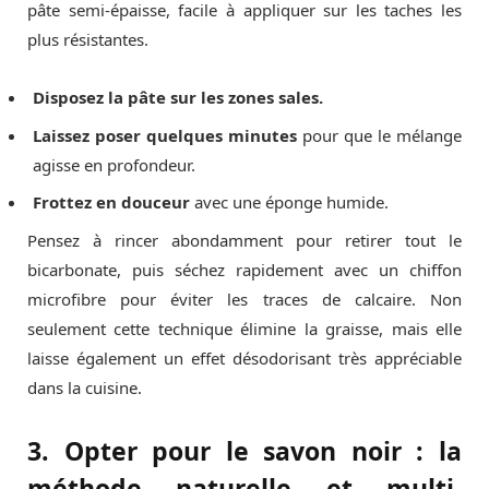
pâte semi-épaisse, facile à appliquer sur les taches les
plus résistantes.
Disposez la pâte sur les zones sales.
Laissez poser quelques minutes
pour que le mélange
agisse en profondeur.
Frottez en douceur
avec une éponge humide.
Pensez à rincer abondamment pour retirer tout le
bicarbonate, puis séchez rapidement avec un chiffon
microfibre pour éviter les traces de calcaire. Non
seulement cette technique élimine la graisse, mais elle
laisse également un effet désodorisant très appréciable
dans la cuisine.
3. Opter pour le savon noir : la
méthode naturelle et multi-