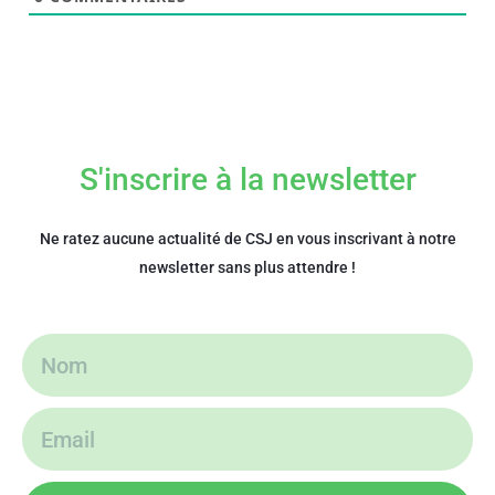
S'inscrire à la newsletter
Ne ratez aucune actualité de CSJ en vous inscrivant à notre
newsletter sans plus attendre !