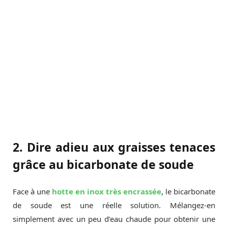
2. Dire adieu aux graisses tenaces
grâce au bicarbonate de soude
Face à une
hotte en inox très encrassée
, le bicarbonate
de soude est une réelle solution. Mélangez-en
simplement avec un peu d’eau chaude pour obtenir une