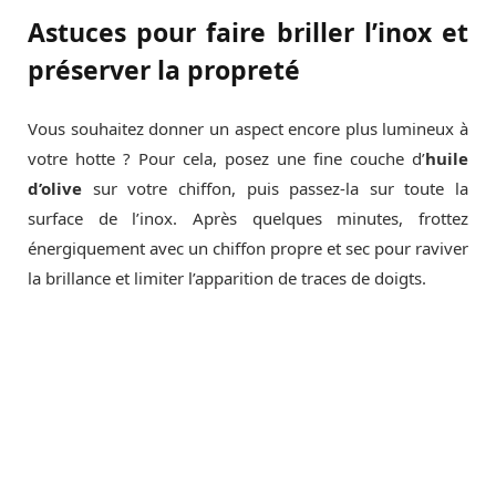
Astuces pour faire briller l’inox et
préserver la propreté
Vous souhaitez donner un aspect encore plus lumineux à
votre hotte ? Pour cela, posez une fine couche d’
huile
d’olive
sur votre chiffon, puis passez-la sur toute la
surface de l’inox. Après quelques minutes, frottez
énergiquement avec un chiffon propre et sec pour raviver
la brillance et limiter l’apparition de traces de doigts.