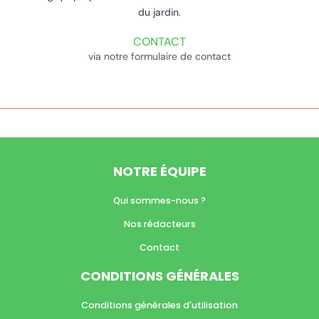
du jardin.
CONTACT
via notre formulaire de contact
NOTRE ÉQUIPE
Qui sommes-nous ?
Nos rédacteurs
Contact
CONDITIONS GÉNÉRALES
Conditions générales d'utilisation