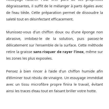
dégraissantes, il suffit de le mélanger à parts égales avec
de l’eau tiède. Cette préparation permet de dissoudre la
saleté tout en désinfectant efficacement.
Munissez-vous d’un chiffon doux ou d’une éponge non
abrasive, imbibez-le de la solution, puis passez-le
délicatement sur l’ensemble de la surface. Cette méthode
retire la graisse
sans risquer de rayer l’inox
, même sur
les zones les plus exposées.
Pensez à bien rincer à l’aide d’un chiffon humide afin
d’éliminer tout résidu de vinaigre. Un essuyage immédiat
avec un tissu microfibre propre finira le travail, évitant
ainsi les traces d’eau tout en faisant briller votre hotte.