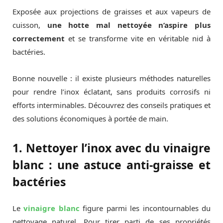
Exposée aux projections de graisses et aux vapeurs de
cuisson,
une hotte mal nettoyée n’aspire plus
correctement
et se transforme vite en véritable nid à
bactéries.
Bonne nouvelle : il existe plusieurs méthodes naturelles
pour rendre l’inox éclatant, sans produits corrosifs ni
efforts interminables. Découvrez des conseils pratiques et
des solutions économiques à portée de main.
1. Nettoyer l’inox avec du vinaigre
blanc : une astuce anti-graisse et
bactéries
Le
vinaigre blanc
figure parmi les incontournables du
nettoyage naturel. Pour tirer parti de ses propriétés