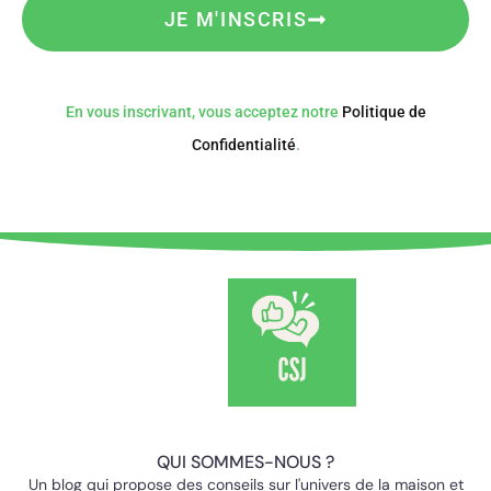
JE M'INSCRIS
En vous inscrivant, vous acceptez notre
Politique de
Confidentialité
.
QUI SOMMES-NOUS ?
Un blog qui propose des conseils sur l'univers de la maison et