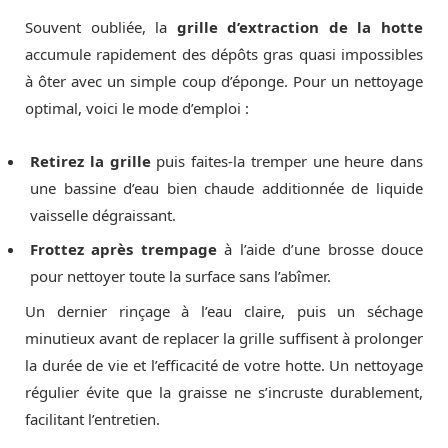
Souvent oubliée, la
grille d’extraction de la hotte
accumule rapidement des dépôts gras quasi impossibles
à ôter avec un simple coup d’éponge. Pour un nettoyage
optimal, voici le mode d’emploi :
Retirez la grille
puis faites-la tremper une heure dans
une bassine d’eau bien chaude additionnée de liquide
vaisselle dégraissant.
Frottez après trempage
à l’aide d’une brosse douce
pour nettoyer toute la surface sans l’abîmer.
Un dernier rinçage à l’eau claire, puis un séchage
minutieux avant de replacer la grille suffisent à prolonger
la durée de vie et l’efficacité de votre hotte. Un nettoyage
régulier évite que la graisse ne s’incruste durablement,
facilitant l’entretien.