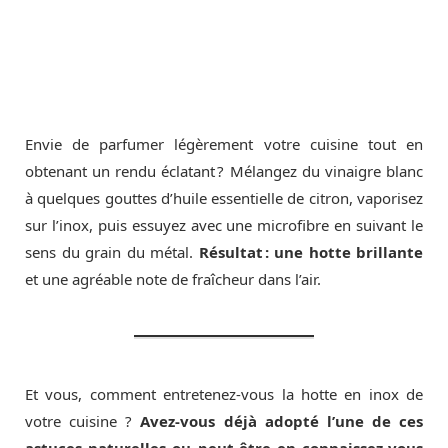
Envie de parfumer légèrement votre cuisine tout en
obtenant un rendu éclatant ? Mélangez du vinaigre blanc
à quelques gouttes d’huile essentielle de citron, vaporisez
sur l’inox, puis essuyez avec une microfibre en suivant le
sens du grain du métal.
Résultat : une hotte brillante
et une agréable note de fraîcheur dans l’air.
Et vous, comment entretenez-vous la hotte en inox de
votre cuisine ?
Avez-vous déjà adopté l’une de ces