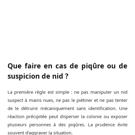
Que faire en cas de piqûre ou de
suspicion de nid ?
La première règle est simple : ne pas manipuler un nid
suspect à mains nues, ne pas le piétiner et ne pas tenter
de le détruire mécaniquement sans identification. Une
réaction précipitée peut disperser la colonie ou exposer
plusieurs personnes à des piqûres. La prudence évite
souvent d’aggraver la situation.