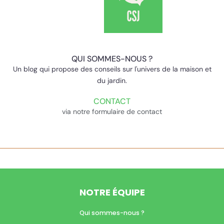
QUI SOMMES-NOUS ?
Un blog qui propose des conseils sur l'univers de la maison et
du jardin.
CONTACT
via notre formulaire de contact
NOTRE ÉQUIPE
Qui sommes-nous ?