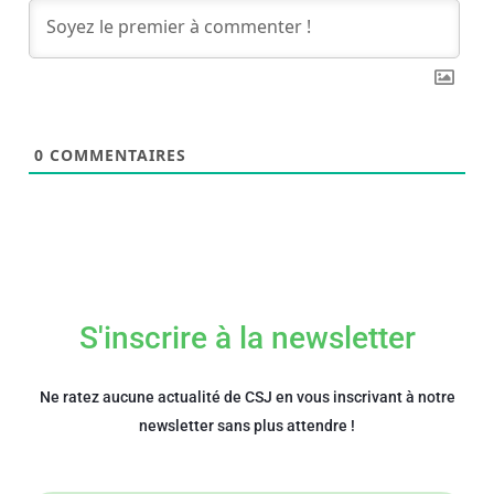
0
COMMENTAIRES
S'inscrire à la newsletter
Ne ratez aucune actualité de CSJ en vous inscrivant à notre
newsletter sans plus attendre !