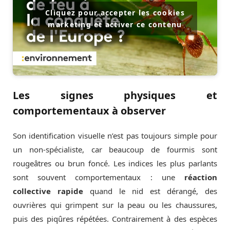
Cliquez pour accepter les cookies
marketing et activer ce contenu
Les signes physiques et
comportementaux à observer
Son identification visuelle n’est pas toujours simple pour
un non-spécialiste, car beaucoup de fourmis sont
rougeâtres ou brun foncé. Les indices les plus parlants
sont souvent comportementaux : une
réaction
collective rapide
quand le nid est dérangé, des
ouvrières qui grimpent sur la peau ou les chaussures,
puis des piqûres répétées. Contrairement à des espèces