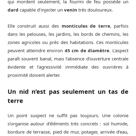
qui mordent seulement, la fourmi de feu possède un
dard
capable d’injecter un
venin
très douloureux.
Elle construit aussi des
monticules de terre
, parfois
dans les pelouses, les jardins, les bords de chemins, les
zones agricoles ou près des habitations. Ces monticules
peuvent atteindre environ
45 cm de diamètre
. L’aspect
paraît souvent banal, mais l’absence d’ouverture centrale
évidente et l’agressivité immédiate des ouvrières à
proximité doivent alerter.
Un nid n’est pas seulement un tas de
terre
Un point suspect ne suffit pas toujours. Une colonie
s’organise autour d’éléments très concrets : sol humide,
bordure de terrasse, pied de mur, potager, arrivée d’eau,