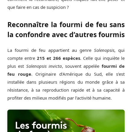
que faire en cas de suspicion ?
Reconnaître la fourmi de feu sans
la confondre avec d’autres fourmis
La fourmi de feu appartient au genre
Solenopsis
, qui
compte entre
215 et 266 espèces
. Celle qui inquiète le
plus est
Solenopsis invicta
, souvent appelée
fourmi de
feu rouge
. Originaire d’Amérique du Sud, elle s’est
installée dans plusieurs régions du monde grâce à sa
résistance, à sa reproduction rapide et à sa capacité à
profiter des milieux modifiés par l’activité humaine.