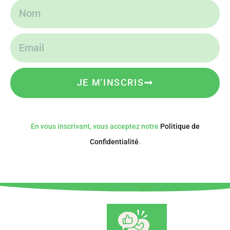
JE M'INSCRIS
En vous inscrivant, vous acceptez notre
Politique de
Confidentialité
.