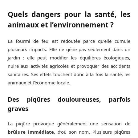
Quels dangers pour la santé, les
animaux et l’environnement ?
La fourmi de feu est redoutée parce qu’elle cumule
plusieurs impacts. Elle ne gêne pas seulement dans un
jardin : elle peut modifier les équilibres écologiques,
nuire aux activités agricoles et provoquer des accidents
sanitaires. Ses effets touchent donc à la fois la santé, les
animaux et l’économie locale.
Des piqûres douloureuses, parfois
graves
La piqûre provoque généralement une sensation de
brûlure immédiate
, d’où son nom. Plusieurs piqûres