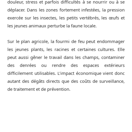
douleur, stress et parfois difficultés à se nourrir ou à se
déplacer. Dans les zones fortement infestées, la pression
exercée sur les insectes, les petits vertébrés, les œufs et
les jeunes animaux perturbe la faune locale.
Sur le plan agricole, la fourmi de feu peut endommager
les jeunes plants, les racines et certaines cultures. Elle
peut aussi gêner le travail dans les champs, contaminer
des denrées ou rendre des espaces extérieurs
difficilement utilisables. L’impact économique vient donc
autant des dégâts directs que des coûts de surveillance,
de traitement et de prévention.