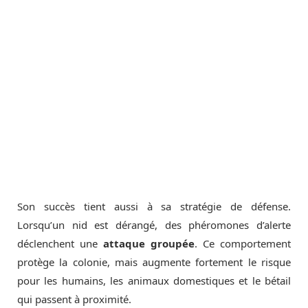
Son succès tient aussi à sa stratégie de défense.
Lorsqu’un nid est dérangé, des phéromones d’alerte
déclenchent une
attaque groupée
. Ce comportement
protège la colonie, mais augmente fortement le risque
pour les humains, les animaux domestiques et le bétail
qui passent à proximité.