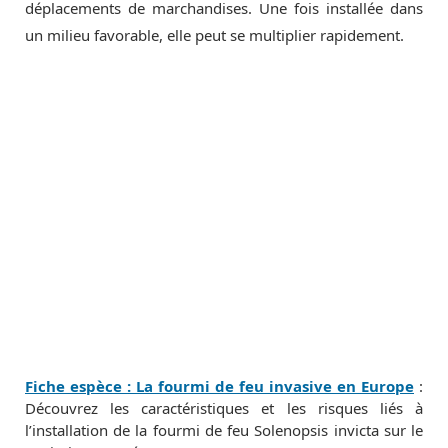
déplacements de marchandises. Une fois installée dans
un milieu favorable, elle peut se multiplier rapidement.
Fiche espèce : La fourmi de feu invasive en Europe
:
Découvrez les caractéristiques et les risques liés à
l’installation de la fourmi de feu Solenopsis invicta sur le