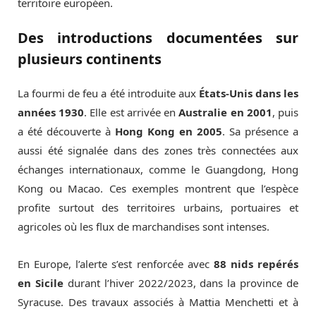
territoire européen.
Des introductions documentées sur
plusieurs continents
La fourmi de feu a été introduite aux
États-Unis dans les
années 1930
. Elle est arrivée en
Australie en 2001
, puis
a été découverte à
Hong Kong en 2005
. Sa présence a
aussi été signalée dans des zones très connectées aux
échanges internationaux, comme le Guangdong, Hong
Kong ou Macao. Ces exemples montrent que l’espèce
profite surtout des territoires urbains, portuaires et
agricoles où les flux de marchandises sont intenses.
En Europe, l’alerte s’est renforcée avec
88 nids repérés
en Sicile
durant l’hiver 2022/2023, dans la province de
Syracuse. Des travaux associés à Mattia Menchetti et à