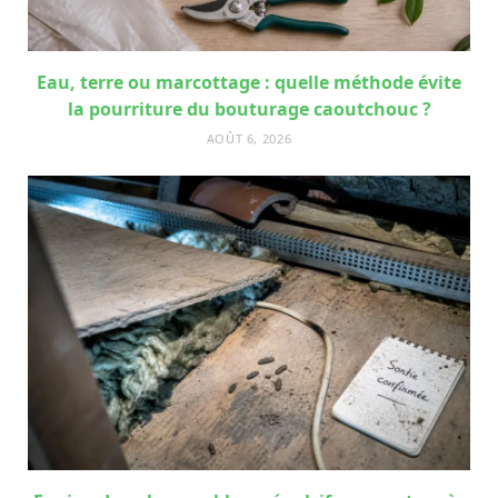
Eau, terre ou marcottage : quelle méthode évite
la pourriture du bouturage caoutchouc ?
AOÛT 6, 2026