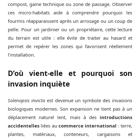
compost, gaine technique ou zone de passage. Observer
ces micro-habitats aide à comprendre pourquoi les
fourmis réapparaissent après un arrosage ou un coup de
pelle. Pour un jardinier ou un propriétaire, cette lecture
du terrain est utile : elle évite de traiter au hasard et
permet de repérer les zones qui favorisent réellement
l’installation.
D’où vient-elle et pourquoi son
invasion inquiète
Solenopsis invicta
est devenue un symbole des invasions
biologiques modernes. Son expansion ne tient pas à un
déplacement naturel lent, mais à des
introductions
accidentelles
liées au
commerce international
: terre,
plantes, matériaux, conteneurs, cargaisons et