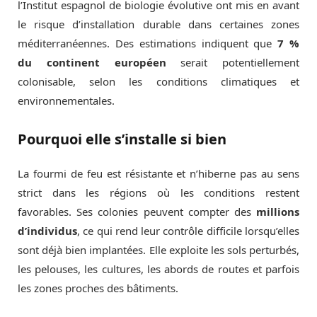
l’Institut espagnol de biologie évolutive ont mis en avant
le risque d’installation durable dans certaines zones
méditerranéennes. Des estimations indiquent que
7 %
du continent européen
serait potentiellement
colonisable, selon les conditions climatiques et
environnementales.
Pourquoi elle s’installe si bien
La fourmi de feu est résistante et n’hiberne pas au sens
strict dans les régions où les conditions restent
favorables. Ses colonies peuvent compter des
millions
d’individus
, ce qui rend leur contrôle difficile lorsqu’elles
sont déjà bien implantées. Elle exploite les sols perturbés,
les pelouses, les cultures, les abords de routes et parfois
les zones proches des bâtiments.