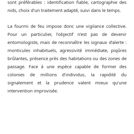
sont préférables : identification fiable, cartographie des
nids, choix d’un traitement adapté, suivi dans le temps.
La fourmi de feu impose donc une vigilance collective.
Pour un particulier, l’objectif n’est pas de devenir
entomologiste, mais de reconnaître les signaux d’alerte :
monticules inhabituels, agressivité immédiate, piqûres
brûlantes, présence près des habitations ou des zones de
passage. Face à une espèce capable de former des
colonies de millions d’individus, la rapidité du
signalement et la prudence valent mieux qu’une
intervention improvisée.