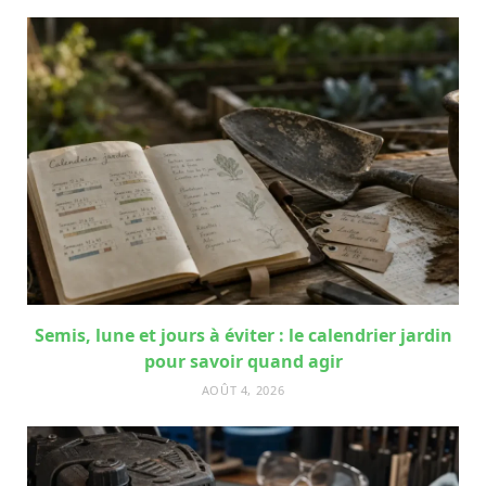
Semis, lune et jours à éviter : le calendrier jardin
pour savoir quand agir
AOÛT 4, 2026