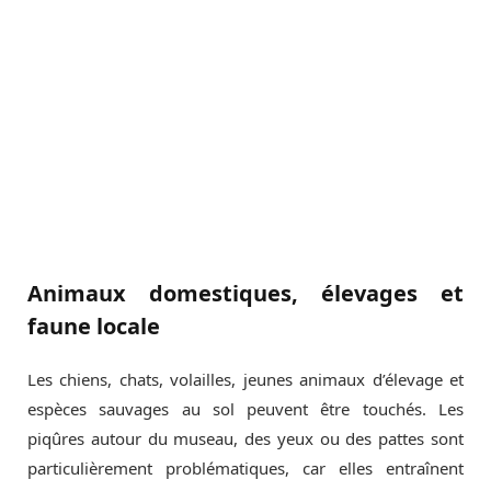
Animaux domestiques, élevages et
faune locale
Les chiens, chats, volailles, jeunes animaux d’élevage et
espèces sauvages au sol peuvent être touchés. Les
piqûres autour du museau, des yeux ou des pattes sont
particulièrement problématiques, car elles entraînent