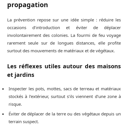
propagation
La prévention repose sur une idée simple : réduire les
occasions d’introduction et éviter de déplacer
involontairement des colonies. La fourmi de feu voyage
rarement seule sur de longues distances, elle profite
surtout des mouvements de matériaux et de végétaux.
Les réflexes utiles autour des maisons
et jardins
Inspecter les pots, mottes, sacs de terreau et matériaux
stockés à l’extérieur, surtout s’ils viennent d’une zone à
risque.
Éviter de déplacer de la terre ou des végétaux depuis un
terrain suspect.