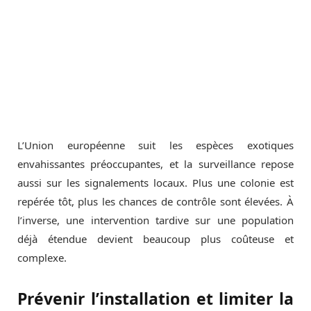
L’Union européenne suit les espèces exotiques
envahissantes préoccupantes, et la surveillance repose
aussi sur les signalements locaux. Plus une colonie est
repérée tôt, plus les chances de contrôle sont élevées. À
l’inverse, une intervention tardive sur une population
déjà étendue devient beaucoup plus coûteuse et
complexe.
Prévenir l’installation et limiter la