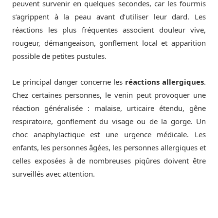
peuvent survenir en quelques secondes, car les fourmis
s’agrippent à la peau avant d’utiliser leur dard. Les
réactions les plus fréquentes associent douleur vive,
rougeur, démangeaison, gonflement local et apparition
possible de petites pustules.
Le principal danger concerne les
réactions allergiques
.
Chez certaines personnes, le venin peut provoquer une
réaction généralisée : malaise, urticaire étendu, gêne
respiratoire, gonflement du visage ou de la gorge. Un
choc anaphylactique est une urgence médicale. Les
enfants, les personnes âgées, les personnes allergiques et
celles exposées à de nombreuses piqûres doivent être
surveillés avec attention.