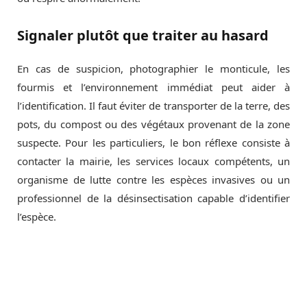
Signaler plutôt que traiter au hasard
En cas de suspicion, photographier le monticule, les
fourmis et l’environnement immédiat peut aider à
l’identification. Il faut éviter de transporter de la terre, des
pots, du compost ou des végétaux provenant de la zone
suspecte. Pour les particuliers, le bon réflexe consiste à
contacter la mairie, les services locaux compétents, un
organisme de lutte contre les espèces invasives ou un
professionnel de la désinsectisation capable d’identifier
l’espèce.