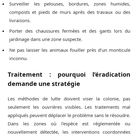
Surveiller les pelouses, bordures, zones humides,
composts et pieds de murs après des travaux ou des
livraisons.
Porter des chaussures fermées et des gants lors du
jardinage dans une zone suspecte.
Ne pas laisser les animaux fouiller près d’un monticule
inconnu.
Traitement : pourquoi l’éradication
demande une stratégie
Les méthodes de lutte doivent viser la colonie, pas
seulement les ouvrières visibles. Les traitements mal
appliqués peuvent déplacer le problème sans le résoudre.
Dans les zones où l’espèce est réglementée ou
nouvellement détectée, les interventions coordonnées