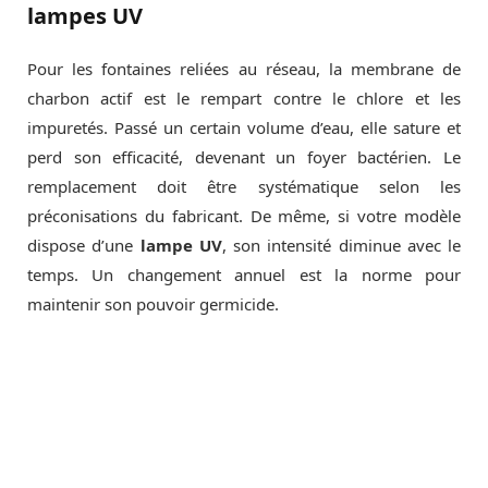
lampes UV
Pour les fontaines reliées au réseau, la membrane de
charbon actif est le rempart contre le chlore et les
impuretés. Passé un certain volume d’eau, elle sature et
perd son efficacité, devenant un foyer bactérien. Le
remplacement doit être systématique selon les
préconisations du fabricant. De même, si votre modèle
dispose d’une
lampe UV
, son intensité diminue avec le
temps. Un changement annuel est la norme pour
maintenir son pouvoir germicide.