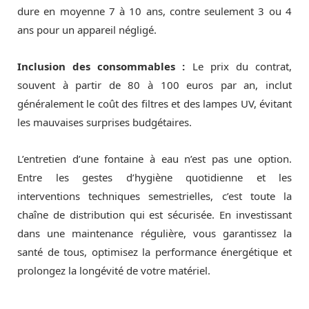
dure en moyenne 7 à 10 ans, contre seulement 3 ou 4
ans pour un appareil négligé.
Inclusion des consommables :
Le prix du contrat,
souvent à partir de 80 à 100 euros par an, inclut
généralement le coût des filtres et des lampes UV, évitant
les mauvaises surprises budgétaires.
L’entretien d’une fontaine à eau n’est pas une option.
Entre les gestes d’hygiène quotidienne et les
interventions techniques semestrielles, c’est toute la
chaîne de distribution qui est sécurisée. En investissant
dans une maintenance régulière, vous garantissez la
santé de tous, optimisez la performance énergétique et
prolongez la longévité de votre matériel.