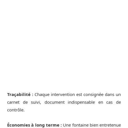
Traçabilité :
Chaque intervention est consignée dans un
carnet de suivi, document indispensable en cas de
contrôle.
Économies à long terme :
Une fontaine bien entretenue