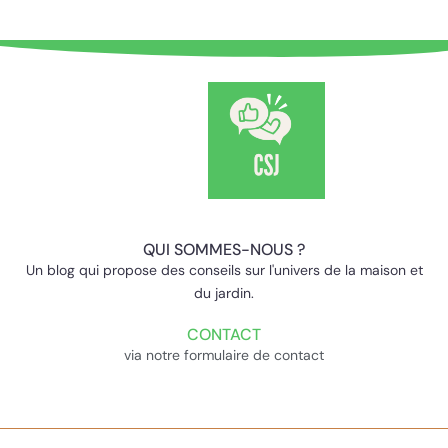
QUI SOMMES-NOUS ?
Un blog qui propose des conseils sur l'univers de la maison et
du jardin.
CONTACT
via notre formulaire de contact