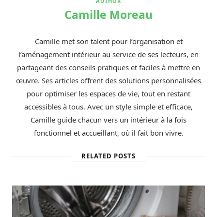
AUTHOR
Camille Moreau
Camille met son talent pour l’organisation et
l’aménagement intérieur au service de ses lecteurs, en
partageant des conseils pratiques et faciles à mettre en
œuvre. Ses articles offrent des solutions personnalisées
pour optimiser les espaces de vie, tout en restant
accessibles à tous. Avec un style simple et efficace,
Camille guide chacun vers un intérieur à la fois
fonctionnel et accueillant, où il fait bon vivre.
RELATED POSTS