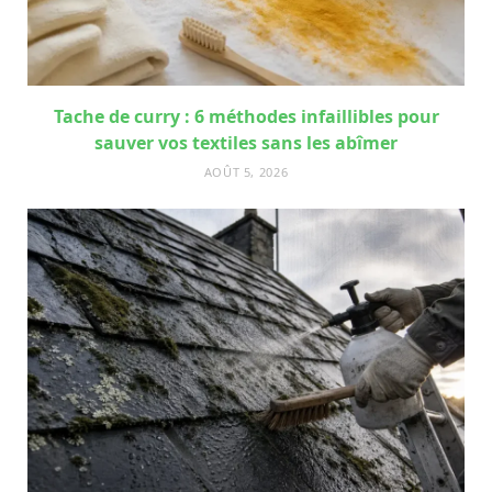
Tache de curry : 6 méthodes infaillibles pour
sauver vos textiles sans les abîmer
AOÛT 5, 2026