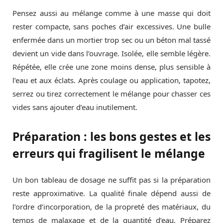
Pensez aussi au mélange comme à une masse qui doit
rester compacte, sans poches d’air excessives. Une bulle
enfermée dans un mortier trop sec ou un béton mal tassé
devient un vide dans l’ouvrage. Isolée, elle semble légère.
Répétée, elle crée une zone moins dense, plus sensible à
l’eau et aux éclats. Après coulage ou application, tapotez,
serrez ou tirez correctement le mélange pour chasser ces
vides sans ajouter d’eau inutilement.
Préparation : les bons gestes et les
erreurs qui fragilisent le mélange
Un bon tableau de dosage ne suffit pas si la préparation
reste approximative. La qualité finale dépend aussi de
l’ordre d’incorporation, de la propreté des matériaux, du
temps de malaxage et de la quantité d’eau. Préparez