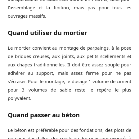
l’assemblage et la finition, mais pas pour tous les
ouvrages massifs.
Quand utiliser du mortier
Le mortier convient au montage de parpaings, à la pose
de briques creuses, aux joints, aux petits scellements et
aux chapes traditionnelles. Il doit être assez souple pour
adhérer au support, mais assez ferme pour ne pas
s’écraser. Pour le montage, le dosage 1 volume de ciment
pour 3 volumes de sable reste le repère le plus
polyvalent.
Quand passer au béton
Le béton est préférable pour des fondations, des plots de
poteaux, des dalles, des seuils ou des ouvrages exposés à