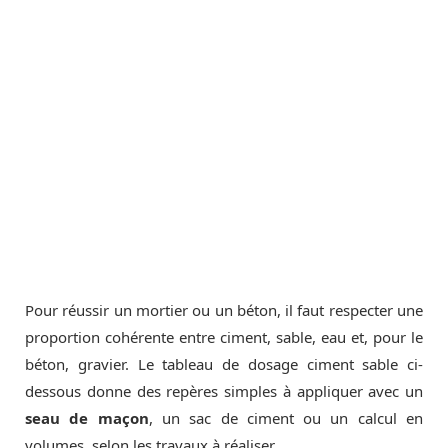
Pour réussir un mortier ou un béton, il faut respecter une
proportion cohérente entre ciment, sable, eau et, pour le
béton, gravier. Le tableau de dosage ciment sable ci-
dessous donne des repères simples à appliquer avec un
seau de maçon
, un sac de ciment ou un calcul en
volumes, selon les travaux à réaliser.