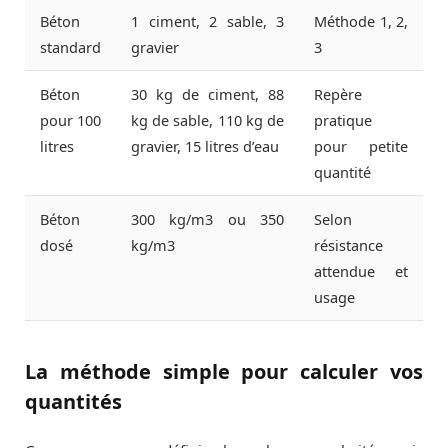
Béton
1 ciment, 2 sable, 3
Méthode 1, 2,
standard
gravier
3
Béton
30 kg de ciment, 88
Repère
pour 100
kg de sable, 110 kg de
pratique
litres
gravier, 15 litres d’eau
pour petite
quantité
Béton
300 kg/m3 ou 350
Selon
dosé
kg/m3
résistance
attendue et
usage
La méthode simple pour calculer vos
quantités