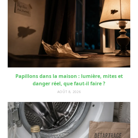
Papillons dans la maison : lumière, mites et
danger réel, que faut-il faire ?
AOÛT 8, 2026