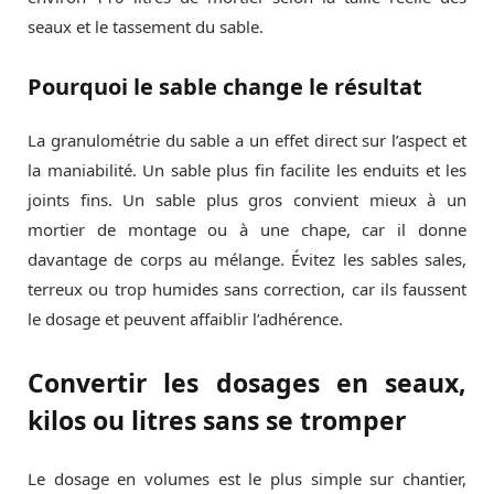
seaux et le tassement du sable.
Pourquoi le sable change le résultat
La granulométrie du sable a un effet direct sur l’aspect et
la maniabilité. Un sable plus fin facilite les enduits et les
joints fins. Un sable plus gros convient mieux à un
mortier de montage ou à une chape, car il donne
davantage de corps au mélange. Évitez les sables sales,
terreux ou trop humides sans correction, car ils faussent
le dosage et peuvent affaiblir l’adhérence.
Convertir les dosages en seaux,
kilos ou litres sans se tromper
Le dosage en volumes est le plus simple sur chantier,