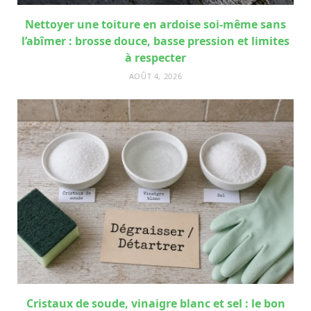
Nettoyer une toiture en ardoise soi-même sans
l’abîmer : brosse douce, basse pression et limites
à respecter
AOÛT 4, 2026
Cristaux de soude, vinaigre blanc et sel : le bon