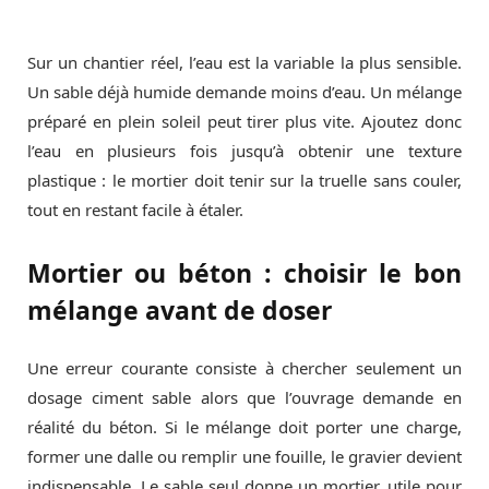
Sur un chantier réel, l’eau est la variable la plus sensible.
Un sable déjà humide demande moins d’eau. Un mélange
préparé en plein soleil peut tirer plus vite. Ajoutez donc
l’eau en plusieurs fois jusqu’à obtenir une texture
plastique : le mortier doit tenir sur la truelle sans couler,
tout en restant facile à étaler.
Mortier ou béton : choisir le bon
mélange avant de doser
Une erreur courante consiste à chercher seulement un
dosage ciment sable alors que l’ouvrage demande en
réalité du béton. Si le mélange doit porter une charge,
former une dalle ou remplir une fouille, le gravier devient
indispensable. Le sable seul donne un mortier, utile pour