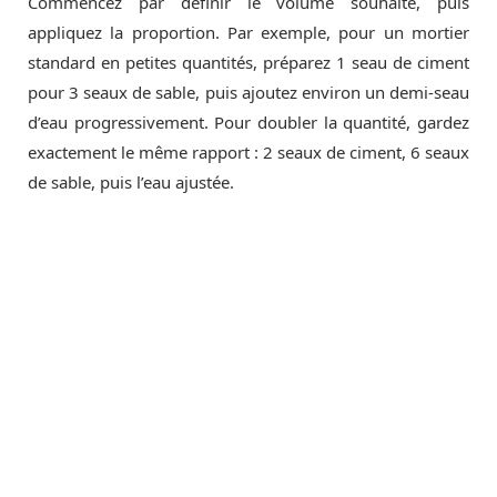
Commencez par définir le volume souhaité, puis
appliquez la proportion. Par exemple, pour un mortier
standard en petites quantités, préparez 1 seau de ciment
pour 3 seaux de sable, puis ajoutez environ un demi-seau
d’eau progressivement. Pour doubler la quantité, gardez
exactement le même rapport : 2 seaux de ciment, 6 seaux
de sable, puis l’eau ajustée.