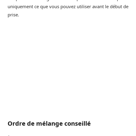
uniquement ce que vous pouvez utiliser avant le début de
prise.
Ordre de mélange conseillé