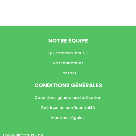
NOTRE ÉQUIPE
Qui sommes-nous ?
Nos rédacteurs
Contact
CONDITIONS GÉNÉRALES
Conditions générales d'utilisation
Politique de confidentialité
Mentions légales
Copyright © 2025 CSJ