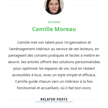
AUTHOR
Camille Moreau
Camille met son talent pour l’organisation et
l’aménagement intérieur au service de ses lecteurs, en
partageant des conseils pratiques et faciles à mettre en
œuvre. Ses articles offrent des solutions personnalisées
pour optimiser les espaces de vie, tout en restant
accessibles à tous. Avec un style simple et efficace,
Camille guide chacun vers un intérieur à la fois
fonctionnel et accueillant, où il fait bon vivre.
RELATED POSTS