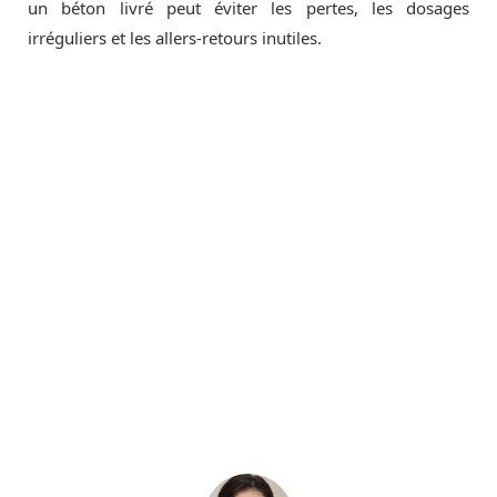
un béton livré peut éviter les pertes, les dosages
irréguliers et les allers-retours inutiles.