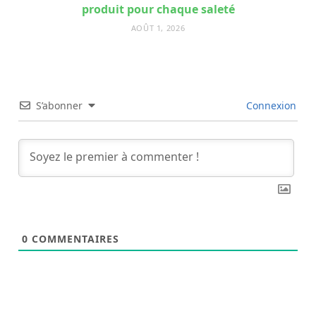
produit pour chaque saleté
AOÛT 1, 2026
S’abonner
Connexion
0
COMMENTAIRES