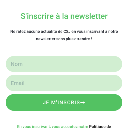
S'inscrire à la newsletter
Ne ratez aucune actualité de CSJ en vous inscrivant à notre
newsletter sans plus attendre !
JE M'INSCRIS
En vous inscrivant, vous acceptez notre
Politique de