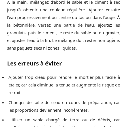
À la main, mélangez d’abord le sable et le ciment à sec
jusqu’à obtenir une couleur régulière. Ajoutez ensuite
l’eau progressivement au centre du tas ou dans l’auge. À
la bétonnière, versez une partie de l’eau, ajoutez les
granulats, puis le ciment, le reste du sable ou du gravier,
et ajustez l’eau à la fin. Le mélange doit rester homogène,
sans paquets secs ni zones liquides.
Les erreurs à éviter
Ajouter trop d’eau pour rendre le mortier plus facile à
étaler, car cela diminue la tenue et augmente le risque de
retrait.
Changer de taille de seau en cours de préparation, car
les proportions deviennent incohérentes.
Utiliser un sable chargé de terre ou de débris, car