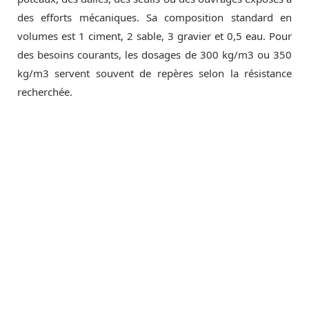
des efforts mécaniques. Sa composition standard en
volumes est 1 ciment, 2 sable, 3 gravier et 0,5 eau. Pour
des besoins courants, les dosages de 300 kg/m3 ou 350
kg/m3 servent souvent de repères selon la résistance
recherchée.