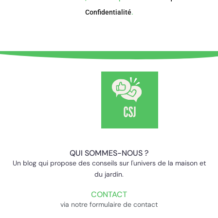
Confidentialité
.
QUI SOMMES-NOUS ?
Un blog qui propose des conseils sur l'univers de la maison et
du jardin.
CONTACT
via notre formulaire de contact