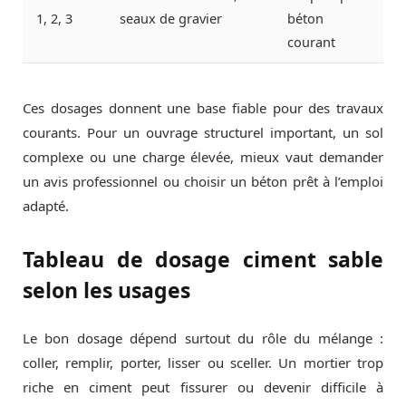
1, 2, 3
seaux de gravier
béton
courant
Ces dosages donnent une base fiable pour des travaux
courants. Pour un ouvrage structurel important, un sol
complexe ou une charge élevée, mieux vaut demander
un avis professionnel ou choisir un béton prêt à l’emploi
adapté.
Tableau de dosage ciment sable
selon les usages
Le bon dosage dépend surtout du rôle du mélange :
coller, remplir, porter, lisser ou sceller. Un mortier trop
riche en ciment peut fissurer ou devenir difficile à