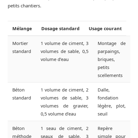
petits chantiers.
Mélange
Dosage standard
Usage courant
Mortier
1 volume de ciment, 3
Montage de
standard
volumes de sable, 0,5
parpaings,
volume d’eau
briques,
petits
scellements
Béton
1 volume de ciment, 2
Dalle,
standard
volumes de sable, 3
fondation
volumes de gravier,
légère, plot,
0,5 volume d’eau
seuil
Béton
1 seau de ciment, 2
Repère
méthode
seaux de sable, 3
simple pour