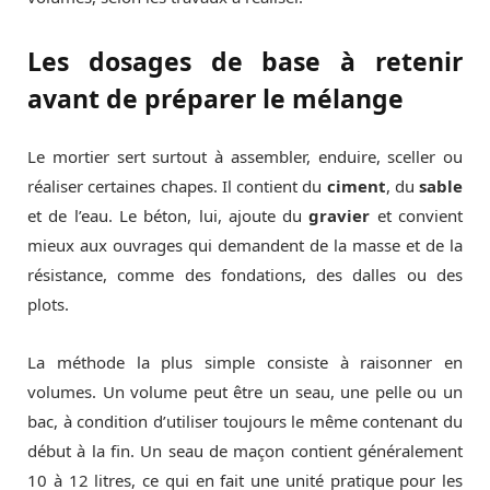
Les dosages de base à retenir
avant de préparer le mélange
Le mortier sert surtout à assembler, enduire, sceller ou
réaliser certaines chapes. Il contient du
ciment
, du
sable
et de l’eau. Le béton, lui, ajoute du
gravier
et convient
mieux aux ouvrages qui demandent de la masse et de la
résistance, comme des fondations, des dalles ou des
plots.
La méthode la plus simple consiste à raisonner en
volumes. Un volume peut être un seau, une pelle ou un
bac, à condition d’utiliser toujours le même contenant du
début à la fin. Un seau de maçon contient généralement
10 à 12 litres, ce qui en fait une unité pratique pour les