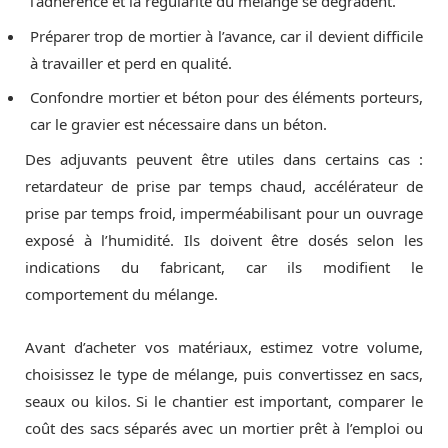
l’adhérence et la régularité du mélange se dégradent.
Préparer trop de mortier à l’avance, car il devient difficile
à travailler et perd en qualité.
Confondre mortier et béton pour des éléments porteurs,
car le gravier est nécessaire dans un béton.
Des adjuvants peuvent être utiles dans certains cas :
retardateur de prise par temps chaud, accélérateur de
prise par temps froid, imperméabilisant pour un ouvrage
exposé à l’humidité. Ils doivent être dosés selon les
indications du fabricant, car ils modifient le
comportement du mélange.
Avant d’acheter vos matériaux, estimez votre volume,
choisissez le type de mélange, puis convertissez en sacs,
seaux ou kilos. Si le chantier est important, comparer le
coût des sacs séparés avec un mortier prêt à l’emploi ou