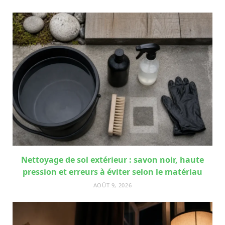
Nettoyage de sol extérieur : savon noir, haute
pression et erreurs à éviter selon le matériau
AOÛT 9, 2026