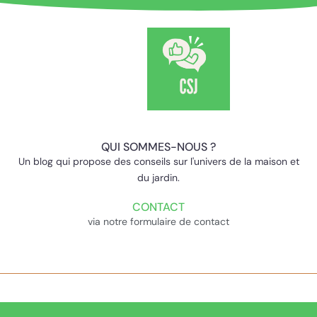
QUI SOMMES-NOUS ?
Un blog qui propose des conseils sur l'univers de la maison et
du jardin.
CONTACT
via notre formulaire de contact