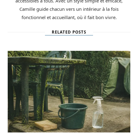
accessibles à tous. Avec un style simple et efficace,
Camille guide chacun vers un intérieur à la fois
fonctionnel et accueillant, où il fait bon vivre.
RELATED POSTS