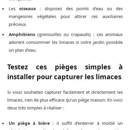
Les
oiseaux
: disposez des points d’eau ou des
mangeoires végétales pour attirer ces auxiliaires
précieux.
Amphibiens
(grenouilles ou crapauds) : ces animaux
adorent consommer les limaces si votre jardin possède
un plan d’eau.
Testez ces pièges simples à
installer pour capturer les limaces
Si vous souhaitez capturer facilement et directement les
limaces, rien de plus efficace qu’un piège maison. En voici
deux très simples à réaliser :
Un piège à bière
: il suffit d’enterrer à moitié un