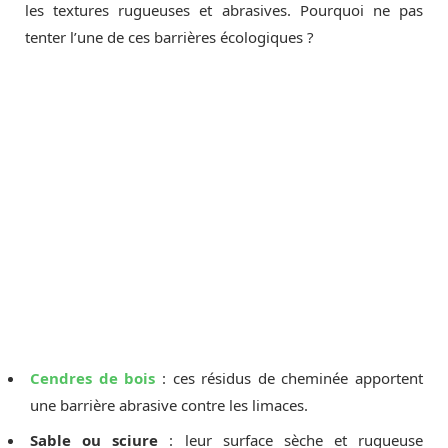
les textures rugueuses et abrasives. Pourquoi ne pas
tenter l’une de ces barrières écologiques ?
Cendres de bois
: ces résidus de cheminée apportent
une barrière abrasive contre les limaces.
Sable ou sciure
: leur surface sèche et rugueuse