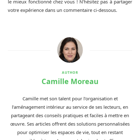
le mieux fonctionné chez vous ! N’hésitez pas à partager
votre expérience dans un commentaire ci-dessous.
AUTHOR
Camille Moreau
Camille met son talent pour l’organisation et
l’aménagement intérieur au service de ses lecteurs, en
partageant des conseils pratiques et faciles à mettre en
œuvre. Ses articles offrent des solutions personnalisées
pour optimiser les espaces de vie, tout en restant