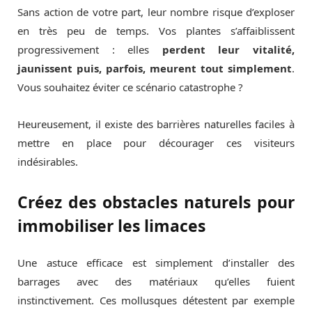
Sans action de votre part, leur nombre risque d’exploser
en très peu de temps. Vos plantes s’affaiblissent
progressivement : elles
perdent leur vitalité,
jaunissent puis, parfois, meurent tout simplement
.
Vous souhaitez éviter ce scénario catastrophe ?
Heureusement, il existe des barrières naturelles faciles à
mettre en place pour décourager ces visiteurs
indésirables.
Créez des obstacles naturels pour
immobiliser les limaces
Une astuce efficace est simplement d’installer des
barrages avec des matériaux qu’elles fuient
instinctivement. Ces mollusques détestent par exemple