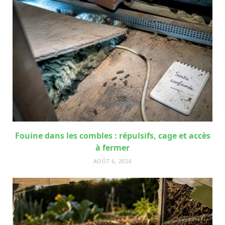
Fouine dans les combles : répulsifs, cage et accès
à fermer
AOÛT 6, 2026