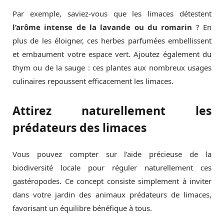
Par exemple, saviez-vous que les limaces détestent
l’arôme intense de la lavande ou du romarin
? En
plus de les éloigner, ces herbes parfumées embellissent
et embaument votre espace vert. Ajoutez également du
thym ou de la sauge : ces plantes aux nombreux usages
culinaires repoussent efficacement les limaces.
Attirez naturellement les
prédateurs des limaces
Vous pouvez compter sur l’aide précieuse de la
biodiversité locale pour réguler naturellement ces
gastéropodes. Ce concept consiste simplement à inviter
dans votre jardin des animaux prédateurs de limaces,
favorisant un équilibre bénéfique à tous.