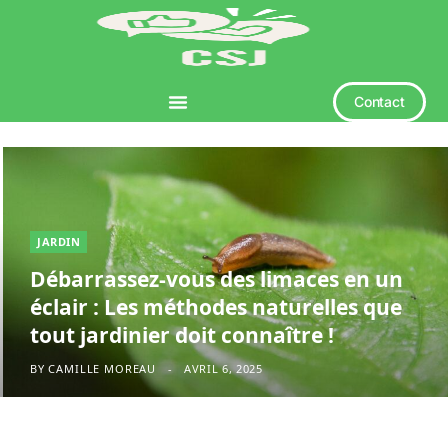
Contact
JARDIN
Débarrassez-vous des limaces en un
éclair : Les méthodes naturelles que
tout jardinier doit connaître !
BY
CAMILLE MOREAU
AVRIL 6, 2025