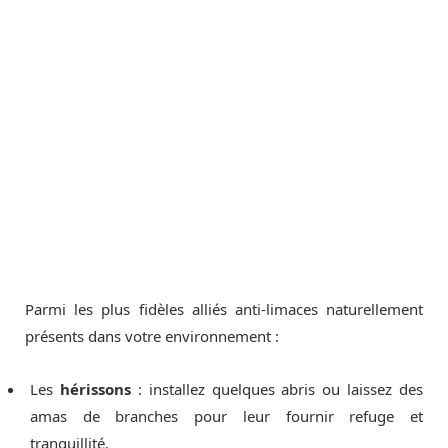
Parmi les plus fidèles alliés anti-limaces naturellement
présents dans votre environnement :
Les
hérissons
: installez quelques abris ou laissez des
amas de branches pour leur fournir refuge et
tranquillité.