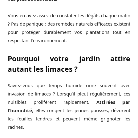
Vous en avez assez de constater les dégâts chaque matin
? Pas de panique : des remèdes naturels efficaces existent
pour protéger durablement vos plantations tout en
respectant l’environnement.
Pourquoi votre jardin attire
autant les limaces ?
Saviez-vous que temps humide rime souvent avec
invasion de limaces ? Lorsqu’il pleut régulièrement, ces
nuisibles prolifèrent rapidement.
Attirées par
l’humidité
, elles rongent les jeunes pousses, dévorent
les feuilles tendres et peuvent même grignoter les
racines.