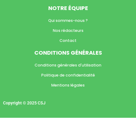
NOTRE ÉQUIPE
Qui sommes-nous ?
Nos rédacteurs
Contact
CONDITIONS GÉNÉRALES
Conditions générales d'utilisation
Politique de confidentialité
Mentions légales
Copyright © 2025 CSJ