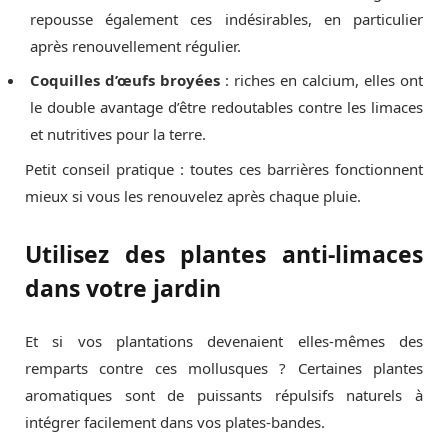
repousse également ces indésirables, en particulier
après renouvellement régulier.
Coquilles d’œufs broyées
: riches en calcium, elles ont
le double avantage d’être redoutables contre les limaces
et nutritives pour la terre.
Petit conseil pratique : toutes ces barrières fonctionnent
mieux si vous les renouvelez après chaque pluie.
Utilisez des plantes anti-limaces
dans votre jardin
Et si vos plantations devenaient elles-mêmes des
remparts contre ces mollusques ? Certaines plantes
aromatiques sont de puissants répulsifs naturels à
intégrer facilement dans vos plates-bandes.