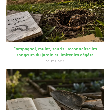
Campagnol, mulot, souris : reconnaître les
rongeurs du jardin et limiter les dégâts
AOÛT 5, 2026