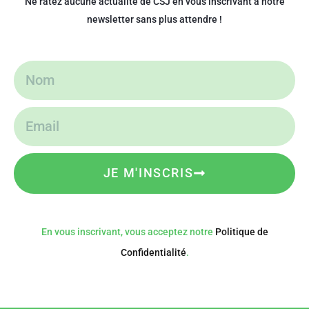
Ne ratez aucune actualité de CSJ en vous inscrivant à notre
newsletter sans plus attendre !
JE M'INSCRIS
En vous inscrivant, vous acceptez notre
Politique de
Confidentialité
.