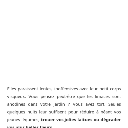
Elles paraissent lentes, inoffensives avec leur petit corps
visqueux. Vous pensez peut-être que les limaces sont
anodines dans votre jardin ? Vous avez tort. Seules
quelques nuits leur suffisent pour réduire à néant vos
jeunes légumes,
trouer vos jolies laitues ou dégrader
vos plus belles fleurs.