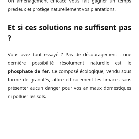
Un aménagement efficace vous fait gagner un temps
précieux et protège naturellement vos plantations.
Et si ces solutions ne suffisent pas
?
Vous avez tout essayé ? Pas de découragement : une
dernière possibilité résolument naturelle est le
phosphate de fer
. Ce composé écologique, vendu sous
forme de granulés, attire efficacement les limaces sans
présenter aucun danger pour vos animaux domestiques
ni polluer les sols.