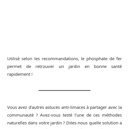
Utilisé selon les recommandations, le phosphate de fer
permet de retrouver un jardin en bonne santé
rapidement !
Vous avez d’autres astuces anti-limaces à partager avec la
communauté ? Avez-vous testé l’une de ces méthodes
naturelles dans votre jardin ? Dites-nous quelle solution a