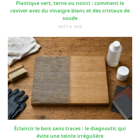
Plastique vert, terne ou noirci : comment le
raviver avec du vinaigre blanc et des cristaux de
soude
AOÛT 8, 2026
Éclaircir le bois sans traces : le diagnostic qui
évite une teinte irrégulière