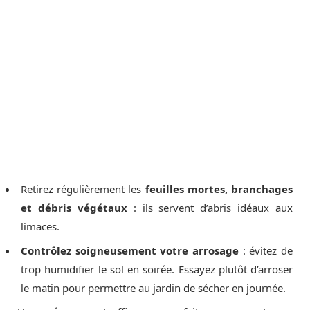
Retirez régulièrement les
feuilles mortes, branchages
et débris végétaux
: ils servent d’abris idéaux aux
limaces.
Contrôlez soigneusement votre arrosage
: évitez de
trop humidifier le sol en soirée. Essayez plutôt d’arroser
le matin pour permettre au jardin de sécher en journée.