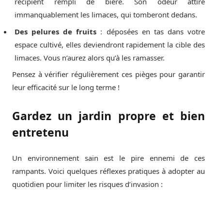
récipient rempli de bière. Son odeur attire
immanquablement les limaces, qui tomberont dedans.
Des pelures de fruits
: déposées en tas dans votre
espace cultivé, elles deviendront rapidement la cible des
limaces. Vous n’aurez alors qu’à les ramasser.
Pensez à vérifier régulièrement ces pièges pour garantir
leur efficacité sur le long terme !
Gardez un jardin propre et bien
entretenu
Un environnement sain est le pire ennemi de ces
rampants. Voici quelques réflexes pratiques à adopter au
quotidien pour limiter les risques d’invasion :