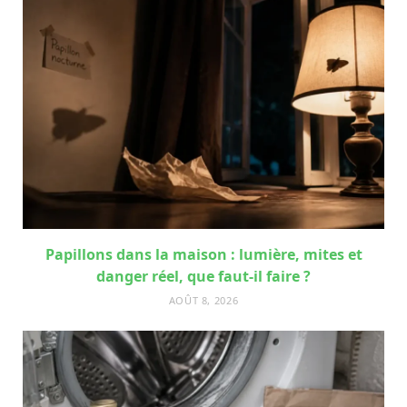
Papillons dans la maison : lumière, mites et
danger réel, que faut-il faire ?
AOÛT 8, 2026