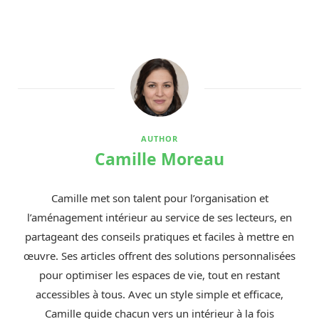
AUTHOR
Camille Moreau
Camille met son talent pour l’organisation et
l’aménagement intérieur au service de ses lecteurs, en
partageant des conseils pratiques et faciles à mettre en
œuvre. Ses articles offrent des solutions personnalisées
pour optimiser les espaces de vie, tout en restant
accessibles à tous. Avec un style simple et efficace,
Camille guide chacun vers un intérieur à la fois