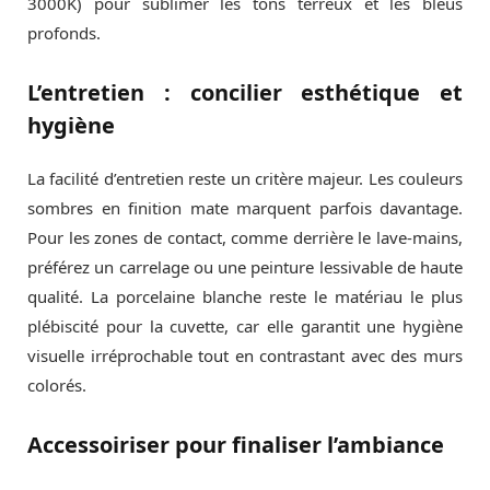
3000K) pour sublimer les tons terreux et les bleus
profonds.
L’entretien : concilier esthétique et
hygiène
La facilité d’entretien reste un critère majeur. Les couleurs
sombres en finition mate marquent parfois davantage.
Pour les zones de contact, comme derrière le lave-mains,
préférez un carrelage ou une peinture lessivable de haute
qualité. La porcelaine blanche reste le matériau le plus
plébiscité pour la cuvette, car elle garantit une hygiène
visuelle irréprochable tout en contrastant avec des murs
colorés.
Accessoiriser pour finaliser l’ambiance