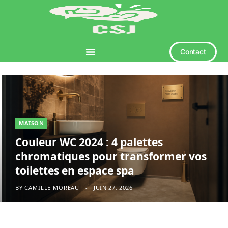
Contact
MAISON
Couleur WC 2024 : 4 palettes
chromatiques pour transformer vos
toilettes en espace spa
BY
CAMILLE MOREAU
JUIN 27, 2026