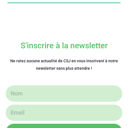
S'inscrire à la newsletter
Ne ratez aucune actualité de CSJ en vous inscrivant à notre
newsletter sans plus attendre !