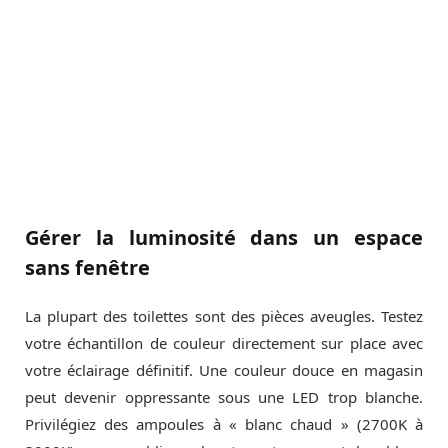
Gérer la luminosité dans un espace
sans fenêtre
La plupart des toilettes sont des pièces aveugles. Testez
votre échantillon de couleur directement sur place avec
votre éclairage définitif. Une couleur douce en magasin
peut devenir oppressante sous une LED trop blanche.
Privilégiez des ampoules à « blanc chaud » (2700K à