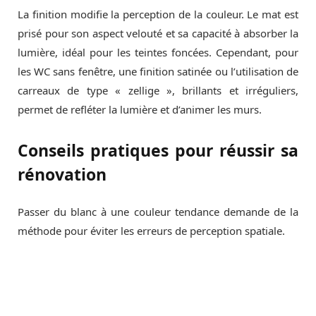
La finition modifie la perception de la couleur. Le mat est
prisé pour son aspect velouté et sa capacité à absorber la
lumière, idéal pour les teintes foncées. Cependant, pour
les WC sans fenêtre, une finition satinée ou l’utilisation de
carreaux de type « zellige », brillants et irréguliers,
permet de refléter la lumière et d’animer les murs.
Conseils pratiques pour réussir sa
rénovation
Passer du blanc à une couleur tendance demande de la
méthode pour éviter les erreurs de perception spatiale.