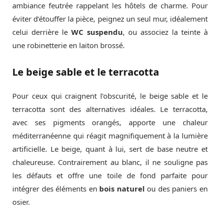
ambiance feutrée rappelant les hôtels de charme. Pour
éviter d’étouffer la pièce, peignez un seul mur, idéalement
celui derrière le
WC suspendu
, ou associez la teinte à
une robinetterie en laiton brossé.
Le beige sable et le terracotta
Pour ceux qui craignent l’obscurité, le beige sable et le
terracotta sont des alternatives idéales. Le terracotta,
avec ses pigments orangés, apporte une chaleur
méditerranéenne qui réagit magnifiquement à la lumière
artificielle. Le beige, quant à lui, sert de base neutre et
chaleureuse. Contrairement au blanc, il ne souligne pas
les défauts et offre une toile de fond parfaite pour
intégrer des éléments en
bois naturel
ou des paniers en
osier.