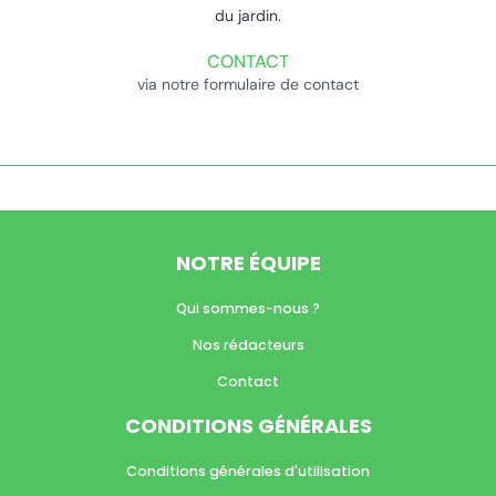
du jardin.
CONTACT
via notre formulaire de contact
NOTRE ÉQUIPE
Qui sommes-nous ?
Nos rédacteurs
Contact
CONDITIONS GÉNÉRALES
Conditions générales d'utilisation