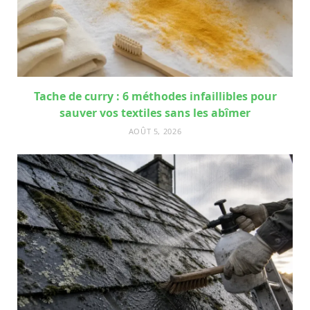
Tache de curry : 6 méthodes infaillibles pour
sauver vos textiles sans les abîmer
AOÛT 5, 2026