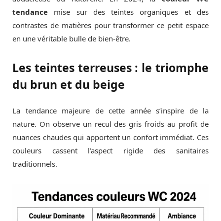
tendance
mise sur des teintes organiques et des
contrastes de matières pour transformer ce petit espace
en une véritable bulle de bien-être.
Les teintes terreuses : le triomphe
du brun et du beige
La tendance majeure de cette année s’inspire de la
nature. On observe un recul des gris froids au profit de
nuances chaudes qui apportent un confort immédiat. Ces
couleurs cassent l’aspect rigide des sanitaires
traditionnels.