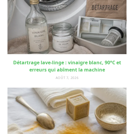
Détartrage lave-linge : vinaigre blanc, 90°C et
erreurs qui abîment la machine
AOÛT 7, 2026