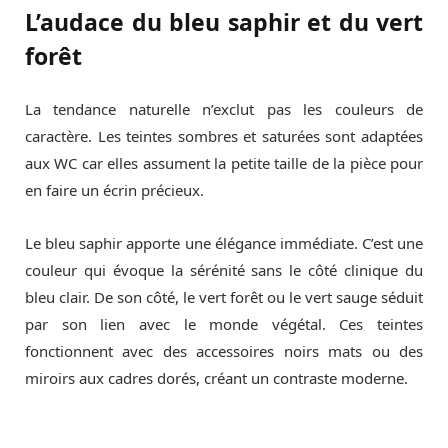
L’audace du bleu saphir et du vert
forêt
La tendance naturelle n’exclut pas les couleurs de
caractère. Les teintes sombres et saturées sont adaptées
aux WC car elles assument la petite taille de la pièce pour
en faire un écrin précieux.
Le bleu saphir apporte une élégance immédiate. C’est une
couleur qui évoque la sérénité sans le côté clinique du
bleu clair. De son côté, le vert forêt ou le vert sauge séduit
par son lien avec le monde végétal. Ces teintes
fonctionnent avec des accessoires noirs mats ou des
miroirs aux cadres dorés, créant un contraste moderne.