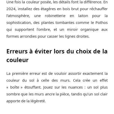
Une fois la couleur posée, les détails font la différence. En
2024, installez des étagères en bois brut pour réchauffer
l’atmosphère, une robinetterie en laiton pour la
sophistication, des plantes tombantes comme le Pothos
qui supportent l’ombre, et un miroir organique aux
formes arrondies pour casser les lignes droites.
Erreurs à éviter lors du choix de la
couleur
La première erreur est de vouloir assortir exactement la
couleur du sol à celle des murs. Cela crée un effet
« boîte » étouffant. Jouez sur les nuances : un sol plus
sombre que les murs ancre la pièce, tandis qu’un sol clair
apporte de la légèreté.