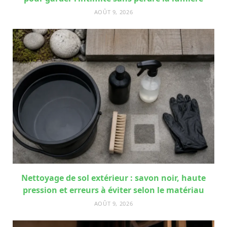
AOÛT 9, 2026
Nettoyage de sol extérieur : savon noir, haute
pression et erreurs à éviter selon le matériau
AOÛT 9, 2026