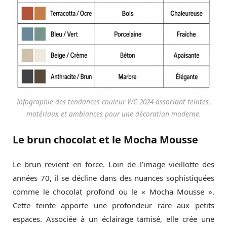
Infographie des tendances couleur WC 2024 associant teintes,
matériaux et ambiances pour une décoration moderne.
Le brun chocolat et le Mocha Mousse
Le brun revient en force. Loin de l’image vieillotte des
années 70, il se décline dans des nuances sophistiquées
comme le chocolat profond ou le « Mocha Mousse ».
Cette teinte apporte une profondeur rare aux petits
espaces. Associée à un éclairage tamisé, elle crée une