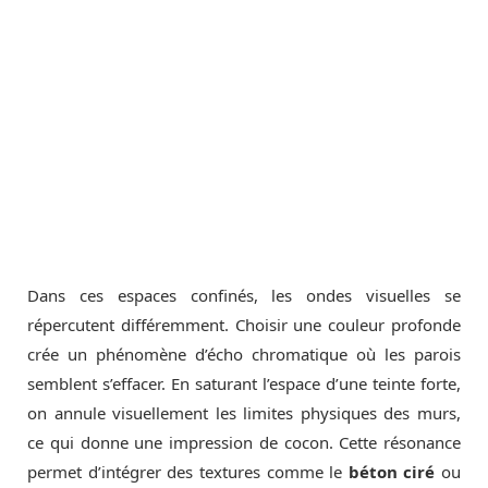
Dans ces espaces confinés, les ondes visuelles se
répercutent différemment. Choisir une couleur profonde
crée un phénomène d’écho chromatique où les parois
semblent s’effacer. En saturant l’espace d’une teinte forte,
on annule visuellement les limites physiques des murs,
ce qui donne une impression de cocon. Cette résonance
permet d’intégrer des textures comme le
béton ciré
ou