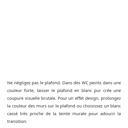
Ne négligez pas le plafond. Dans des WC peints dans une
couleur forte, laisser le plafond en blanc pur crée une
coupure visuelle brutale. Pour un effet design, prolongez
la couleur des murs sur le plafond ou choisissez un blanc
cassé très proche de la teinte murale pour adoucir la
transition.