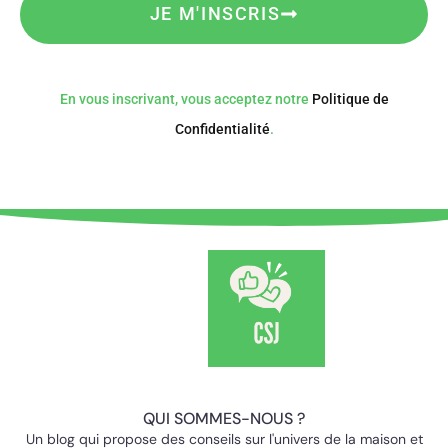
JE M'INSCRIS
En vous inscrivant, vous acceptez notre
Politique de
Confidentialité
.
QUI SOMMES-NOUS ?
Un blog qui propose des conseils sur l'univers de la maison et