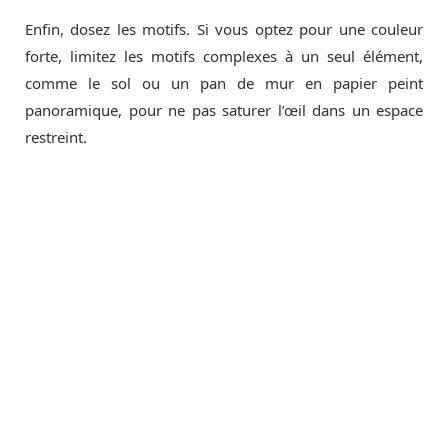
Enfin, dosez les motifs. Si vous optez pour une couleur
forte, limitez les motifs complexes à un seul élément,
comme le sol ou un pan de mur en papier peint
panoramique, pour ne pas saturer l’œil dans un espace
restreint.