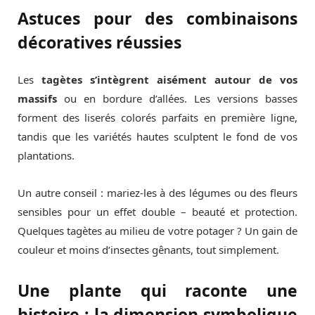
Astuces pour des combinaisons
décoratives réussies
Les
tagètes s’intègrent aisément autour de vos
massifs
ou en bordure d’allées. Les versions basses
forment des liserés colorés parfaits en première ligne,
tandis que les variétés hautes sculptent le fond de vos
plantations.
Un autre conseil : mariez-les à des légumes ou des fleurs
sensibles pour un effet double – beauté et protection.
Quelques tagètes au milieu de votre potager ? Un gain de
couleur et moins d’insectes gênants, tout simplement.
Une plante qui raconte une
histoire : la dimension symbolique