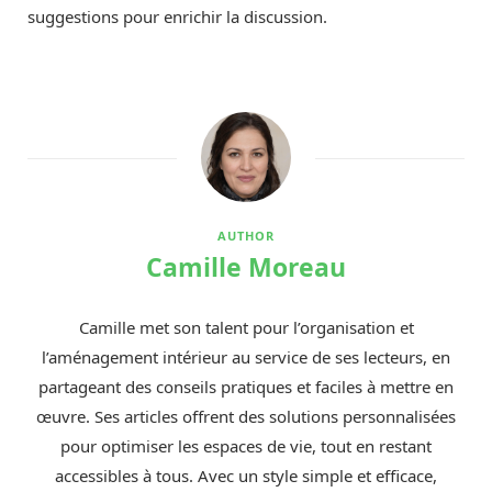
suggestions pour enrichir la discussion.
AUTHOR
Camille Moreau
Camille met son talent pour l’organisation et
l’aménagement intérieur au service de ses lecteurs, en
partageant des conseils pratiques et faciles à mettre en
œuvre. Ses articles offrent des solutions personnalisées
pour optimiser les espaces de vie, tout en restant
accessibles à tous. Avec un style simple et efficace,