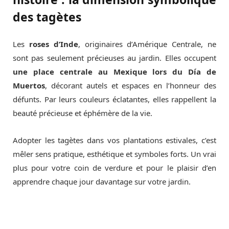
des tagètes
Les
roses d’Inde
, originaires d’Amérique Centrale, ne
sont pas seulement précieuses au jardin. Elles occupent
une place centrale au Mexique lors du Día de
Muertos
, décorant autels et espaces en l’honneur des
défunts. Par leurs couleurs éclatantes, elles rappellent la
beauté précieuse et éphémère de la vie.
Adopter les tagètes dans vos plantations estivales, c’est
mêler sens pratique, esthétique et symboles forts. Un vrai
plus pour votre coin de verdure et pour le plaisir d’en
apprendre chaque jour davantage sur votre jardin.