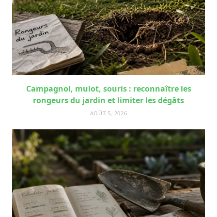
Campagnol, mulot, souris : reconnaître les
rongeurs du jardin et limiter les dégâts
AOÛT 5, 2026