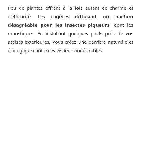
Peu de plantes offrent à la fois autant de charme et
d’efficacité. Les
tagètes diffusent un parfum
désagréable pour les insectes piqueurs
, dont les
moustiques. En installant quelques pieds près de vos
assises extérieures, vous créez une barrière naturelle et
écologique contre ces visiteurs indésirables.