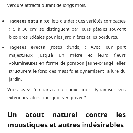
verdure attractif durant de longs mois.
Tagetes patula
(œillets d’Inde) : Ces variétés compactes
(15 à 30 cm) se distinguent par leurs pétales souvent
bicolores. Idéales pour les jardinières et les bordures.
Tagetes erecta
(roses d’Inde) : Avec leur port
majestueux jusqu’à un mètre et leurs fleurs
volumineuses en forme de pompon jaune-orangé, elles
structurent le fond des massifs et dynamisent l’allure du
jardin.
Vous avez l’embarras du choix pour dynamiser vos
extérieurs, alors pourquoi s’en priver ?
Un atout naturel contre les
moustiques et autres indésirables