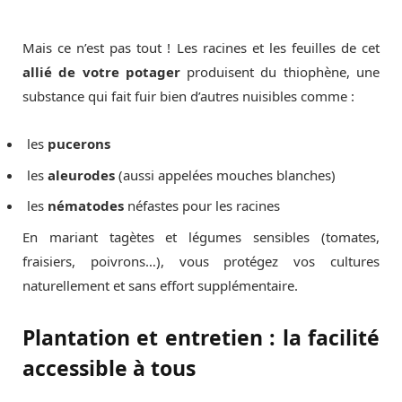
Mais ce n’est pas tout ! Les racines et les feuilles de cet
allié de votre potager
produisent du thiophène, une
substance qui fait fuir bien d’autres nuisibles comme :
les
pucerons
les
aleurodes
(aussi appelées mouches blanches)
les
nématodes
néfastes pour les racines
En mariant tagètes et légumes sensibles (tomates,
fraisiers, poivrons…), vous protégez vos cultures
naturellement et sans effort supplémentaire.
Plantation et entretien : la facilité
accessible à tous