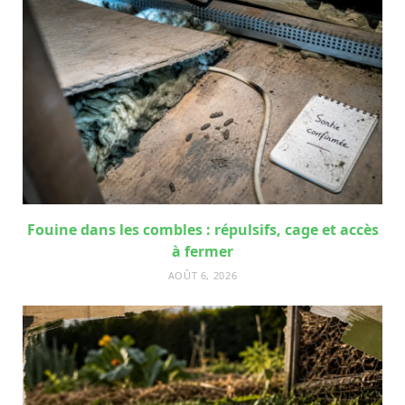
Fouine dans les combles : répulsifs, cage et accès
à fermer
AOÛT 6, 2026