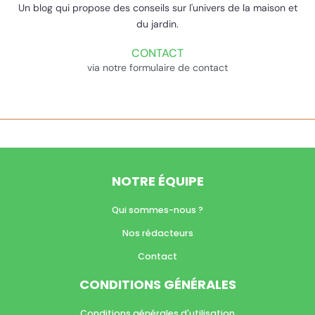
Un blog qui propose des conseils sur l'univers de la maison et
du jardin.
CONTACT
via notre formulaire de contact
NOTRE ÉQUIPE
Qui sommes-nous ?
Nos rédacteurs
Contact
CONDITIONS GÉNÉRALES
Conditions générales d'utilisation