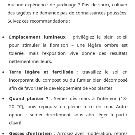
Aucune expérience de jardinage ? Pas de souci, cultiver
des tagètes ne demande pas de connaissances poussées.
Suivez ces recommandations :
Emplacement lumineux
: privilégiez le plein soleil
pour stimuler la floraison – une légère ombre est
tolérée, mais l’exposition vive donne des résultats
nettement meilleurs.
Terre légère et fertilisée
: travaillez le sol en
incorporant du compost ou du fumier bien décomposé
afin de favoriser le développement de vos plantes.
Quand planter ?
: Semez dès mars à l’intérieur (18-
20 °C), puis repiquez en pleine terre en mai. Autre
option : semer directement sous abri léger à partir
d’avril.
Gestes d’entretien
: Arrosez avec modération, retirez