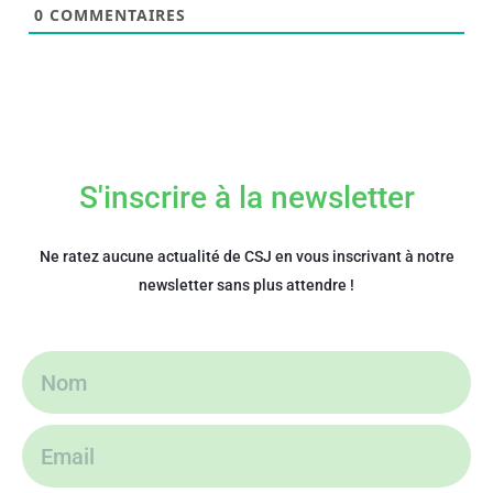
0
COMMENTAIRES
S'inscrire à la newsletter
Ne ratez aucune actualité de CSJ en vous inscrivant à notre
newsletter sans plus attendre !