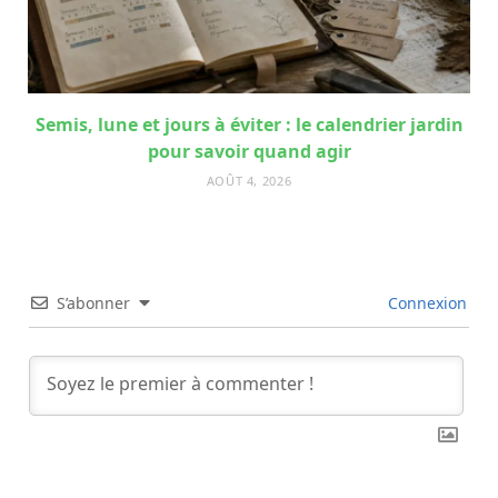
Semis, lune et jours à éviter : le calendrier jardin
pour savoir quand agir
AOÛT 4, 2026
S’abonner
Connexion