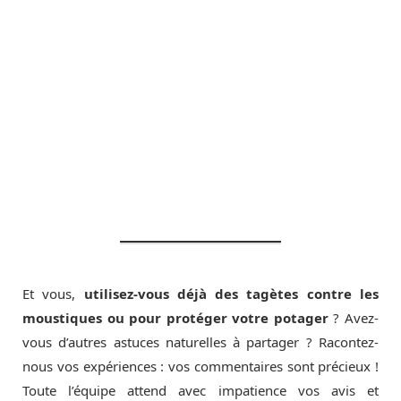
Et vous,
utilisez-vous déjà des tagètes contre les
moustiques ou pour protéger votre potager
? Avez-
vous d’autres astuces naturelles à partager ? Racontez-
nous vos expériences : vos commentaires sont précieux !
Toute l’équipe attend avec impatience vos avis et