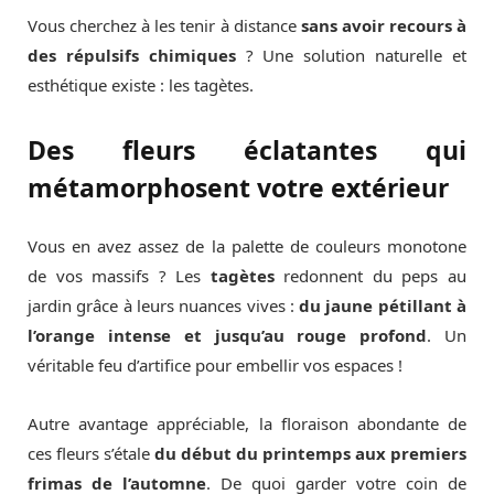
Vous cherchez à les tenir à distance
sans avoir recours à
des répulsifs chimiques
? Une solution naturelle et
esthétique existe : les tagètes.
Des fleurs éclatantes qui
métamorphosent votre extérieur
Vous en avez assez de la palette de couleurs monotone
de vos massifs ? Les
tagètes
redonnent du peps au
jardin grâce à leurs nuances vives :
du jaune pétillant à
l’orange intense et jusqu’au rouge profond
. Un
véritable feu d’artifice pour embellir vos espaces !
Autre avantage appréciable, la floraison abondante de
ces fleurs s’étale
du début du printemps aux premiers
frimas de l’automne
. De quoi garder votre coin de