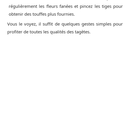
régulièrement les fleurs fanées et pincez les tiges pour
obtenir des touffes plus fournies.
Vous le voyez, il suffit de quelques gestes simples pour
profiter de toutes les qualités des tagètes.