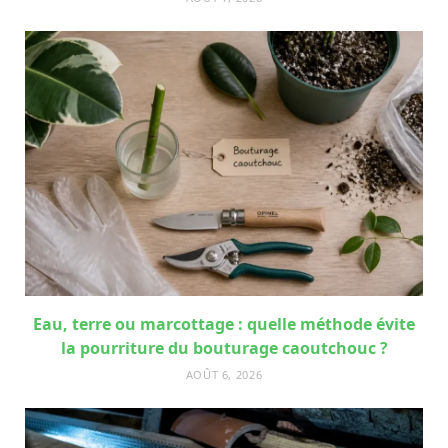
Eau, terre ou marcottage : quelle méthode évite
la pourriture du bouturage caoutchouc ?
AOÛT 6, 2026