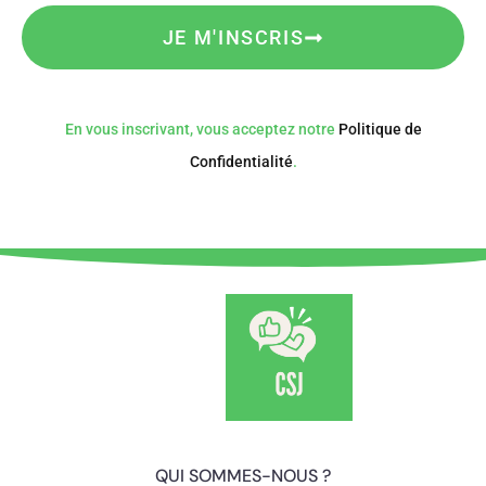
JE M'INSCRIS
En vous inscrivant, vous acceptez notre
Politique de
Confidentialité
.
QUI SOMMES-NOUS ?