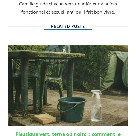
Camille guide chacun vers un intérieur à la fois
fonctionnel et accueillant, où il fait bon vivre.
RELATED POSTS
Plastique vert, terne ou noirci : comment le