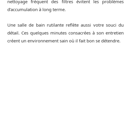
nettoyage fréquent des filtres évitent les problèmes
d’accumulation à long terme.
Une salle de bain rutilante reflète aussi votre souci du
détail. Ces quelques minutes consacrées à son entretien
créent un environnement sain où il fait bon se détendre.