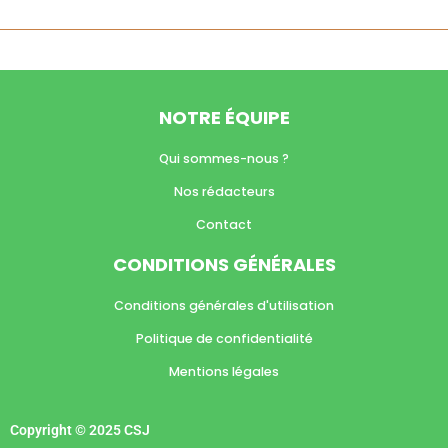
NOTRE ÉQUIPE
Qui sommes-nous ?
Nos rédacteurs
Contact
CONDITIONS GÉNÉRALES
Conditions générales d'utilisation
Politique de confidentialité
Mentions légales
Copyright © 2025 CSJ