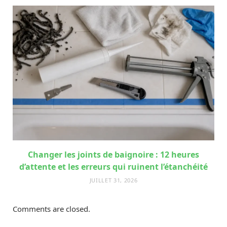
Changer les joints de baignoire : 12 heures
d’attente et les erreurs qui ruinent l’étanchéité
JUILLET 31, 2026
Comments are closed.