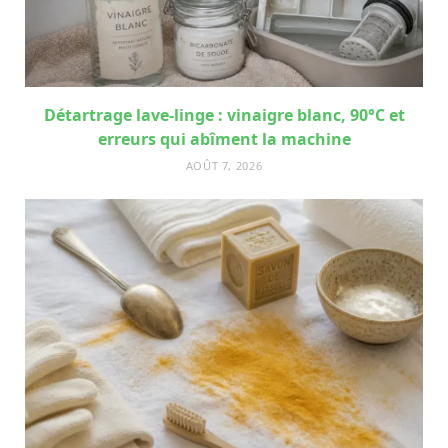
Détartrage lave-linge : vinaigre blanc, 90°C et
erreurs qui abîment la machine
AOÛT 7, 2026