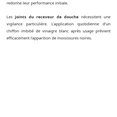
redonne leur performance initiale.
Les
joints du receveur de douche
nécessitent une
vigilance particulière. L’application quotidienne d’un
chiffon imbibé de vinaigre blanc après usage prévient
efficacement l’apparition de moisissures noires.