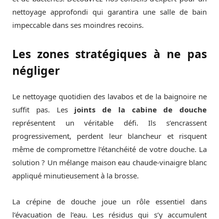
nettoyage approfondi qui garantira une salle de bain
impeccable dans ses moindres recoins.
Les zones stratégiques à ne pas
négliger
Le nettoyage quotidien des lavabos et de la baignoire ne
suffit pas. Les
joints de la cabine de douche
représentent un véritable défi. Ils s’encrassent
progressivement, perdent leur blancheur et risquent
même de compromettre l’étanchéité de votre douche. La
solution ? Un mélange maison eau chaude-vinaigre blanc
appliqué minutieusement à la brosse.
La crépine de douche joue un rôle essentiel dans
l’évacuation de l’eau. Les résidus qui s’y accumulent