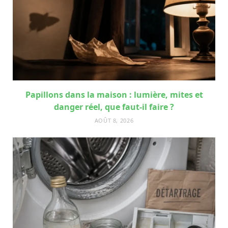
Papillons dans la maison : lumière, mites et
danger réel, que faut-il faire ?
AOÛT 8, 2026