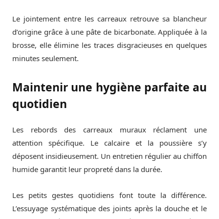
Le jointement entre les carreaux retrouve sa blancheur
d’origine grâce à une pâte de bicarbonate. Appliquée à la
brosse, elle élimine les traces disgracieuses en quelques
minutes seulement.
Maintenir une hygiène parfaite au
quotidien
Les rebords des carreaux muraux réclament une
attention spécifique. Le calcaire et la poussière s’y
déposent insidieusement. Un entretien régulier au chiffon
humide garantit leur propreté dans la durée.
Les petits gestes quotidiens font toute la différence.
L’essuyage systématique des joints après la douche et le