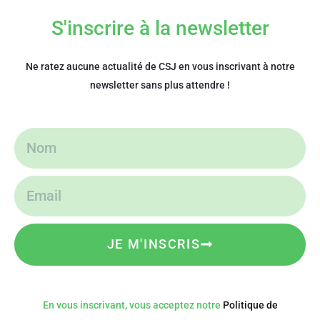
S'inscrire à la newsletter
Ne ratez aucune actualité de CSJ en vous inscrivant à notre
newsletter sans plus attendre !
JE M'INSCRIS
En vous inscrivant, vous acceptez notre
Politique de