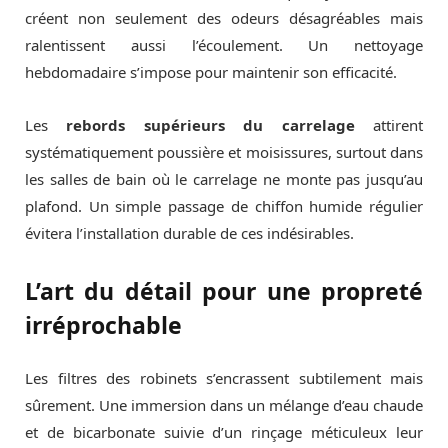
créent non seulement des odeurs désagréables mais
ralentissent aussi l’écoulement. Un nettoyage
hebdomadaire s’impose pour maintenir son efficacité.
Les
rebords supérieurs du carrelage
attirent
systématiquement poussière et moisissures, surtout dans
les salles de bain où le carrelage ne monte pas jusqu’au
plafond. Un simple passage de chiffon humide régulier
évitera l’installation durable de ces indésirables.
L’art du détail pour une propreté
irréprochable
Les filtres des robinets s’encrassent subtilement mais
sûrement. Une immersion dans un mélange d’eau chaude
et de bicarbonate suivie d’un rinçage méticuleux leur