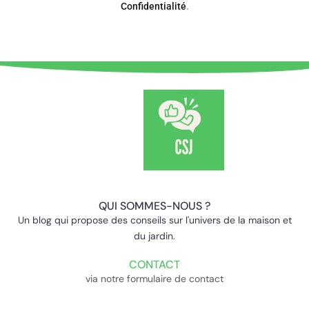
Confidentialité
.
QUI SOMMES-NOUS ?
Un blog qui propose des conseils sur l'univers de la maison et
du jardin.
CONTACT
via notre formulaire de contact