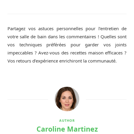
Partagez vos astuces personnelles pour l’entretien de
votre salle de bain dans les commentaires ! Quelles sont
vos techniques préférées pour garder vos joints
impeccables ? Avez-vous des recettes maison efficaces ?
Vos retours d’expérience enrichiront la communauté.
AUTHOR
Caroline Martinez