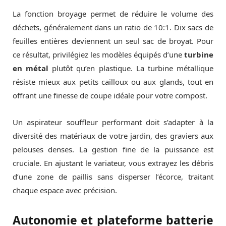
La fonction broyage permet de réduire le volume des
déchets, généralement dans un ratio de 10:1. Dix sacs de
feuilles entières deviennent un seul sac de broyat. Pour
ce résultat, privilégiez les modèles équipés d’une
turbine
en métal
plutôt qu’en plastique. La turbine métallique
résiste mieux aux petits cailloux ou aux glands, tout en
offrant une finesse de coupe idéale pour votre compost.
Un aspirateur souffleur performant doit s’adapter à la
diversité des matériaux de votre jardin, des graviers aux
pelouses denses. La gestion fine de la puissance est
cruciale. En ajustant le variateur, vous extrayez les débris
d’une zone de paillis sans disperser l’écorce, traitant
chaque espace avec précision.
Autonomie et plateforme batterie