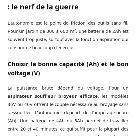
: le nerf de la guerre
L’autonomie est le point de friction des outils sans fil.
Pour un jardin de 300 à 600 m², une batterie de 2Ah est
souvent trop juste, surtout avec la fonction aspiration qui
consomme beaucoup d’énergie.
Choisir la bonne capacité (Ah) et le bon
voltage (V)
La puissance brute dépend du voltage. Pour un
aspirateur souffleur broyeur efficace
, les modèles
36V ou 40V offrent le couple nécessaire au broyage sans
s’essouffler. L’autonomie dépend de l’ampérage-heure
(Ah). Une batterie de 4Ah ou 5Ah permet de travailler
entre 20 et 40 minutes, ce qui suffit pour la plupart des