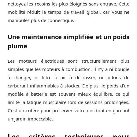
nettoyez les recoins les plus éloignés sans entrave. Cette
mobilité réduit le temps de travail global, car vous ne
manipulez plus de connectique.
Une maintenance simplifiée et un poids
plume
Les moteurs électriques sont structurellement plus
simples que les moteurs à combustion. Il n’y a ni bougie
à changer, ni filtre à air à décrasser, ni bidons de
carburant inflammables à stocker. De plus, le poids d’un
modèle à batterie est souvent mieux équilibré, ce qui
limite la fatigue musculaire lors de sessions prolongées.
C’est un critère pour préserver votre dos tout en gardant
un jardin impeccable.
Les critères techniques pour