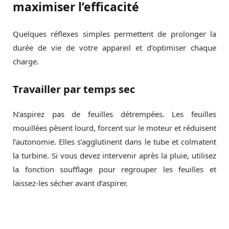
maximiser l’efficacité
Quelques réflexes simples permettent de prolonger la
durée de vie de votre appareil et d’optimiser chaque
charge.
Travailler par temps sec
N’aspirez pas de feuilles détrempées. Les feuilles
mouillées pèsent lourd, forcent sur le moteur et réduisent
l’autonomie. Elles s’agglutinent dans le tube et colmatent
la turbine. Si vous devez intervenir après la pluie, utilisez
la fonction soufflage pour regrouper les feuilles et
laissez-les sécher avant d’aspirer.