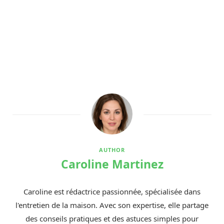
AUTHOR
Caroline Martinez
Caroline est rédactrice passionnée, spécialisée dans
l'entretien de la maison. Avec son expertise, elle partage
des conseils pratiques et des astuces simples pour