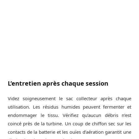
L’entretien après chaque session
Videz soigneusement le sac collecteur après chaque
utilisation. Les résidus humides peuvent fermenter et
endommager le tissu. Vérifiez qu’aucun débris n’est
coincé près de la turbine. Un coup de chiffon sec sur les
contacts de la batterie et les ouïes d’aération garantit une