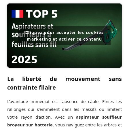
Cliquez pour accepter les cookies
marketing et activer ce contenu
La liberté de mouvement sans
contrainte filaire
L’avantage immédiat est l’absence de câble. Finies les
rallonges qui s’emmêlent dans les massifs ou limitent
votre rayon d’action. Avec un
aspirateur souffleur
broyeur sur batterie
, vous naviguez entre les arbres et