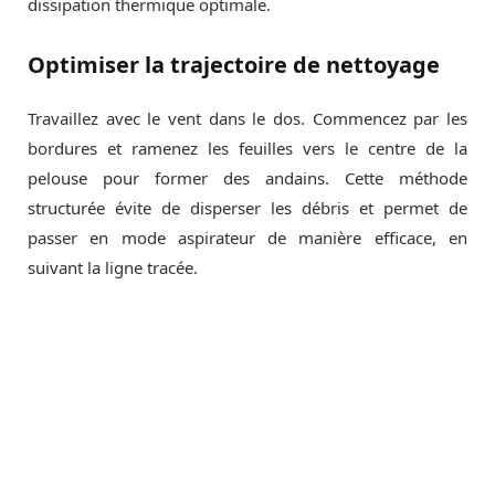
dissipation thermique optimale.
Optimiser la trajectoire de nettoyage
Travaillez avec le vent dans le dos. Commencez par les
bordures et ramenez les feuilles vers le centre de la
pelouse pour former des andains. Cette méthode
structurée évite de disperser les débris et permet de
passer en mode aspirateur de manière efficace, en
suivant la ligne tracée.