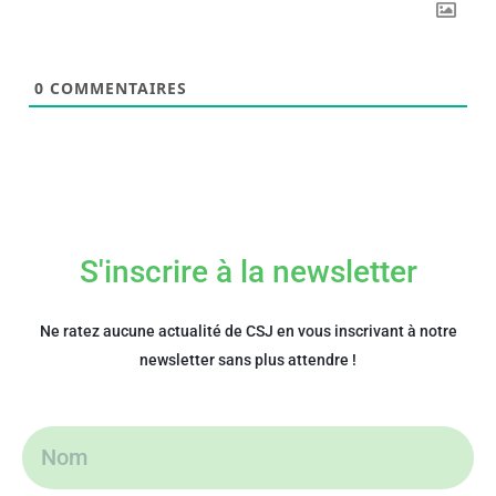
0
COMMENTAIRES
S'inscrire à la newsletter
Ne ratez aucune actualité de CSJ en vous inscrivant à notre
newsletter sans plus attendre !