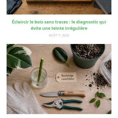
Éclaircir le bois sans traces : le diagnostic qui
évite une teinte irrégulière
AOÛT 7, 2026