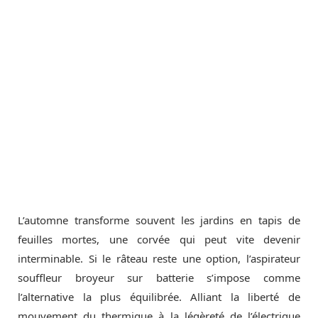
L’automne transforme souvent les jardins en tapis de
feuilles mortes, une corvée qui peut vite devenir
interminable. Si le râteau reste une option, l’aspirateur
souffleur broyeur sur batterie s’impose comme
l’alternative la plus équilibrée. Alliant la liberté de
mouvement du thermique à la légèreté de l’électrique