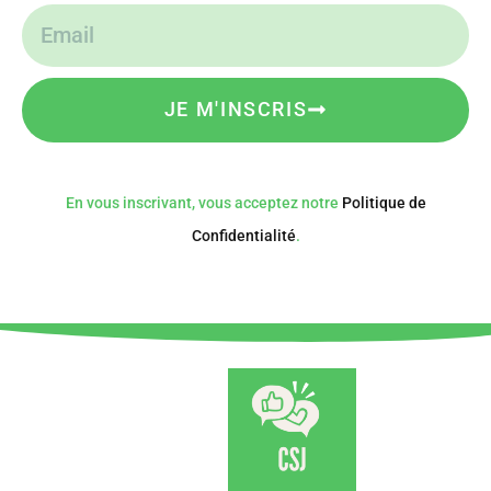
JE M'INSCRIS
En vous inscrivant, vous acceptez notre
Politique de
Confidentialité
.