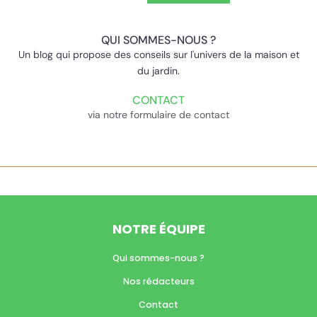
QUI SOMMES-NOUS ?
Un blog qui propose des conseils sur l'univers de la maison et
du jardin.
CONTACT
via notre formulaire de contact
NOTRE ÉQUIPE
Qui sommes-nous ?
Nos rédacteurs
Contact