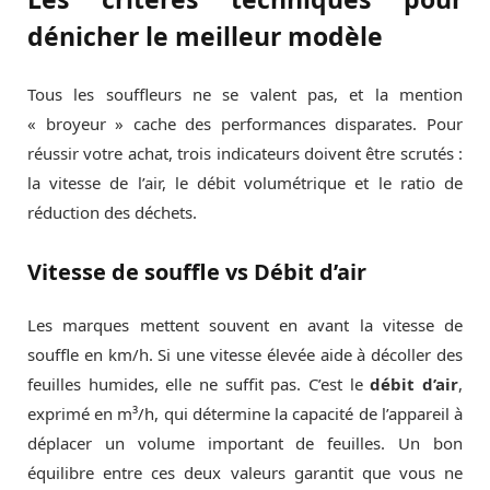
dénicher le meilleur modèle
Tous les souffleurs ne se valent pas, et la mention
« broyeur » cache des performances disparates. Pour
réussir votre achat, trois indicateurs doivent être scrutés :
la vitesse de l’air, le débit volumétrique et le ratio de
réduction des déchets.
Vitesse de souffle vs Débit d’air
Les marques mettent souvent en avant la vitesse de
souffle en km/h. Si une vitesse élevée aide à décoller des
feuilles humides, elle ne suffit pas. C’est le
débit d’air
,
exprimé en m³/h, qui détermine la capacité de l’appareil à
déplacer un volume important de feuilles. Un bon
équilibre entre ces deux valeurs garantit que vous ne