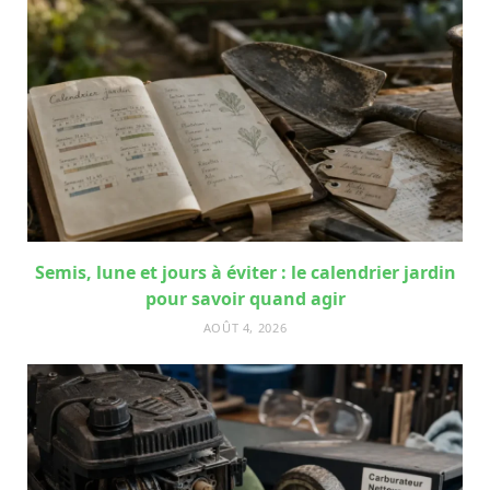
Semis, lune et jours à éviter : le calendrier jardin
pour savoir quand agir
AOÛT 4, 2026