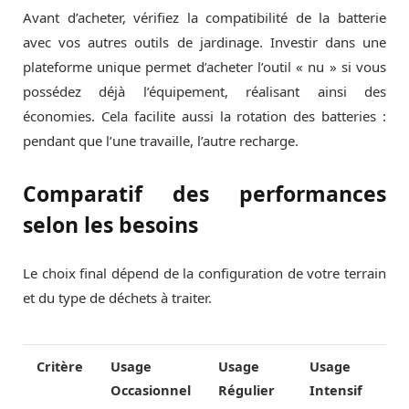
Avant d’acheter, vérifiez la compatibilité de la batterie
avec vos autres outils de jardinage. Investir dans une
plateforme unique permet d’acheter l’outil « nu » si vous
possédez déjà l’équipement, réalisant ainsi des
économies. Cela facilite aussi la rotation des batteries :
pendant que l’une travaille, l’autre recharge.
Comparatif des performances
selon les besoins
Le choix final dépend de la configuration de votre terrain
et du type de déchets à traiter.
Critère
Usage
Usage
Usage
Occasionnel
Régulier
Intensif