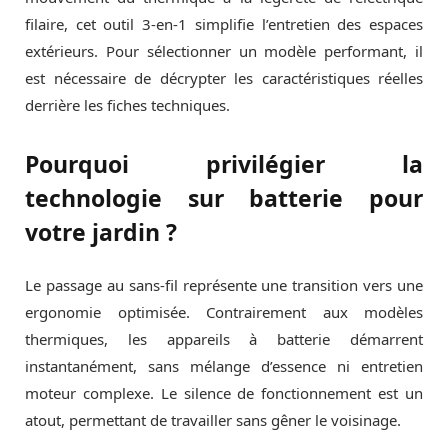
filaire, cet outil 3-en-1 simplifie l’entretien des espaces
extérieurs. Pour sélectionner un modèle performant, il
est nécessaire de décrypter les caractéristiques réelles
derrière les fiches techniques.
Pourquoi privilégier la
technologie sur batterie pour
votre jardin ?
Le passage au sans-fil représente une transition vers une
ergonomie optimisée. Contrairement aux modèles
thermiques, les appareils à batterie démarrent
instantanément, sans mélange d’essence ni entretien
moteur complexe. Le silence de fonctionnement est un
atout, permettant de travailler sans gêner le voisinage.