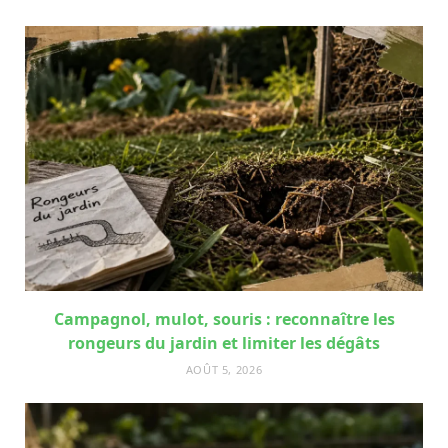
Campagnol, mulot, souris : reconnaître les
rongeurs du jardin et limiter les dégâts
AOÛT 5, 2026