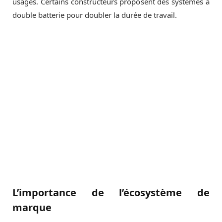
usages. Certains constructeurs proposent des systèmes à
double batterie pour doubler la durée de travail.
L’importance de l’écosystème de
marque