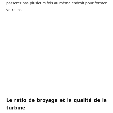
passerez pas plusieurs fois au même endroit pour former
votre tas.
Le ratio de broyage et la qualité de la
turbine