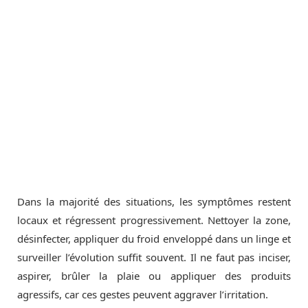
Dans la majorité des situations, les symptômes restent
locaux et régressent progressivement. Nettoyer la zone,
désinfecter, appliquer du froid enveloppé dans un linge et
surveiller l’évolution suffit souvent. Il ne faut pas inciser,
aspirer, brûler la plaie ou appliquer des produits
agressifs, car ces gestes peuvent aggraver l’irritation.