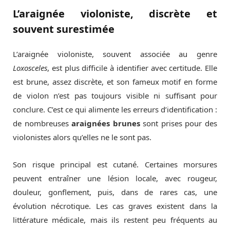
L’araignée violoniste, discrète et
souvent surestimée
L’araignée violoniste, souvent associée au genre
Loxosceles
, est plus difficile à identifier avec certitude. Elle
est brune, assez discrète, et son fameux motif en forme
de violon n’est pas toujours visible ni suffisant pour
conclure. C’est ce qui alimente les erreurs d’identification :
de nombreuses
araignées brunes
sont prises pour des
violonistes alors qu’elles ne le sont pas.
Son risque principal est cutané. Certaines morsures
peuvent entraîner une lésion locale, avec rougeur,
douleur, gonflement, puis, dans de rares cas, une
évolution nécrotique. Les cas graves existent dans la
littérature médicale, mais ils restent peu fréquents au