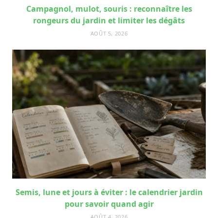
Campagnol, mulot, souris : reconnaître les
rongeurs du jardin et limiter les dégâts
AOÛT 5, 2026
Semis, lune et jours à éviter : le calendrier jardin
pour savoir quand agir
AOÛT 4, 2026