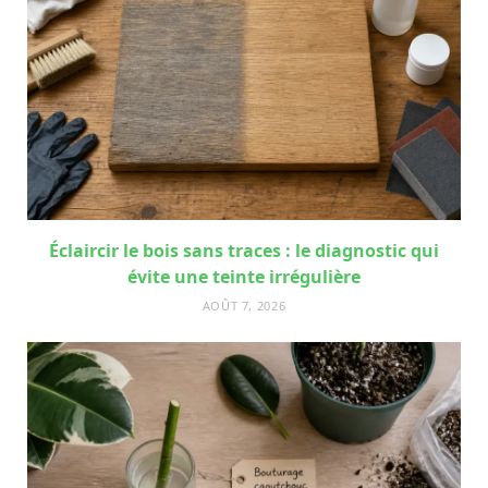
Éclaircir le bois sans traces : le diagnostic qui
évite une teinte irrégulière
AOÛT 7, 2026