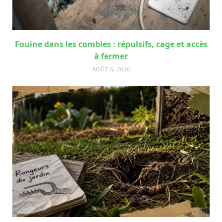
Fouine dans les combles : répulsifs, cage et accès
à fermer
AOÛT 6, 2026