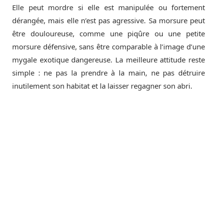
Elle peut mordre si elle est manipulée ou fortement
dérangée, mais elle n’est pas agressive. Sa morsure peut
être douloureuse, comme une piqûre ou une petite
morsure défensive, sans être comparable à l’image d’une
mygale exotique dangereuse. La meilleure attitude reste
simple : ne pas la prendre à la main, ne pas détruire
inutilement son habitat et la laisser regagner son abri.