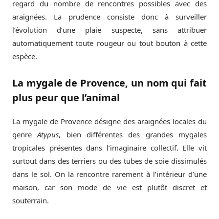
regard du nombre de rencontres possibles avec des
araignées. La prudence consiste donc à surveiller
l’évolution d’une plaie suspecte, sans attribuer
automatiquement toute rougeur ou tout bouton à cette
espèce.
La mygale de Provence, un nom qui fait
plus peur que l’animal
La mygale de Provence désigne des araignées locales du
genre
Atypus
, bien différentes des grandes mygales
tropicales présentes dans l’imaginaire collectif. Elle vit
surtout dans des terriers ou des tubes de soie dissimulés
dans le sol. On la rencontre rarement à l’intérieur d’une
maison, car son mode de vie est plutôt discret et
souterrain.