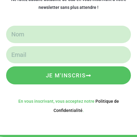
newsletter sans plus attendre !
JE M'INSCRIS
En vous inscrivant, vous acceptez notre
Politique de
Confidentialité
.