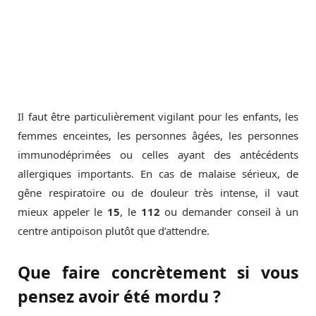
Il faut être particulièrement vigilant pour les enfants, les
femmes enceintes, les personnes âgées, les personnes
immunodéprimées ou celles ayant des antécédents
allergiques importants. En cas de malaise sérieux, de
gêne respiratoire ou de douleur très intense, il vaut
mieux appeler le
15
, le
112
ou demander conseil à un
centre antipoison plutôt que d’attendre.
Que faire concrètement si vous
pensez avoir été mordu ?