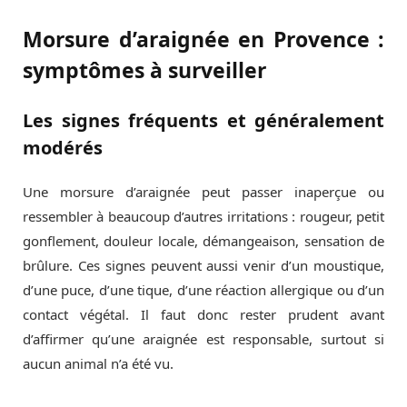
Morsure d’araignée en Provence :
symptômes à surveiller
Les signes fréquents et généralement
modérés
Une morsure d’araignée peut passer inaperçue ou
ressembler à beaucoup d’autres irritations : rougeur, petit
gonflement, douleur locale, démangeaison, sensation de
brûlure. Ces signes peuvent aussi venir d’un moustique,
d’une puce, d’une tique, d’une réaction allergique ou d’un
contact végétal. Il faut donc rester prudent avant
d’affirmer qu’une araignée est responsable, surtout si
aucun animal n’a été vu.