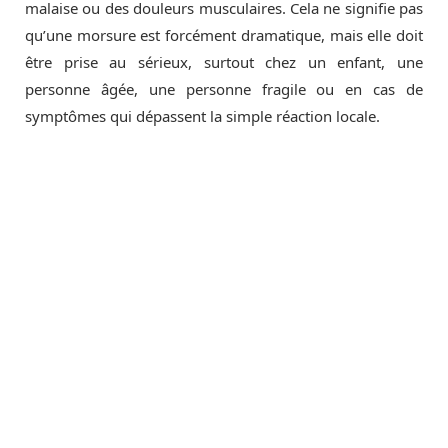
malaise ou des douleurs musculaires. Cela ne signifie pas
qu’une morsure est forcément dramatique, mais elle doit
être prise au sérieux, surtout chez un enfant, une
personne âgée, une personne fragile ou en cas de
symptômes qui dépassent la simple réaction locale.