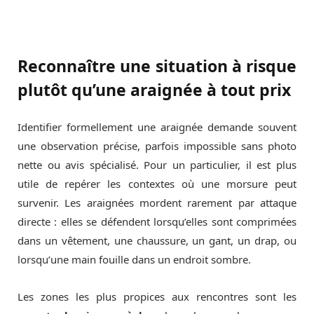
Reconnaître une situation à risque
plutôt qu’une araignée à tout prix
Identifier formellement une araignée demande souvent
une observation précise, parfois impossible sans photo
nette ou avis spécialisé. Pour un particulier, il est plus
utile de repérer les contextes où une morsure peut
survenir. Les araignées mordent rarement par attaque
directe : elles se défendent lorsqu’elles sont comprimées
dans un vêtement, une chaussure, un gant, un drap, ou
lorsqu’une main fouille dans un endroit sombre.
Les zones les plus propices aux rencontres sont les