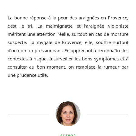
La bonne réponse à la peur des araignées en Provence,
c’est le tri. La malmignatte et l’araignée violoniste
méritent une attention réelle, surtout en cas de morsure
suspecte. La mygale de Provence, elle, souffre surtout
d’un nom impressionnant. En apprenant à reconnaître les
contextes à risque, à surveiller les bons symptômes et à
consulter au bon moment, on remplace la rumeur par
une prudence utile.
AUTHOR