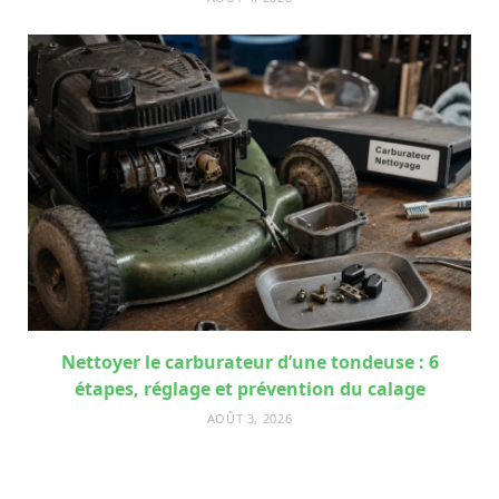
Nettoyer le carburateur d’une tondeuse : 6
étapes, réglage et prévention du calage
AOÛT 3, 2026