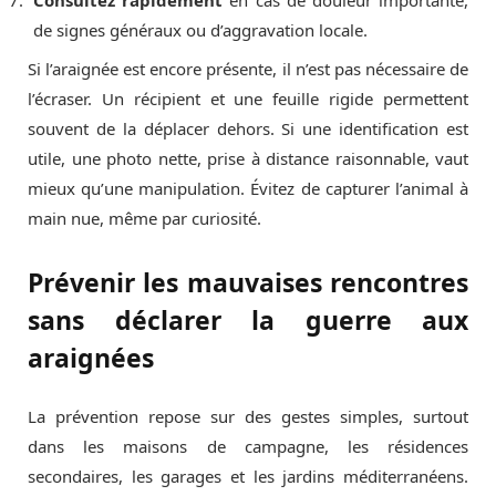
Consultez rapidement
en cas de douleur importante,
de signes généraux ou d’aggravation locale.
Si l’araignée est encore présente, il n’est pas nécessaire de
l’écraser. Un récipient et une feuille rigide permettent
souvent de la déplacer dehors. Si une identification est
utile, une photo nette, prise à distance raisonnable, vaut
mieux qu’une manipulation. Évitez de capturer l’animal à
main nue, même par curiosité.
Prévenir les mauvaises rencontres
sans déclarer la guerre aux
araignées
La prévention repose sur des gestes simples, surtout
dans les maisons de campagne, les résidences
secondaires, les garages et les jardins méditerranéens.