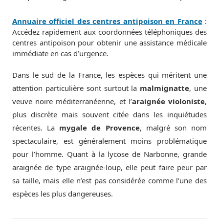
Annuaire officiel des centres antipoison en France
:
Accédez rapidement aux coordonnées téléphoniques des
centres antipoison pour obtenir une assistance médicale
immédiate en cas d’urgence.
Dans le sud de la France, les espèces qui méritent une
attention particulière sont surtout la
malmignatte
, une
veuve noire méditerranéenne, et l’
araignée violoniste
,
plus discrète mais souvent citée dans les inquiétudes
récentes. La
mygale de Provence
, malgré son nom
spectaculaire, est généralement moins problématique
pour l’homme. Quant à la lycose de Narbonne, grande
araignée de type araignée-loup, elle peut faire peur par
sa taille, mais elle n’est pas considérée comme l’une des
espèces les plus dangereuses.