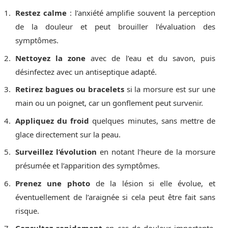
Restez calme
: l’anxiété amplifie souvent la perception
de la douleur et peut brouiller l’évaluation des
symptômes.
Nettoyez la zone
avec de l’eau et du savon, puis
désinfectez avec un antiseptique adapté.
Retirez bagues ou bracelets
si la morsure est sur une
main ou un poignet, car un gonflement peut survenir.
Appliquez du froid
quelques minutes, sans mettre de
glace directement sur la peau.
Surveillez l’évolution
en notant l’heure de la morsure
présumée et l’apparition des symptômes.
Prenez une photo
de la lésion si elle évolue, et
éventuellement de l’araignée si cela peut être fait sans
risque.