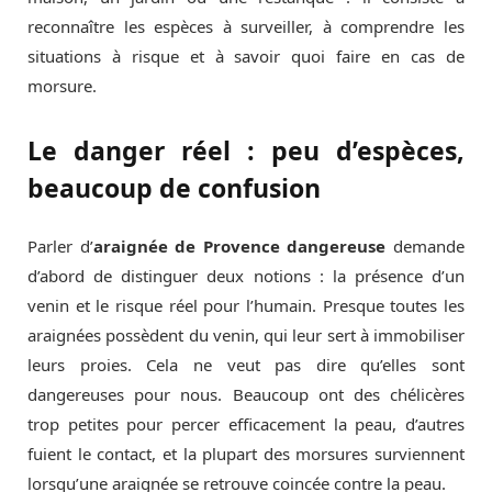
reconnaître les espèces à surveiller, à comprendre les
situations à risque et à savoir quoi faire en cas de
morsure.
Le danger réel : peu d’espèces,
beaucoup de confusion
Parler d’
araignée de Provence dangereuse
demande
d’abord de distinguer deux notions : la présence d’un
venin et le risque réel pour l’humain. Presque toutes les
araignées possèdent du venin, qui leur sert à immobiliser
leurs proies. Cela ne veut pas dire qu’elles sont
dangereuses pour nous. Beaucoup ont des chélicères
trop petites pour percer efficacement la peau, d’autres
fuient le contact, et la plupart des morsures surviennent
lorsqu’une araignée se retrouve coincée contre la peau.