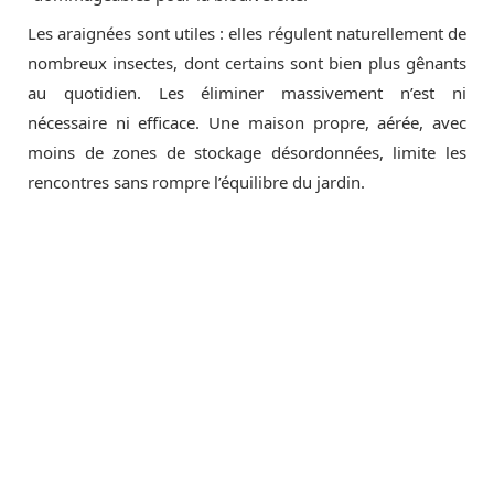
Les araignées sont utiles : elles régulent naturellement de
nombreux insectes, dont certains sont bien plus gênants
au quotidien. Les éliminer massivement n’est ni
nécessaire ni efficace. Une maison propre, aérée, avec
moins de zones de stockage désordonnées, limite les
rencontres sans rompre l’équilibre du jardin.