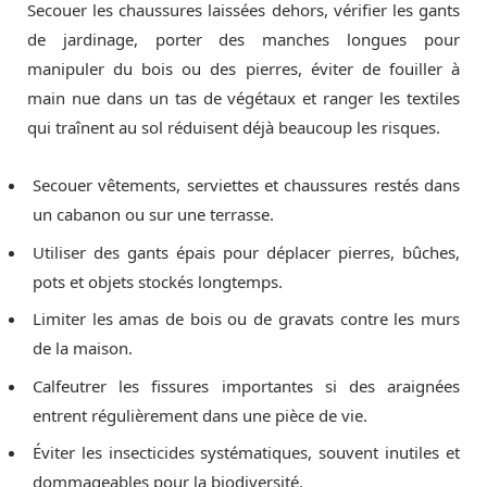
Secouer les chaussures laissées dehors, vérifier les gants
de jardinage, porter des manches longues pour
manipuler du bois ou des pierres, éviter de fouiller à
main nue dans un tas de végétaux et ranger les textiles
qui traînent au sol réduisent déjà beaucoup les risques.
Secouer vêtements, serviettes et chaussures restés dans
un cabanon ou sur une terrasse.
Utiliser des gants épais pour déplacer pierres, bûches,
pots et objets stockés longtemps.
Limiter les amas de bois ou de gravats contre les murs
de la maison.
Calfeutrer les fissures importantes si des araignées
entrent régulièrement dans une pièce de vie.
Éviter les insecticides systématiques, souvent inutiles et
dommageables pour la biodiversité.