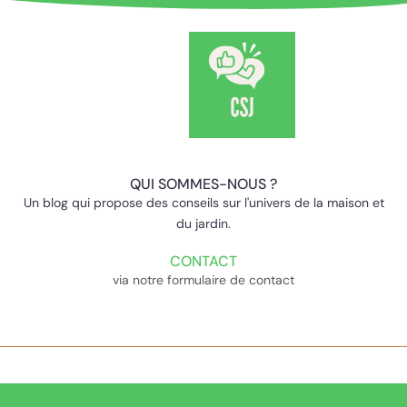
QUI SOMMES-NOUS ?
Un blog qui propose des conseils sur l'univers de la maison et
du jardin.
CONTACT
via notre formulaire de contact