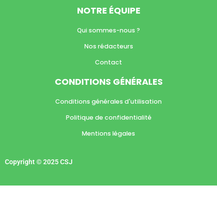
NOTRE ÉQUIPE
Qui sommes-nous ?
Nos rédacteurs
Contact
CONDITIONS GÉNÉRALES
Conditions générales d'utilisation
Politique de confidentialité
Mentions légales
Copyright © 2025 CSJ