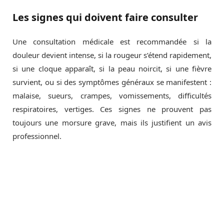
Les signes qui doivent faire consulter
Une consultation médicale est recommandée si la
douleur devient intense, si la rougeur s’étend rapidement,
si une cloque apparaît, si la peau noircit, si une fièvre
survient, ou si des symptômes généraux se manifestent :
malaise, sueurs, crampes, vomissements, difficultés
respiratoires, vertiges. Ces signes ne prouvent pas
toujours une morsure grave, mais ils justifient un avis
professionnel.