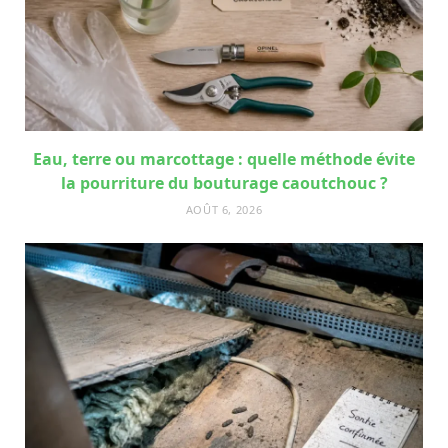
Eau, terre ou marcottage : quelle méthode évite
la pourriture du bouturage caoutchouc ?
AOÛT 6, 2026