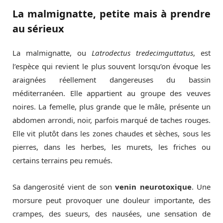
La malmignatte, petite mais à prendre
au sérieux
La malmignatte, ou
Latrodectus tredecimguttatus
, est
l’espèce qui revient le plus souvent lorsqu’on évoque les
araignées réellement dangereuses du bassin
méditerranéen. Elle appartient au groupe des veuves
noires. La femelle, plus grande que le mâle, présente un
abdomen arrondi, noir, parfois marqué de taches rouges.
Elle vit plutôt dans les zones chaudes et sèches, sous les
pierres, dans les herbes, les murets, les friches ou
certains terrains peu remués.
Sa dangerosité vient de son
venin neurotoxique
. Une
morsure peut provoquer une douleur importante, des
crampes, des sueurs, des nausées, une sensation de